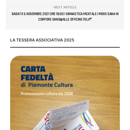
NEXT ARTICLE
SABATO 6 NOVEMBRE 2021 ORE 18:00 | GINNASTICA MENTALE | MENS SANA IN
CORPORE SANO@ALLE OFFICINE FOLK®
LA TESSERA ASSOCIATIVA 2025