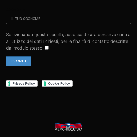
COGNOME:
Selezionando questa casella, acconsento alla conservazione a
all'utilizzo dei dati richiesti, per le finalità di contatto descritte
dal modulo stesso.