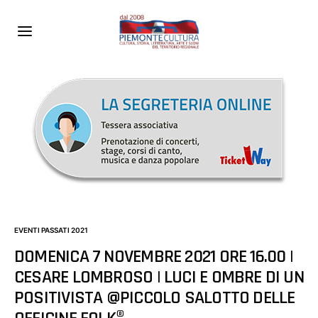
EVENTI PASSATI 2021
DOMENICA 7 NOVEMBRE 2021 ORE 16.00 |
CESARE LOMBROSO | LUCI E OMBRE DI UN
POSITIVISTA @PICCOLO SALOTTO DELLE