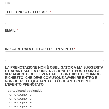
First
TELEFONO O CELLULARE
*
EMAIL
*
INDICARE DATA E TITOLO DELL'EVENTO
*
LA PRENOTAZIONE NON È OBBLIGATORIA MA SUGGERITA
E GARANTISCE LA CONSERVAZIONE DEL POSTO SINO AL
VERSAMENTO DELL’EVENTUALE CONTRIBUTO, QUANDO
RICHIESTO, CHE DEVE COMUNQUE AVVENIRE ENTRO E
NON OLTRE LE QUARANTOTTO ORE ANTECEDENTI
L’EVENTO PRENOTATO.