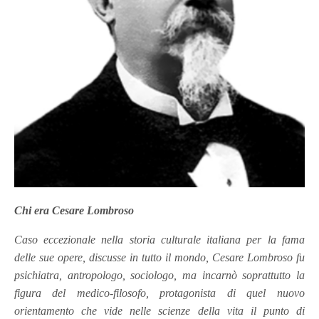
Chi era Cesare Lombroso
Caso eccezionale nella storia culturale italiana per la fama
delle sue opere, discusse in tutto il mondo, Cesare Lombroso fu
psichiatra, antropologo, sociologo, ma incarnò soprattutto la
figura del medico-filosofo, protagonista di quel nuovo
orientamento che vide nelle scienze della vita il punto di