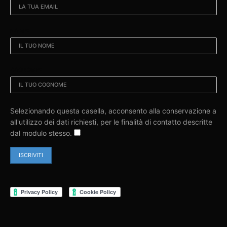
NOME:
COGNOME:
Selezionando questa casella, acconsento alla conservazione a
all'utilizzo dei dati richiesti, per le finalità di contatto descritte
dal modulo stesso.