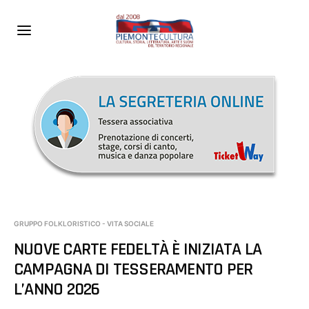
GRUPPO FOLKLORISTICO - VITA SOCIALE
NUOVE CARTE FEDELTÀ È INIZIATA LA
CAMPAGNA DI TESSERAMENTO PER
L’ANNO 2026