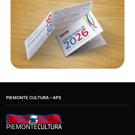
PIEMONTE CULTURA – APS