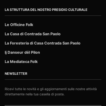
LA STRUTTURA DEL NOSTRO PRESIDIO CULTURALE
Le Officine Folk
La Casa di Contrada San Paolo
La Foresteria di Casa Contrada San Paolo
Ij Danseur dël Pilon
La Mediateca Folk
NEWSLETTER
Ricevi tutte le novità e gli aggiornamenti sulle nostre attività
direttamente nella tua casella di posta.
EMAIL: