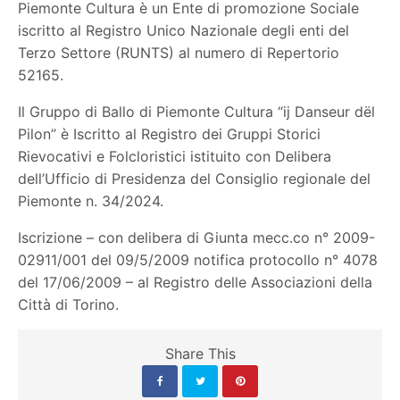
Piemonte Cultura è un Ente di promozione Sociale
iscritto al Registro Unico Nazionale degli enti del
Terzo Settore (RUNTS) al numero di Repertorio
52165.
Il Gruppo di Ballo di Piemonte Cultura “ij Danseur dël
Pilon” è Iscritto al Registro dei Gruppi Storici
Rievocativi e Folcloristici istituito con Delibera
dell’Ufficio di Presidenza del Consiglio regionale del
Piemonte n. 34/2024.
Iscrizione – con delibera di Giunta mecc.co n° 2009-
02911/001 del 09/5/2009 notifica protocollo n° 4078
del 17/06/2009 – al Registro delle Associazioni della
Città di Torino.
Share This