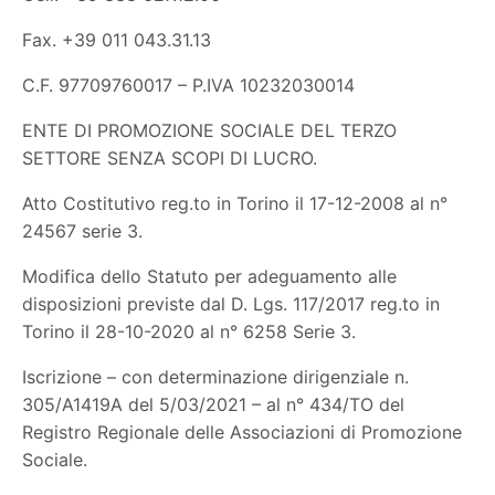
Fax. +39 011 043.31.13
C.F. 97709760017 – P.IVA 10232030014
ENTE DI PROMOZIONE SOCIALE DEL TERZO
SETTORE SENZA SCOPI DI LUCRO.
Atto Costitutivo reg.to in Torino il 17-12-2008 al n°
24567 serie 3.
Modifica dello Statuto per adeguamento alle
disposizioni previste dal D. Lgs. 117/2017 reg.to in
Torino il 28-10-2020 al n° 6258 Serie 3.
Iscrizione – con determinazione dirigenziale n.
305/A1419A del 5/03/2021 – al n° 434/TO del
Registro Regionale delle Associazioni di Promozione
Sociale.