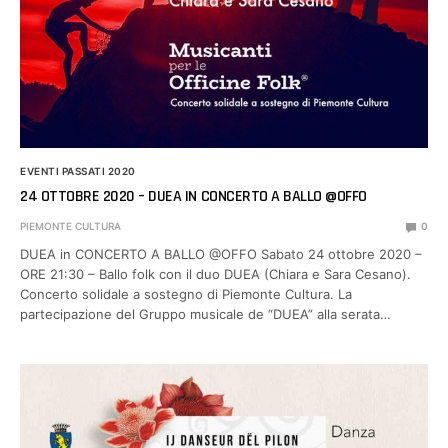
EVENTI PASSATI 2020
24 OTTOBRE 2020 – DUEA IN CONCERTO A BALLO @OFFO
PIEMONTE CULTURA
0
DUEA in CONCERTO A BALLO @OFFO Sabato 24 ottobre 2020 –
ORE 21:30 – Ballo folk con il duo DUEA (Chiara e Sara Cesano).
Concerto solidale a sostegno di Piemonte Cultura. La
partecipazione del Gruppo musicale de “DUEA” alla serata…