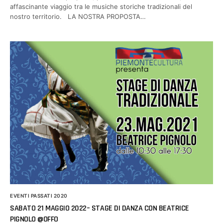
affascinante viaggio tra le musiche storiche tradizionali del
nostro territorio. LA NOSTRA PROPOSTA…
EVENTI PASSATI 2020
SABATO 21 MAGGIO 2022– STAGE DI DANZA CON BEATRICE
PIGNOLO @OFFO