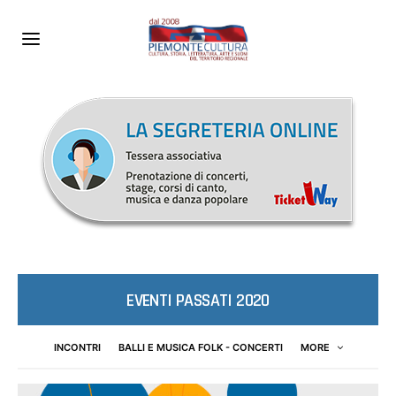
EVENTI PASSATI 2020
INCONTRI
BALLI E MUSICA FOLK - CONCERTI
MORE