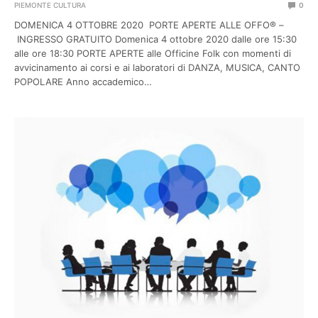
PIEMONTE CULTURA
0
DOMENICA 4 OTTOBRE 2020 PORTE APERTE ALLE OFFO® –
INGRESSO GRATUITO Domenica 4 ottobre 2020 dalle ore 15:30
alle ore 18:30 PORTE APERTE alle Officine Folk con momenti di
avvicinamento ai corsi e ai laboratori di DANZA, MUSICA, CANTO
POPOLARE Anno accademico…