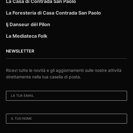
La Casa di Contrada San Paolo
La Foresteria di Casa Contrada San Paolo
Ij Danseur dël Pilon
La Mediateca Folk
NEWSLETTER
Ricevi tutte le novità e gli aggiornamenti sulle nostre attività
direttamente nella tua casella di posta.
EMAIL:
NOME:
COGNOME: