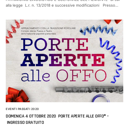
alla legge L.r. n. 13/2018 e successive modificazioni Presso…
EVENTI PASSATI 2020
DOMENICA 4 OTTOBRE 2020 PORTE APERTE ALLE OFFO® –
INGRESSO GRATUITO