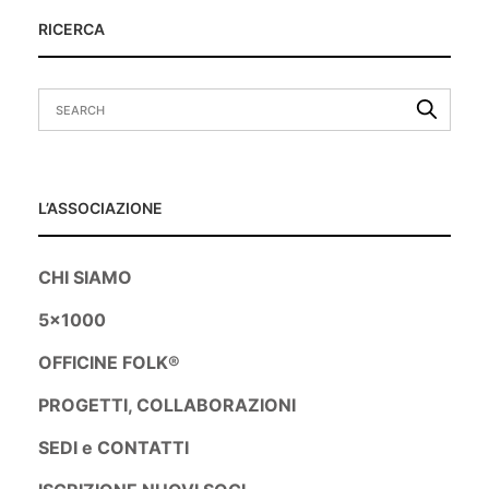
RICERCA
L’ASSOCIAZIONE
CHI SIAMO
5×1000
OFFICINE FOLK®
PROGETTI, COLLABORAZIONI
SEDI e CONTATTI