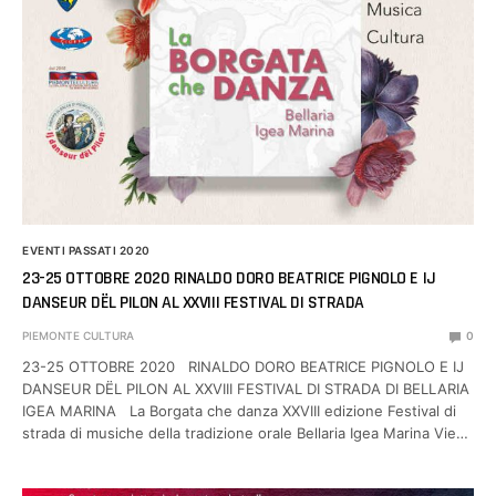
EVENTI PASSATI 2020
23-25 OTTOBRE 2020 RINALDO DORO BEATRICE PIGNOLO E IJ
DANSEUR DËL PILON AL XXVIII FESTIVAL DI STRADA
PIEMONTE CULTURA
0
23-25 OTTOBRE 2020 RINALDO DORO BEATRICE PIGNOLO E IJ
DANSEUR DËL PILON AL XXVIII FESTIVAL DI STRADA DI BELLARIA
IGEA MARINA La Borgata che danza XXVIII edizione Festival di
strada di musiche della tradizione orale Bellaria Igea Marina Vie…