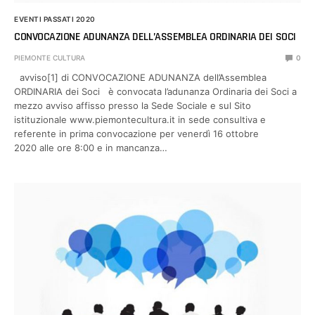
EVENTI PASSATI 2020
CONVOCAZIONE ADUNANZA DELL’ASSEMBLEA ORDINARIA DEI SOCI
PIEMONTE CULTURA
0
avviso[1] di CONVOCAZIONE ADUNANZA dell’Assemblea
ORDINARIA dei Soci è convocata l’adunanza Ordinaria dei Soci a
mezzo avviso affisso presso la Sede Sociale e sul Sito
istituzionale www.piemontecultura.it in sede consultiva e
referente in prima convocazione per venerdì 16 ottobre
2020 alle ore 8:00 e in mancanza…