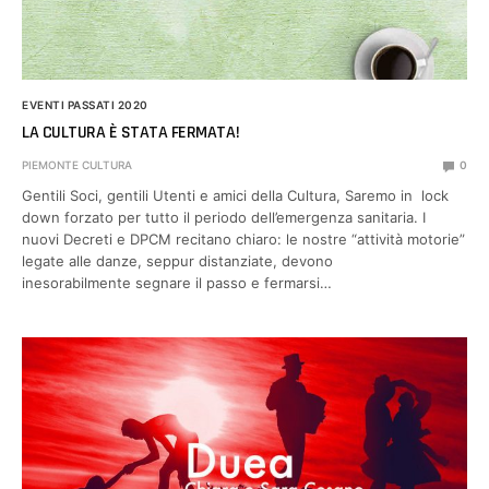
EVENTI PASSATI 2020
LA CULTURA È STATA FERMATA!
PIEMONTE CULTURA
0
Gentili Soci, gentili Utenti e amici della Cultura, Saremo in lock
down forzato per tutto il periodo dell’emergenza sanitaria. I
nuovi Decreti e DPCM recitano chiaro: le nostre “attività motorie”
legate alle danze, seppur distanziate, devono
inesorabilmente segnare il passo e fermarsi…