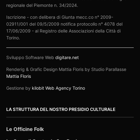
regionale del Piemonte n. 34/2024.
Iscrizione - con delibera di Giunta mecc.co n° 2009-
02911/001 del 09/5/2009 notifica protocollo n° 4078 del
17/06/2009 - al Registro delle Associazioni della Città di
Torino.
Sviluppo Software Web
digitare.net
Renderig & Grafic Design Mattia Floris by Studio Parallasse
Mattia Floris
Gestione by
kilobit Web Agency Torino
LA STRUTTURA DEL NOSTRO PRESIDIO CULTURALE
Le Officine Folk