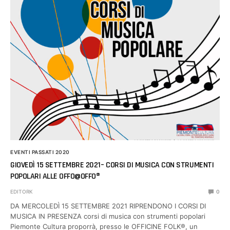
EVENTI PASSATI 2020
GIOVEDÌ 15 SETTEMBRE 2021– CORSI DI MUSICA CON STRUMENTI
POPOLARI ALLE OFFO@OFFO®
EDITORK
0
DA MERCOLEDÌ 15 SETTEMBRE 2021 RIPRENDONO I CORSI DI
MUSICA IN PRESENZA corsi di musica con strumenti popolari
Piemonte Cultura proporrà, presso le OFFICINE FOLK®, un