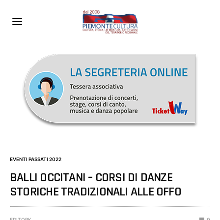
EVENTI PASSATI 2022
BALLI OCCITANI – CORSI DI DANZE
STORICHE TRADIZIONALI ALLE OFFO
EDITORK
0