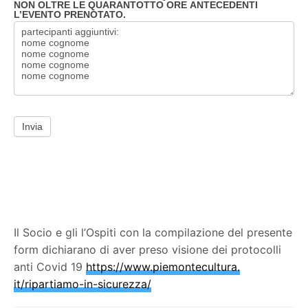
NON OLTRE LE QUARANTOTTO ORE ANTECEDENTI
L’EVENTO PRENOTATO.
Invia
Il Socio e gli l’Ospiti con la compilazione del presente
form dichiarano di aver preso visione dei protocolli
anti Covid 19
https://www.piemontecultura.
it/ripartiamo-in-sicurezza/