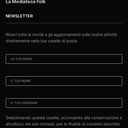
La Mediateca Folk
NEWSLETTER
Ricevi tutte le novità e gli aggiornamenti sulle nostre attività
direttamente nella tua casella di posta.
EMAIL:
NOME:
COGNOME:
Selezionando questa casella, acconsento alla conservazione a
all'utilizzo dei dati richiesti, per le finalità di contatto descritte