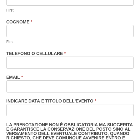
consigliata
First
COGNOME
*
First
TELEFONO O CELLULARE
*
EMAIL
*
INDICARE DATA E TITOLO DELL'EVENTO
*
LA PRENOTAZIONE NON È OBBLIGATORIA MA SUGGERITA
E GARANTISCE LA CONSERVAZIONE DEL POSTO SINO AL
VERSAMENTO DELL’EVENTUALE CONTRIBUTO, QUANDO
RICHIESTO, CHE DEVE COMUNQUE AVVENIRE ENTRO E