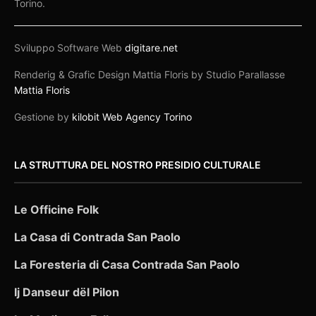
Torino.
Sviluppo Software Web
digitare.net
Renderig & Grafic Design Mattia Floris by Studio Parallasse
Mattia Floris
Gestione by
kilobit Web Agency Torino
LA STRUTTURA DEL NOSTRO PRESIDIO CULTURALE
Le Officine Folk
La Casa di Contrada San Paolo
La Foresteria di Casa Contrada San Paolo
Ij Danseur dël Pilon