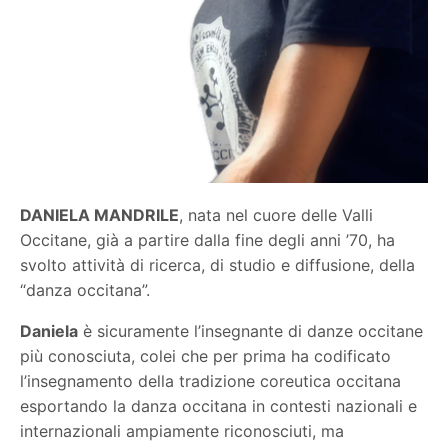
DANIELA MANDRILE
, nata nel cuore delle Valli
Occitane, già a partire dalla fine degli anni ’70, ha
svolto attività di ricerca, di studio e diffusione, della
“danza occitana”.
Daniela
è sicuramente l’insegnante di danze occitane
più conosciuta, colei che per prima ha codificato
l’insegnamento della tradizione coreutica occitana
esportando la danza occitana in contesti nazionali e
internazionali ampiamente riconosciuti, ma