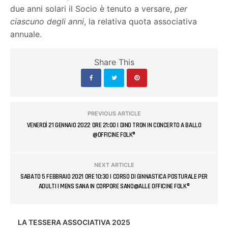
due anni solari il Socio è tenuto a versare,
per
ciascuno degli anni
, la relativa quota associativa
annuale.
Share This
PREVIOUS ARTICLE
VENERDÌ 21 GENNAIO 2022 ORE 21:00 | DINO TRON IN CONCERTO A BALLO
@OFFICINE FOLK®
NEXT ARTICLE
SABATO 5 FEBBRAIO 2021 ORE 10:30 | CORSO DI GINNASTICA POSTURALE PER
ADULTI | MENS SANA IN CORPORE SANO@ALLE OFFICINE FOLK®
LA TESSERA ASSOCIATIVA 2025