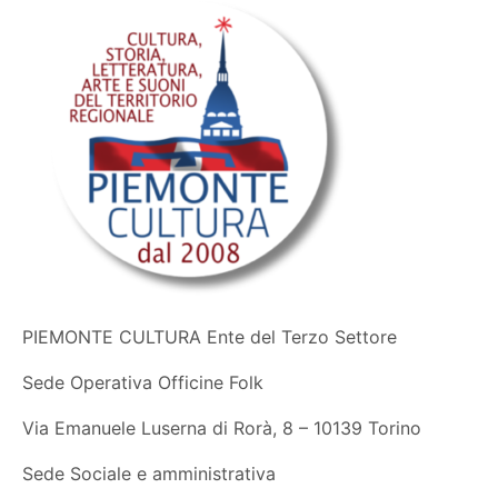
PIEMONTE CULTURA Ente del Terzo Settore
Sede Operativa Officine Folk
Via Emanuele Luserna di Rorà, 8 – 10139 Torino
Sede Sociale e amministrativa