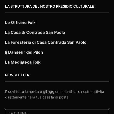
LA STRUTTURA DEL NOSTRO PRESIDIO CULTURALE
Le Officine Folk
La Casa di Contrada San Paolo
La Foresteria di Casa Contrada San Paolo
Ij Danseur dël Pilon
La Mediateca Folk
NEWSLETTER
Ricevi tutte le novità e gli aggiornamenti sulle nostre attività
direttamente nella tua casella di posta.
EMAIL: