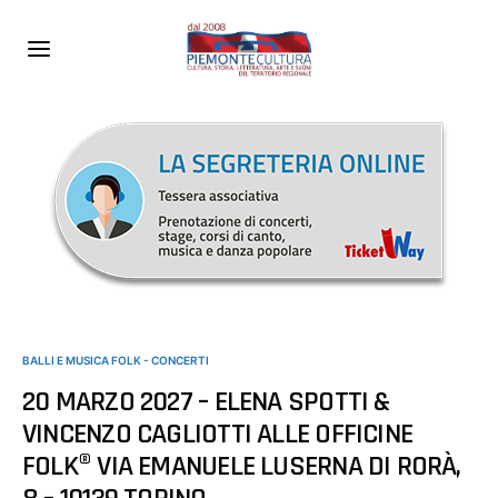
BALLI E MUSICA FOLK - CONCERTI
20 MARZO 2027 – ELENA SPOTTI &
VINCENZO CAGLIOTTI ALLE OFFICINE
FOLK® VIA EMANUELE LUSERNA DI RORÀ,