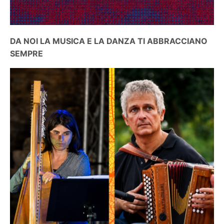
DA NOI LA MUSICA E LA DANZA TI ABBRACCIANO
SEMPRE