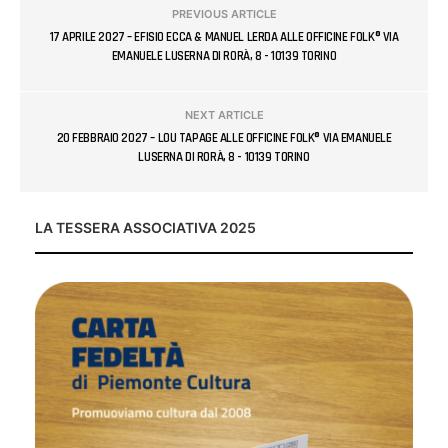
PREVIOUS ARTICLE
17 APRILE 2027 – EFISIO ECCA & MANUEL LERDA ALLE OFFICINE FOLK® VIA
EMANUELE LUSERNA DI RORÀ, 8 - 10139 TORINO
NEXT ARTICLE
20 FEBBRAIO 2027 – LOU TAPAGE ALLE OFFICINE FOLK® VIA EMANUELE
LUSERNA DI RORÀ, 8 - 10139 TORINO
LA TESSERA ASSOCIATIVA 2025