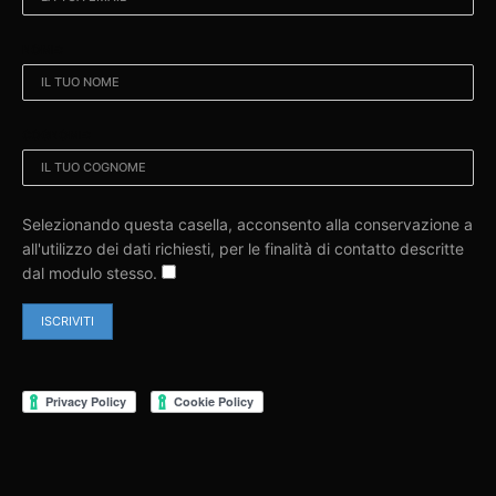
NOME:
COGNOME:
Selezionando questa casella, acconsento alla conservazione a
all'utilizzo dei dati richiesti, per le finalità di contatto descritte
dal modulo stesso.