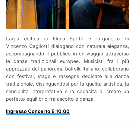
L’arpa celtica di Elena Spotti e l’organetto di
Vincenzo Cagliotti dialogano con naturale eleganza,
accompagnando il pubblico in un viaggio attraverso
le danze tradizionali europee. Musicisti fra i più
apprezzati del panorama balfolk italiano, collaborano
con festival, stage e rassegne dedicate alla danza
tradizionale, distinguendosi per la qualità artistica, la
sensibilità interpretativa e la capacità di creare un
perfetto equilibrio fra ascolto e danza.
Ingresso Concerto E 10,00