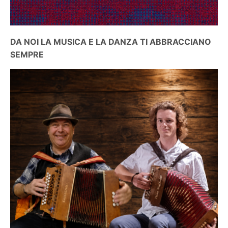
DA NOI LA MUSICA E LA DANZA TI ABBRACCIANO
SEMPRE