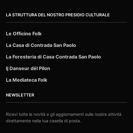
LA STRUTTURA DEL NOSTRO PRESIDIO CULTURALE
Le Officine Folk
La Casa di Contrada San Paolo
La Foresteria di Casa Contrada San Paolo
Ij Danseur dël Pilon
La Mediateca Folk
NEWSLETTER
Ricevi tutte le novità e gli aggiornamenti sulle nostre attività
direttamente nella tua casella di posta.
EMAIL: