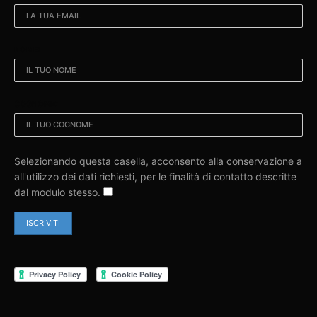
NOME:
COGNOME:
Selezionando questa casella, acconsento alla conservazione a
all'utilizzo dei dati richiesti, per le finalità di contatto descritte
dal modulo stesso.