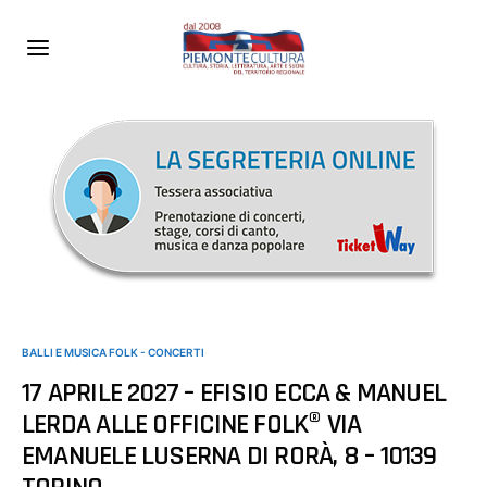
BALLI E MUSICA FOLK - CONCERTI
17 APRILE 2027 – EFISIO ECCA & MANUEL
LERDA ALLE OFFICINE FOLK® VIA
EMANUELE LUSERNA DI RORÀ, 8 – 10139