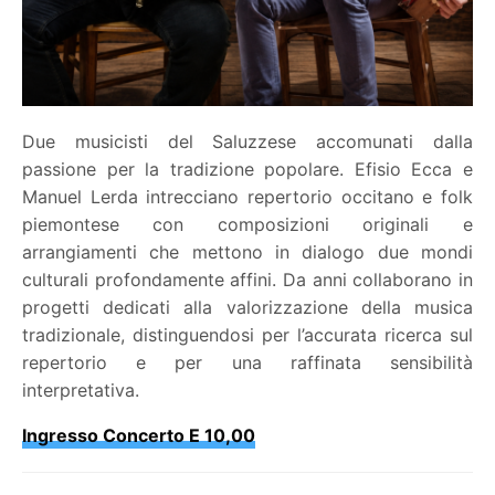
Due musicisti del Saluzzese accomunati dalla
passione per la tradizione popolare. Efisio Ecca e
Manuel Lerda intrecciano repertorio occitano e folk
piemontese con composizioni originali e
arrangiamenti che mettono in dialogo due mondi
culturali profondamente affini. Da anni collaborano in
progetti dedicati alla valorizzazione della musica
tradizionale, distinguendosi per l’accurata ricerca sul
repertorio e per una raffinata sensibilità
interpretativa.
Ingresso Concerto E 10,00