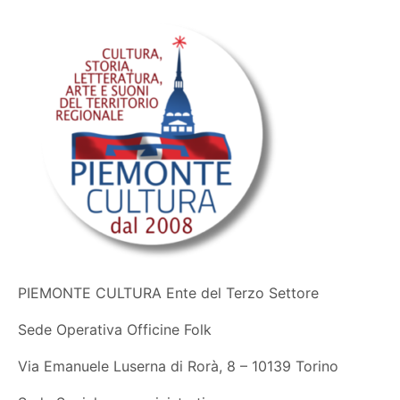
PIEMONTE CULTURA Ente del Terzo Settore
Sede Operativa Officine Folk
Via Emanuele Luserna di Rorà, 8 – 10139 Torino