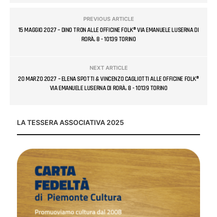
PREVIOUS ARTICLE
15 MAGGIO 2027 – DINO TRON ALLE OFFICINE FOLK® VIA EMANUELE LUSERNA DI
RORÀ, 8 - 10139 TORINO
NEXT ARTICLE
20 MARZO 2027 – ELENA SPOTTI & VINCENZO CAGLIOTTI ALLE OFFICINE FOLK®
VIA EMANUELE LUSERNA DI RORÀ, 8 - 10139 TORINO
LA TESSERA ASSOCIATIVA 2025