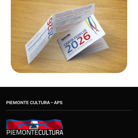
PIEMONTE CULTURA – APS