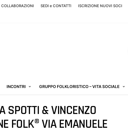
, COLLABORAZIONI
SEDI e CONTATTI
ISCRIZIONE NUOVI SOCI
INCONTRI
GRUPPO FOLKLORISTICO – VITA SOCIALE
A SPOTTI & VINCENZO
INE FOLK® VIA EMANUELE