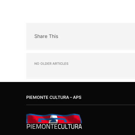
Share This
NO OLDER ARTICLES
PIEMONTE CULTURA – APS