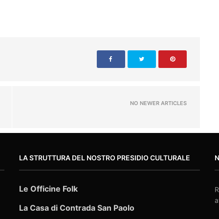
NO NEWER ARTICLES
LA STRUTTURA DEL NOSTRO PRESIDIO CULTURALE
Le Officine Folk
R
a
La Casa di Contrada San Paolo
E