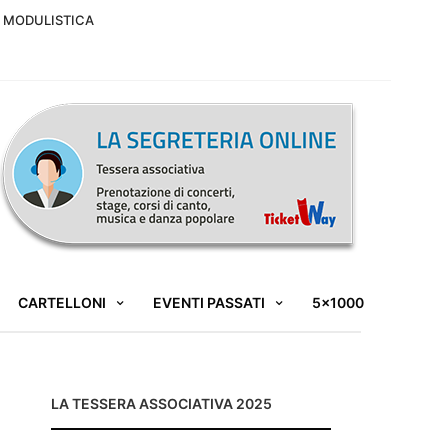
MODULISTICA
CARTELLONI
EVENTI PASSATI
5×1000
LA TESSERA ASSOCIATIVA 2025