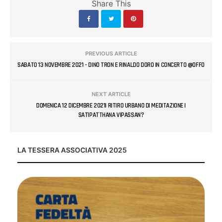
Share This
PREVIOUS ARTICLE
SABATO 13 NOVEMBRE 2021 - DINO TRON E RINALDO DORO IN CONCERTO @OFFO
NEXT ARTICLE
DOMENICA 12 DICEMBRE 2021| RITIRO URBANO DI MEDITAZIONE |
SATIPATTHANA VIPASSAN?
LA TESSERA ASSOCIATIVA 2025