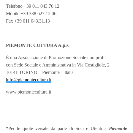
Telefono +39 011 043.70.12
Mobile +39 338 627.12.06
Fax +39 011 043.31.13
PIEMONTE CULTURA A.p.s.
È una Associazione di Promozione Sociale non profit
con Sede Sociale e Amministrativa in Via Costigliole, 2
10141 TORINO – Piemonte – Italia
info@piemontecultura.it
www.piemontecultura.it
*
Per le quote versate da parte di Soci e Utenti a
Piemonte