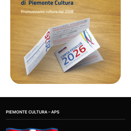
PIEMONTE CULTURA – APS