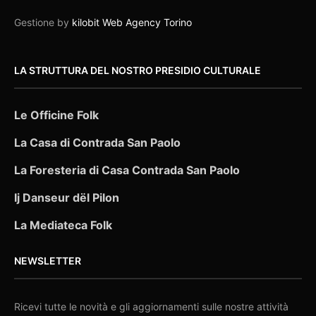
Gestione by
kilobit Web Agency Torino
LA STRUTTURA DEL NOSTRO PRESIDIO CULTURALE
Le Officine Folk
La Casa di Contrada San Paolo
La Foresteria di Casa Contrada San Paolo
Ij Danseur dël Pilon
La Mediateca Folk
NEWSLETTER
Ricevi tutte le novità e gli aggiornamenti sulle nostre attività