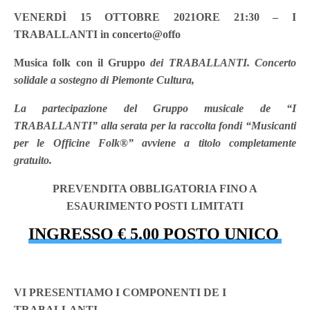
VENERDÌ 15 OTTOBRE 2021ORE 21:30 – I
TRABALLANTI in concerto@offo
Musica folk con il Gruppo
dei TRABALLANTI. Concerto
solidale a sostegno di Piemonte Cultura,
La partecipazione del Gruppo musicale de “I
TRABALLANTI” alla serata per la raccolta fondi “Musicanti
per le Officine Folk®” avviene a titolo completamente
gratuito.
PREVENDITA OBBLIGATORIA FINO A
ESAURIMENTO POSTI LIMITATI
INGRESSO € 5.00 POSTO UNICO
VI PRESENTIAMO I COMPONENTI DE I
TRABALLANTI