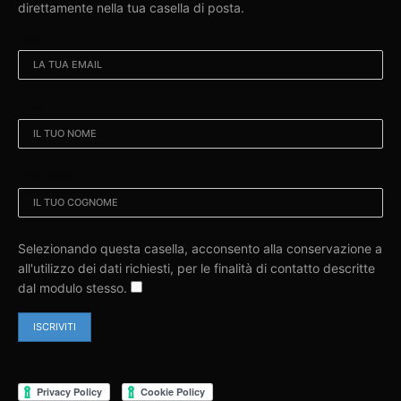
direttamente nella tua casella di posta.
EMAIL:
NOME:
COGNOME:
Selezionando questa casella, acconsento alla conservazione a
all'utilizzo dei dati richiesti, per le finalità di contatto descritte
dal modulo stesso.