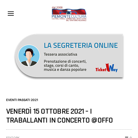
EVENTI PASSATI 2021
VENERDÌ 15 OTTOBRE 2021 – I
TRABALLANTI IN CONCERTO @OFFO
EDITORK
0