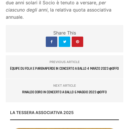
due anni solari il Socio è tenuto a versare,
per
ciascuno degli anni
, la relativa quota associativa
annuale.
Share This
PREVIOUS ARTICLE
ÈQUIPE DU FOLK E PARENAPERDE IN CONCERTO A BALLO 4 MARZO 2023 @OFFO
NEXT ARTICLE
RINALDO DORO IN CONCERTO A BALLO 6 MAGGIO 2023 @OFFO
LA TESSERA ASSOCIATIVA 2025