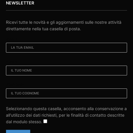
NEWSLETTER
Ricevi tutte le novità e gli aggiornamenti sulle nostre attività
direttamente nella tua casella di posta.
EMAIL:
NOME:
COGNOME:
Selezionando questa casella, acconsento alla conservazione a
all'utilizzo dei dati richiesti, per le finalità di contatto descritte
dal modulo stesso.