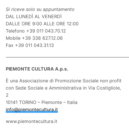
Si riceve solo su appuntamento
DAL LUNEDÌ AL VENERDÌ
DALLE ORE 9:00 ALLE ORE 12:00
Telefono +39 011 043.70.12
Mobile +39 338 627.12.06
Fax +39 011 043.31.13
———————————————————————————
PIEMONTE CULTURA A.p.s.
È una Associazione di Promozione Sociale non profit
con Sede Sociale e Amministrativa in Via Costigliole,
2
10141 TORINO – Piemonte – Italia
info@piemontecultura.it
www.piemontecultura.it