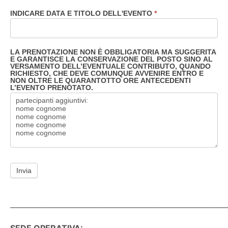
INDICARE DATA E TITOLO DELL'EVENTO
*
LA PRENOTAZIONE NON È OBBLIGATORIA MA SUGGERITA
E GARANTISCE LA CONSERVAZIONE DEL POSTO SINO AL
VERSAMENTO DELL’EVENTUALE CONTRIBUTO, QUANDO
RICHIESTO, CHE DEVE COMUNQUE AVVENIRE ENTRO E
NON OLTRE LE QUARANTOTTO ORE ANTECEDENTI
L’EVENTO PRENOTATO.
Invia
———————————————————————————
SEDE OPERATIVA: