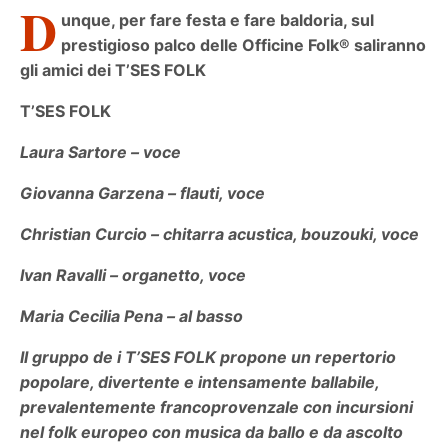
D
unque, per fare festa e fare baldoria, sul
prestigioso palco delle Officine Folk® saliranno
gli amici dei T’SES FOLK
T’SES FOLK
Laura Sartore – voce
Giovanna Garzena – flauti, voce
Christian Curcio – chitarra acustica, bouzouki, voce
Ivan Ravalli – organetto, voce
Maria Cecilia Pena – al basso
Il gruppo de i T’SES FOLK propone un repertorio
popolare, divertente e intensamente ballabile,
prevalentemente francoprovenzale con incursioni
nel folk europeo con musica da ballo e da ascolto