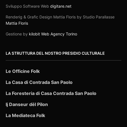
Sviluppo Software Web
digitare.net
Renderig & Grafic Design Mattia Floris by Studio Parallasse
Mattia Floris
Gestione by
kilobit Web Agency Torino
LA STRUTTURA DEL NOSTRO PRESIDIO CULTURALE
Le Officine Folk
La Casa di Contrada San Paolo
La Foresteria di Casa Contrada San Paolo
Ij Danseur dël Pilon
La Mediateca Folk