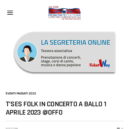
EVENTI PASSATI 2022
T’SES FOLK IN CONCERTO A BALLO 1
APRILE 2023 @OFFO
EDITORK
0