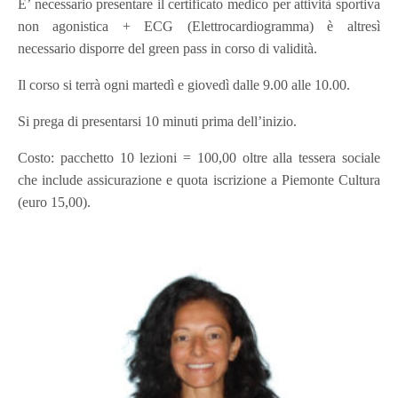
E’ necessario presentare il certificato medico per attività sportiva
non agonistica + ECG (Elettrocardiogramma) è altresì
necessario disporre del green pass in corso di validità.
Il corso si terrà ogni martedì e giovedì dalle 9.00 alle 10.00.
Si prega di presentarsi 10 minuti prima dell’inizio.
Costo: pacchetto 10 lezioni = 100,00 oltre alla tessera sociale
che include assicurazione e quota iscrizione a Piemonte Cultura
(euro 15,00).