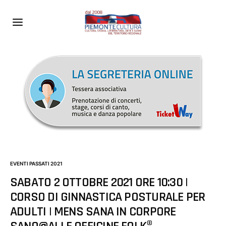
EVENTI PASSATI 2021
SABATO 2 OTTOBRE 2021 ORE 10:30 |
CORSO DI GINNASTICA POSTURALE PER
ADULTI | MENS SANA IN CORPORE