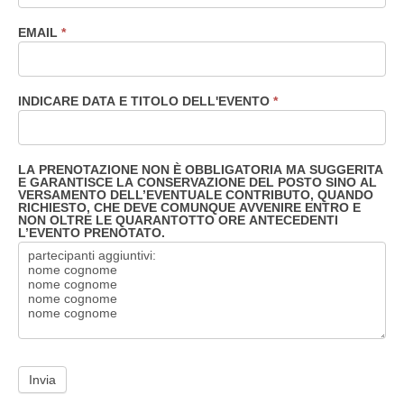
EMAIL
*
INDICARE DATA E TITOLO DELL'EVENTO
*
LA PRENOTAZIONE NON È OBBLIGATORIA MA SUGGERITA
E GARANTISCE LA CONSERVAZIONE DEL POSTO SINO AL
VERSAMENTO DELL’EVENTUALE CONTRIBUTO, QUANDO
RICHIESTO, CHE DEVE COMUNQUE AVVENIRE ENTRO E
NON OLTRE LE QUARANTOTTO ORE ANTECEDENTI
L’EVENTO PRENOTATO.
Invia