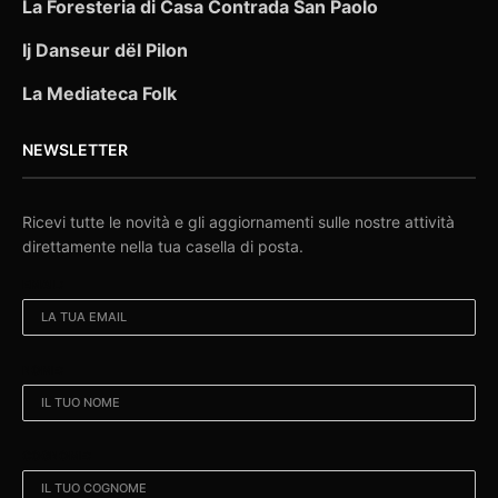
La Foresteria di Casa Contrada San Paolo
Ij Danseur dël Pilon
La Mediateca Folk
NEWSLETTER
Ricevi tutte le novità e gli aggiornamenti sulle nostre attività
direttamente nella tua casella di posta.
EMAIL:
NOME:
COGNOME: