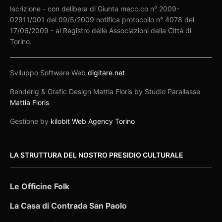
Iscrizione - con delibera di Giunta mecc.co n° 2009-
02911/001 del 09/5/2009 notifica protocollo n° 4078 del
17/06/2009 - al Registro delle Associazioni della Città di
Torino.
Sviluppo Software Web
digitare.net
Renderig & Grafic Design Mattia Floris by Studio Parallasse
Mattia Floris
Gestione by
kilobit Web Agency Torino
LA STRUTTURA DEL NOSTRO PRESIDIO CULTURALE
Le Officine Folk
La Casa di Contrada San Paolo