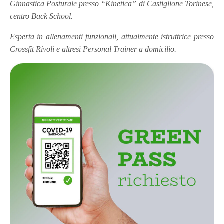
Ginnastica Posturale presso “Kinetica” di Castiglione Torinese,
centro Back School.
Esperta in allenamenti funzionali, attualmente istruttrice presso
Crossfit Rivoli e altresì Personal Trainer a domicilio.