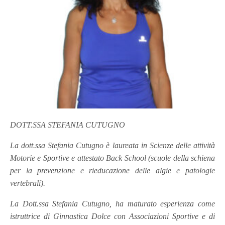
DOTT.SSA STEFANIA CUTUGNO
La dott.ssa Stefania Cutugno è laureata in Scienze delle attività
Motorie e Sportive e attestato Back School (scuole della schiena
per la prevenzione e rieducazione delle algie e patologie
vertebrali).
La Dott.ssa Stefania Cutugno, ha maturato esperienza come
istruttrice di Ginnastica Dolce con Associazioni Sportive e di