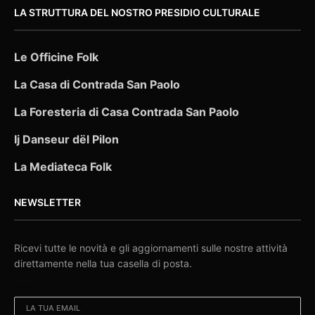
LA STRUTTURA DEL NOSTRO PRESIDIO CULTURALE
Le Officine Folk
La Casa di Contrada San Paolo
La Foresteria di Casa Contrada San Paolo
Ij Danseur dël Pilon
La Mediateca Folk
NEWSLETTER
Ricevi tutte le novità e gli aggiornamenti sulle nostre attività
direttamente nella tua casella di posta.
EMAIL: