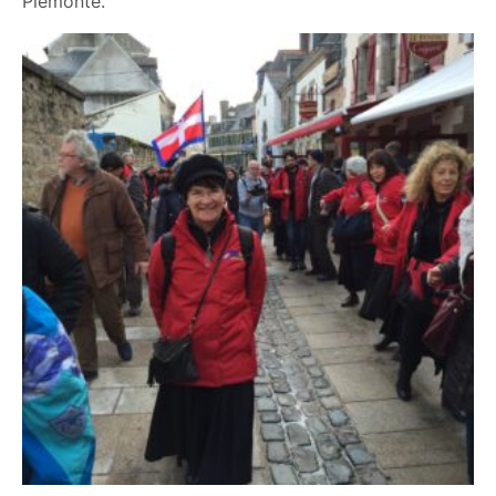
Piemonte.