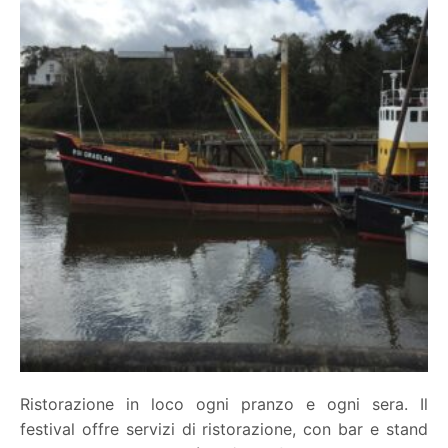
Ristorazione in loco ogni pranzo e ogni sera. Il
festival offre servizi di ristorazione, con bar e stand