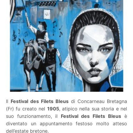
Il
Festival des Filets Bleus
di Concarneau Bretagna
(Fr) fu creato nel
1905
, atipico nella sua storia e nel
suo funzionamento, il
Festival des Filets Bleus
è
diventato un appuntamento festoso molto atteso
dell’estate bretone.