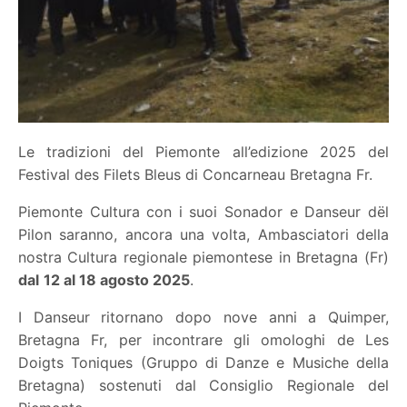
Le tradizioni del Piemonte all’edizione 2025 del
Festival des Filets Bleus di Concarneau Bretagna Fr.
Piemonte Cultura con i suoi Sonador e Danseur dël
Pilon saranno, ancora una volta, Ambasciatori della
nostra Cultura regionale piemontese in Bretagna (Fr)
dal
12 al 18 agosto 2025
.
I Danseur ritornano dopo nove anni a Quimper,
Bretagna Fr, per incontrare gli omologhi de Les
Doigts Toniques (Gruppo di Danze e Musiche della
Bretagna) sostenuti dal Consiglio Regionale del