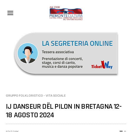
GRUPPO FOLKLORISTICO - VITA SOCIALE
IJ DANSEUR DËL PILON IN BRETAGNA 12-
18 AGOSTO 2024
EDITORK
0