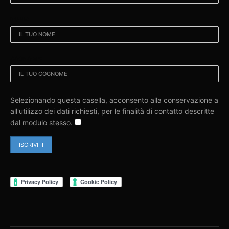
NOME:
COGNOME:
Selezionando questa casella, acconsento alla conservazione a
all'utilizzo dei dati richiesti, per le finalità di contatto descritte
dal modulo stesso.