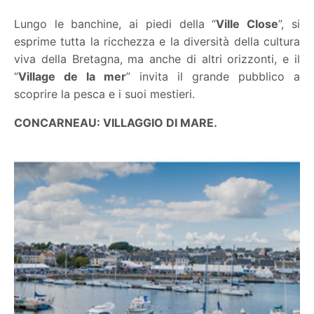
Lungo le banchine, ai piedi della “
Ville Close
”, si
esprime tutta la ricchezza e la diversità della cultura
viva della Bretagna, ma anche di altri orizzonti, e il
“
Village de la mer
” invita il grande pubblico a
scoprire la pesca e i suoi mestieri.
CONCARNEAU: VILLAGGIO DI MARE.