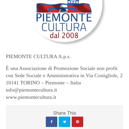
PIEMONTE CULTURA A.p.s.
È una Associazione di Promozione Sociale non profit
con Sede Sociale e Amministrativa in Via Costigliole, 2
10141 TORINO – Piemonte – Italia
info@piemontecultura.it
www.piemontecultura.it
Share This