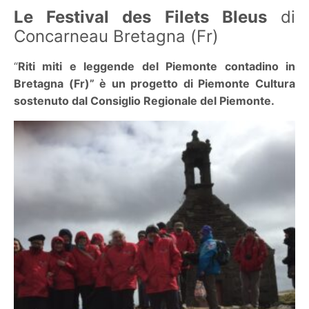
Le Festival des Filets Bleus
di
Concarneau Bretagna (Fr)
“
Riti miti e leggende del Piemonte contadino in
Bretagna (Fr)” è un progetto di Piemonte Cultura
sostenuto dal Consiglio Regionale del Piemonte.