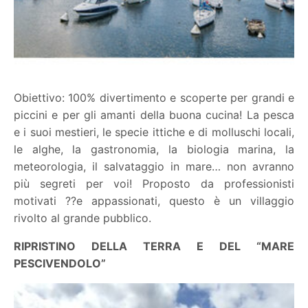
Obiettivo: 100% divertimento e scoperte per grandi e
piccini e per gli amanti della buona cucina! La pesca
e i suoi mestieri, le specie ittiche e di molluschi locali,
le alghe, la gastronomia, la biologia marina, la
meteorologia, il salvataggio in mare… non avranno
più segreti per voi! Proposto da professionisti
motivati ??e appassionati, questo è un villaggio
rivolto al grande pubblico.
RIPRISTINO DELLA TERRA E DEL “MARE
PESCIVENDOLO”