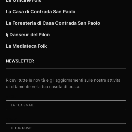
La Casa di Contrada San Paolo
La Foresteria di Casa Contrada San Paolo
Ij Danseur dël Pilon
La Mediateca Folk
NEWSLETTER
Ricevi tutte le novità e gli aggiornamenti sulle nostre attività
direttamente nella tua casella di posta.
EMAIL:
NOME: