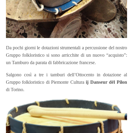
Da pochi giorni le dotazioni strumentali a percussione del nostro
Gruppo folkloristico si sono arricchite di un nuovo “acquisto”:
un Tamburo da parata di fabbricazione francese.
Salgono così a tre i tamburi dell’Ottocento in dotazione al
Gruppo folkloristico di Piemonte Cultura
ij Danseur dël Pilon
di Torino.