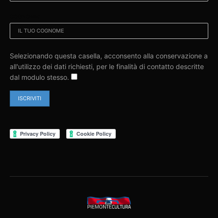
COGNOME:
Selezionando questa casella, acconsento alla conservazione a
all'utilizzo dei dati richiesti, per le finalità di contatto descritte
dal modulo stesso.