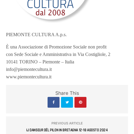
PIEMONTE CULTURA A.p.s.
È una Associazione di Promozione Sociale non profit
con Sede Sociale e Amministrativa in Via Costigliole, 2
10141 TORINO – Piemonte – Italia
info@piemontecultura.it
www.piemontecultura.it
Share This
PREVIOUS ARTICLE
IJ DANSEUR DËL PILON IN BRETAGNA 12-18 AGOSTO 2024