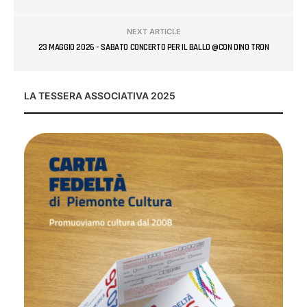
NEXT ARTICLE
23 MAGGIO 2026 - SABATO CONCERTO PER IL BALLO @CON DINO TRON
LA TESSERA ASSOCIATIVA 2025