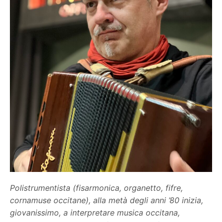
Polistrumentista (fisarmonica, organetto, fifre,
cornamuse occitane), alla metà degli anni ’80 inizia,
giovanissimo, a interpretare musica occitana,