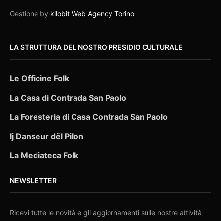
Gestione by
kilobit Web Agency Torino
LA STRUTTURA DEL NOSTRO PRESIDIO CULTURALE
Le Officine Folk
La Casa di Contrada San Paolo
La Foresteria di Casa Contrada San Paolo
Ij Danseur dël Pilon
La Mediateca Folk
NEWSLETTER
Ricevi tutte le novità e gli aggiornamenti sulle nostre attività