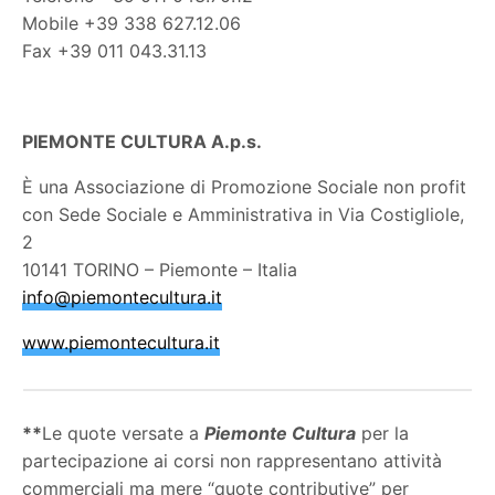
Mobile +39 338 627.12.06
Fax +39 011 043.31.13
PIEMONTE CULTURA A.p.s.
È una Associazione di Promozione Sociale non profit
con Sede Sociale e Amministrativa in Via Costigliole,
2
10141 TORINO – Piemonte – Italia
info@piemontecultura.it
www.piemontecultura.it
**
Le quote versate a
Piemonte Cultura
per la
partecipazione ai corsi non rappresentano attività
commerciali ma mere “quote contributive” per