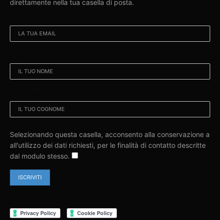
direttamente nella tua casella di posta.
EMAIL:
NOME:
COGNOME:
Selezionando questa casella, acconsento alla conservazione a
all'utilizzo dei dati richiesti, per le finalità di contatto descritte
dal modulo stesso.