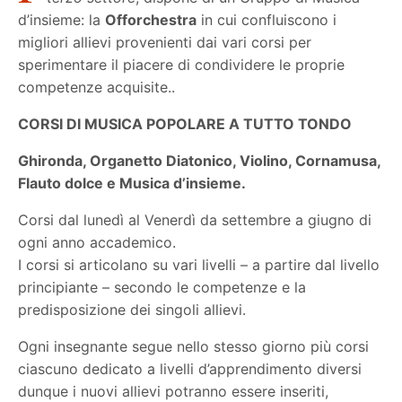
d’insieme: la
Offorchestra
in cui confluiscono i
migliori allievi provenienti dai vari corsi per
sperimentare il piacere di condividere le proprie
competenze acquisite..
CORSI DI MUSICA POPOLARE A TUTTO TONDO
Ghironda, Organetto Diatonico, Violino, Cornamusa,
Flauto dolce e Musica d’insieme.
Corsi dal lunedì al Venerdì da settembre a giugno di
ogni anno accademico.
I corsi si articolano su vari livelli – a partire dal livello
principiante – secondo le competenze e la
predisposizione dei singoli allievi.
Ogni insegnante segue nello stesso giorno più corsi
ciascuno dedicato a livelli d’apprendimento diversi
dunque i nuovi allievi potranno essere inseriti,