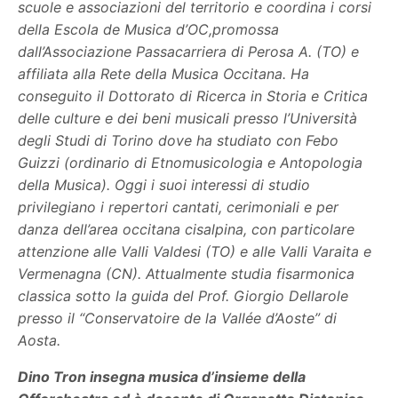
scuole e associazioni del territorio e coordina i corsi
della Escola de Musica d’OC,promossa
dall’Associazione Passacarriera di Perosa A. (TO) e
affiliata alla Rete della Musica Occitana. Ha
conseguito il Dottorato di Ricerca in Storia e Critica
delle culture e dei beni musicali presso l’Università
degli Studi di Torino dove ha studiato con Febo
Guizzi (ordinario di Etnomusicologia e Antopologia
della Musica). Oggi i suoi interessi di studio
privilegiano i repertori cantati, cerimoniali e per
danza dell’area occitana cisalpina, con particolare
attenzione alle Valli Valdesi (TO) e alle Valli Varaita e
Vermenagna (CN). Attualmente studia fisarmonica
classica sotto la guida del Prof. Giorgio Dellarole
presso il “Conservatoire de la Vallée d’Aoste” di
Aosta.
Dino Tron insegna musica d’insieme della