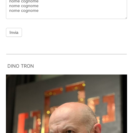
Invia
DINO TRON