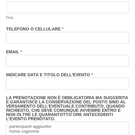
First
TELEFONO O CELLULARE
*
EMAIL
*
INDICARE DATA E TITOLO DELL'EVENTO
*
LA PRENOTAZIONE NON È OBBLIGATORIA MA SUGGERITA
E GARANTISCE LA CONSERVAZIONE DEL POSTO SINO AL
VERSAMENTO DELL’EVENTUALE CONTRIBUTO, QUANDO
RICHIESTO, CHE DEVE COMUNQUE AVVENIRE ENTRO E
NON OLTRE LE QUARANTOTTO ORE ANTECEDENTI
L’EVENTO PRENOTATO.