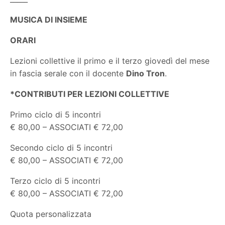
MUSICA DI INSIEME
ORARI
Lezioni collettive il primo e il terzo giovedì del mese
in fascia serale con il docente
Dino Tron
.
*CONTRIBUTI PER LEZIONI COLLETTIVE
Primo ciclo di 5 incontri
€ 80,00 – ASSOCIATI € 72,00
Secondo ciclo di 5 incontri
€ 80,00 – ASSOCIATI € 72,00
Terzo ciclo di 5 incontri
€ 80,00 – ASSOCIATI € 72,00
Quota personalizzata