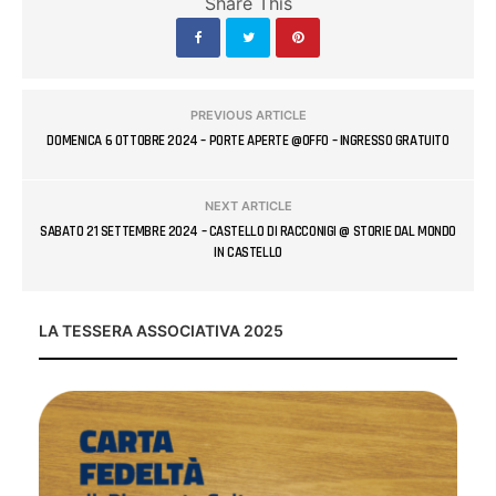
Share This
PREVIOUS ARTICLE
DOMENICA 6 OTTOBRE 2024 – PORTE APERTE @OFFO – INGRESSO GRATUITO
NEXT ARTICLE
SABATO 21 SETTEMBRE 2024 – CASTELLO DI RACCONIGI @ STORIE DAL MONDO
IN CASTELLO
LA TESSERA ASSOCIATIVA 2025