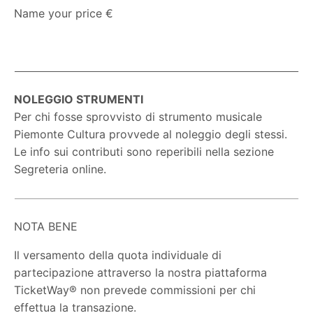
Name your price €
NOLEGGIO STRUMENTI
Per chi fosse sprovvisto di strumento musicale
Piemonte Cultura provvede al noleggio degli stessi.
Le info sui contributi sono reperibili nella sezione
Segreteria online.
NOTA BENE
Il versamento della quota individuale di
partecipazione attraverso la nostra piattaforma
TicketWay® non prevede commissioni per chi
effettua la transazione.