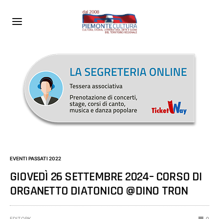
EVENTI PASSATI 2022
GIOVEDÌ 26 SETTEMBRE 2024– CORSO DI
ORGANETTO DIATONICO @DINO TRON
EDITORK
0