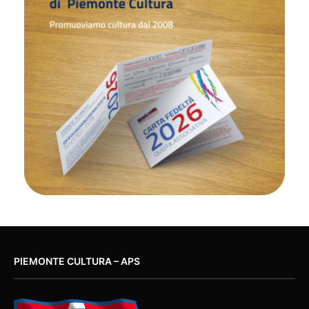
PIEMONTE CULTURA – APS