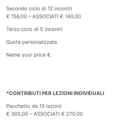
Secondo ciclo di 12 incontri
€ 156,00 – ASSOCIATI € 140,00
Terzo ciclo di 5 incontri
Quota personalizzata
Name your price €
*CONTRIBUTI PER LEZIONI INDIVIDUALI
Pacchetto da 10 lezioni
€ 300,00 – ASSOCIATI € 270,00
_____