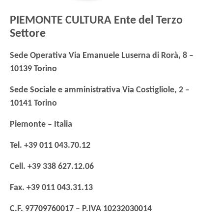
PIEMONTE CULTURA Ente del Terzo
Settore
Sede Operativa Via Emanuele Luserna di Rorà, 8 –
10139 Torino
Sede Sociale e amministrativa Via Costigliole, 2 –
10141 Torino
Piemonte – Italia
Tel. +39 011 043.70.12
Cell. +39 338 627.12.06
Fax. +39 011 043.31.13
C.F. 97709760017 – P.IVA 10232030014