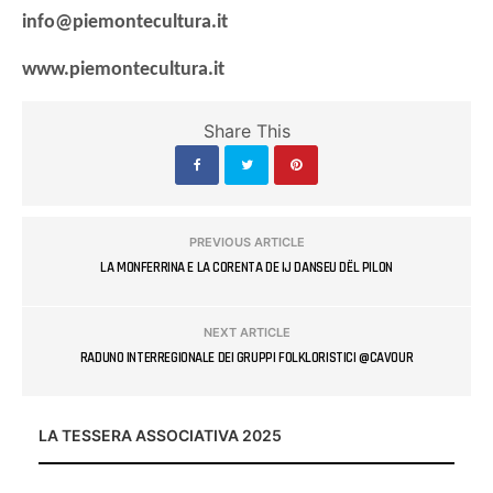
info@piemontecultura.it
www.piemontecultura.it
Share This
PREVIOUS ARTICLE
LA MONFERRINA E LA CORENTA DE IJ DANSEU DËL PILON
NEXT ARTICLE
RADUNO INTERREGIONALE DEI GRUPPI FOLKLORISTICI @CAVOUR
LA TESSERA ASSOCIATIVA 2025