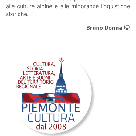
alle culture alpine e alle minoranze linguistiche
storiche.
©
Bruno Donna