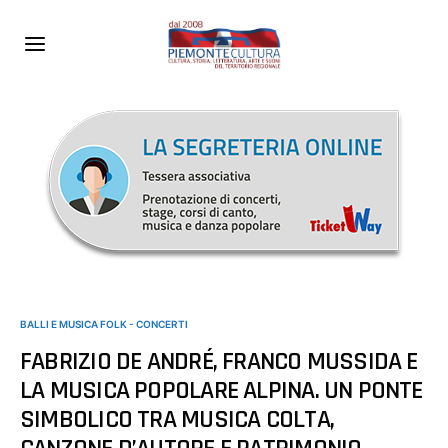
BALLI E MUSICA FOLK - CONCERTI
FABRIZIO DE ANDRÉ, FRANCO MUSSIDA E
LA MUSICA POPOLARE ALPINA. UN PONTE
SIMBOLICO TRA MUSICA COLTA,