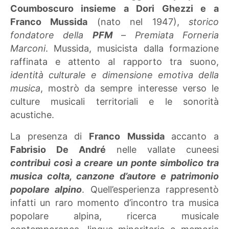
Coumboscuro insieme a Dori Ghezzi e a
Franco Mussida
(nato nel 1947),
storico
fondatore della
PFM
–
Premiata Forneria
Marconi
. Mussida, musicista dalla formazione
raffinata e attento al rapporto tra suono,
identità culturale e dimensione emotiva della
musica
, mostrò da sempre interesse verso le
culture musicali territoriali e le sonorità
acustiche.
La presenza di
Franco
Mussida
accanto a
Fabrisio De André
nelle vallate cuneesi
contribuì così a creare un ponte simbolico tra
musica colta, canzone d’autore e patrimonio
popolare alpino
. Quell’esperienza rappresentò
infatti un raro momento d’incontro tra musica
popolare alpina, ricerca musicale