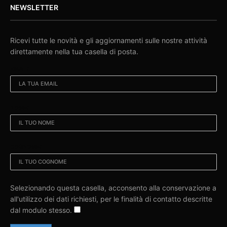
NEWSLETTER
Ricevi tutte le novità e gli aggiornamenti sulle nostre attività
direttamente nella tua casella di posta.
EMAIL:
NOME:
COGNOME:
Selezionando questa casella, acconsento alla conservazione a
all'utilizzo dei dati richiesti, per le finalità di contatto descritte
dal modulo stesso.