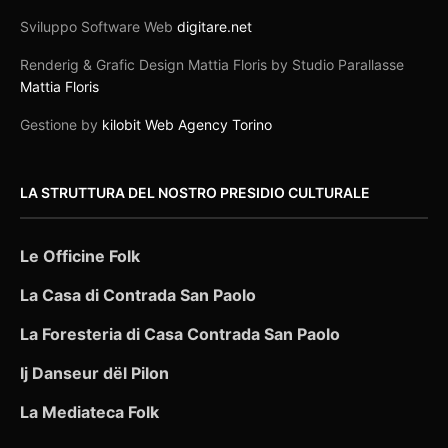
Sviluppo Software Web
digitare.net
Renderig & Grafic Design Mattia Floris by Studio Parallasse
Mattia Floris
Gestione by
kilobit Web Agency Torino
LA STRUTTURA DEL NOSTRO PRESIDIO CULTURALE
Le Officine Folk
La Casa di Contrada San Paolo
La Foresteria di Casa Contrada San Paolo
Ij Danseur dël Pilon
La Mediateca Folk