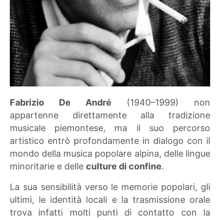
Fabrizio De André
(1940–1999) non
appartenne direttamente alla tradizione
musicale piemontese, ma il suo percorso
artistico entrò profondamente in dialogo con il
mondo della musica popolare alpina, delle lingue
minoritarie e delle
culture di confine
.
La sua sensibilità verso le memorie popolari, gli
ultimi, le identità locali e la trasmissione orale
trova infatti molti punti di contatto con la