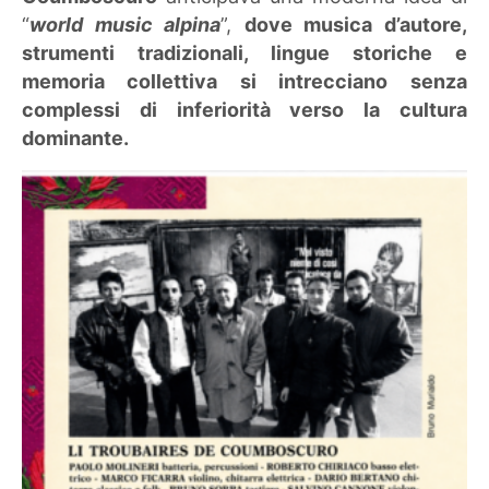
“
world music alpina
”,
dove musica d’autore,
strumenti tradizionali, lingue storiche e
memoria collettiva si intrecciano senza
complessi di inferiorità verso la cultura
dominante.