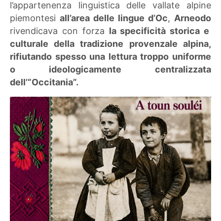
l’appartenenza linguistica delle vallate alpine
piemontesi
all’area delle lingue d’Oc
,
Arneodo
rivendicava con forza
la specificità storica e
culturale della tradizione provenzale alpina,
rifiutando spesso una lettura troppo uniforme
o ideologicamente centralizzata
dell’“Occitania”.