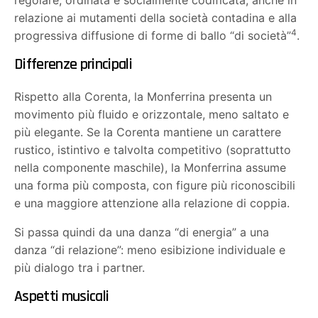
relazione ai mutamenti della società contadina e alla
4
progressiva diffusione di forme di ballo “di società”
.
Differenze principali
Rispetto alla Corenta, la Monferrina presenta un
movimento più fluido e orizzontale, meno saltato e
più elegante. Se la Corenta mantiene un carattere
rustico, istintivo e talvolta competitivo (soprattutto
nella componente maschile), la Monferrina assume
una forma più composta, con figure più riconoscibili
e una maggiore attenzione alla relazione di coppia.
Si passa quindi da una danza “di energia” a una
danza “di relazione”: meno esibizione individuale e
più dialogo tra i partner.
Aspetti musicali