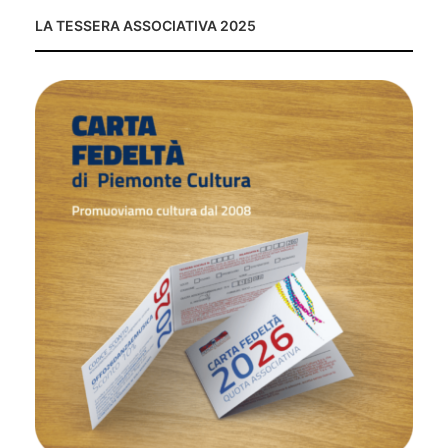
LA TESSERA ASSOCIATIVA 2025