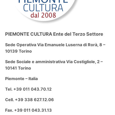
PIEMONTE CULTURA Ente del Terzo Settore
Sede Operativa Via Emanuele Luserna di Rorà, 8 –
10139 Torino
Sede Sociale e amministrativa Via Costigliole, 2 –
10141 Torino
Piemonte – Italia
Tel. +39 011 043.70.12
Cell. +39 338 627.12.06
Fax. +39 011 043.31.13