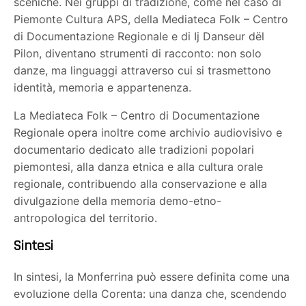
sceniche. Nei gruppi di tradizione, come nel caso di
Piemonte Cultura APS, della Mediateca Folk – Centro
di Documentazione Regionale e di Ij Danseur dël
Pilon, diventano strumenti di racconto: non solo
danze, ma linguaggi attraverso cui si trasmettono
identità, memoria e appartenenza.
La Mediateca Folk – Centro di Documentazione
Regionale opera inoltre come archivio audiovisivo e
documentario dedicato alle tradizioni popolari
piemontesi, alla danza etnica e alla cultura orale
regionale, contribuendo alla conservazione e alla
divulgazione della memoria demo-etno-
antropologica del territorio.
Sintesi
In sintesi, la Monferrina può essere definita come una
evoluzione della Corenta: una danza che, scendendo