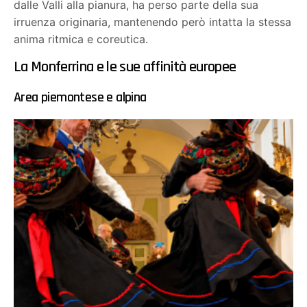
dalle Valli alla pianura, ha perso parte della sua
irruenza originaria, mantenendo però intatta la stessa
anima ritmica e coreutica.
La Monferrina e le sue affinità europee
Area piemontese e alpina