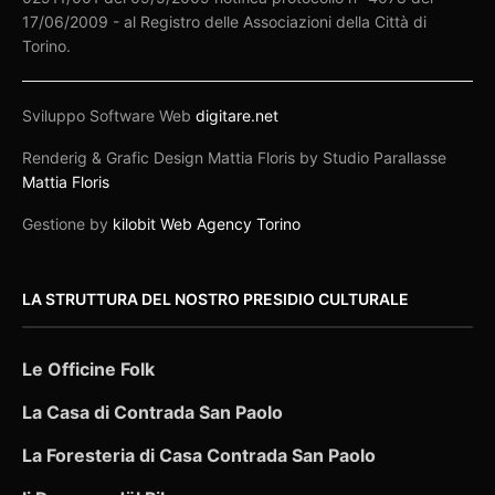
17/06/2009 - al Registro delle Associazioni della Città di
Torino.
Sviluppo Software Web
digitare.net
Renderig & Grafic Design Mattia Floris by Studio Parallasse
Mattia Floris
Gestione by
kilobit Web Agency Torino
LA STRUTTURA DEL NOSTRO PRESIDIO CULTURALE
Le Officine Folk
La Casa di Contrada San Paolo
La Foresteria di Casa Contrada San Paolo