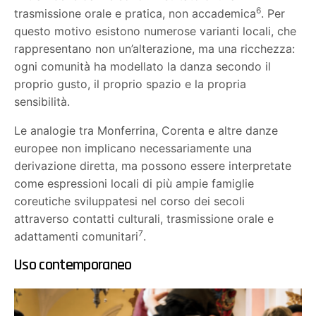
6
trasmissione orale e pratica, non accademica
. Per
questo motivo esistono numerose varianti locali, che
rappresentano non un’alterazione, ma una ricchezza:
ogni comunità ha modellato la danza secondo il
proprio gusto, il proprio spazio e la propria
sensibilità.
Le analogie tra Monferrina, Corenta e altre danze
europee non implicano necessariamente una
derivazione diretta, ma possono essere interpretate
come espressioni locali di più ampie famiglie
coreutiche sviluppatesi nel corso dei secoli
attraverso contatti culturali, trasmissione orale e
7
adattamenti comunitari
.
Uso contemporaneo