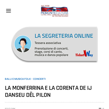
BALLI E MUSICA FOLK - CONCERTI
LA MONFERRINA E LA CORENTA DE IJ
DANSEU DËL PILON
EDITORK
0