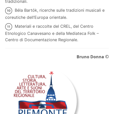
tradizionali.
Béla Bartók, ricerche sulle tradizioni musicali e
coreutiche dell’Europa orientale.
Materiali e raccolte del CREL, del Centro
Etnologico Canavesano e della Mediateca Folk –
Centro di Documentazione Regionale.
©
Bruno Donna