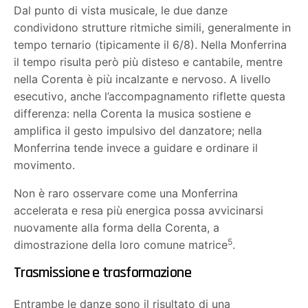
Dal punto di vista musicale, le due danze
condividono strutture ritmiche simili, generalmente in
tempo ternario (tipicamente il 6/8). Nella Monferrina
il tempo risulta però più disteso e cantabile, mentre
nella Corenta è più incalzante e nervoso. A livello
esecutivo, anche l’accompagnamento riflette questa
differenza: nella Corenta la musica sostiene e
amplifica il gesto impulsivo del danzatore; nella
Monferrina tende invece a guidare e ordinare il
movimento.
Non è raro osservare come una Monferrina
accelerata e resa più energica possa avvicinarsi
nuovamente alla forma della Corenta, a
5
dimostrazione della loro comune matrice
.
Trasmissione e trasformazione
Entrambe le danze sono il risultato di una