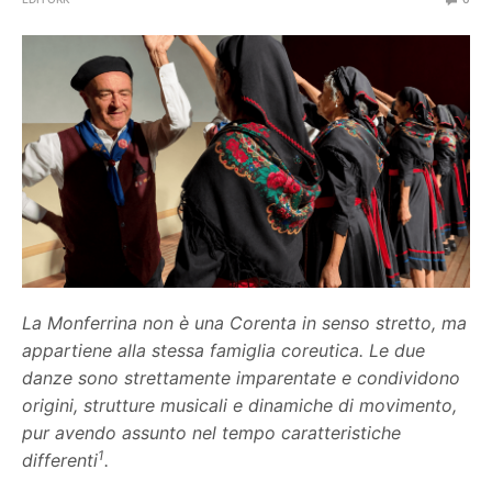
La Monferrina non è una Corenta in senso stretto, ma
appartiene alla stessa famiglia coreutica. Le due
danze sono strettamente imparentate e condividono
origini, strutture musicali e dinamiche di movimento,
pur avendo assunto nel tempo caratteristiche
1
differenti
.