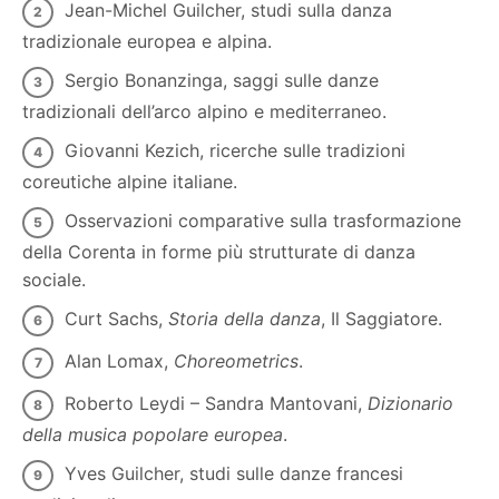
Jean-Michel Guilcher, studi sulla danza
tradizionale europea e alpina.
Sergio Bonanzinga, saggi sulle danze
tradizionali dell’arco alpino e mediterraneo.
Giovanni Kezich, ricerche sulle tradizioni
coreutiche alpine italiane.
Osservazioni comparative sulla trasformazione
della Corenta in forme più strutturate di danza
sociale.
Curt Sachs,
Storia della danza
, Il Saggiatore.
Alan Lomax,
Choreometrics
.
Roberto Leydi – Sandra Mantovani,
Dizionario
della musica popolare europea
.
Yves Guilcher, studi sulle danze francesi