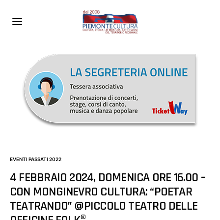
EVENTI PASSATI 2022
4 FEBBRAIO 2024, DOMENICA ORE 16.00 –
CON MONGINEVRO CULTURA: “POETAR
TEATRANDO” @PICCOLO TEATRO DELLE