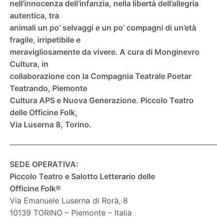
nell’innocenza dell’infanzia, nella libertà dell’allegria
autentica, tra
animali un po’ selvaggi e un po’ compagni di un’età
fragile, irripetibile e
meravigliosamente da vivere. A cura di Monginevro
Cultura, in
collaborazione con la Compagnia Teatrale Poetar
Teatrando, Piemonte
Cultura APS e Nuova Generazione. Piccolo Teatro
delle Officine Folk,
Via Luserna 8, Torino.
———————————————————————————
SEDE OPERATIVA:
Piccolo Teatro e Salotto Letterario delle
Officine Folk®
Via Emanuele Luserna di Rorà, 8
10139 TORINO – Piemonte – Italia