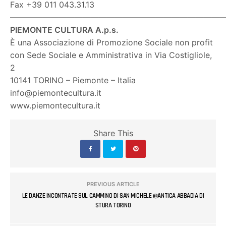
Fax +39 011 043.31.13
———————————————————————————
PIEMONTE CULTURA A.p.s.
È una Associazione di Promozione Sociale non profit
con Sede Sociale e Amministrativa in Via Costigliole,
2
10141 TORINO – Piemonte – Italia
info@piemontecultura.it
www.piemontecultura.it
Share This
PREVIOUS ARTICLE
LE DANZE INCONTRATE SUL CAMMINO DI SAN MICHELE @ANTICA ABBADIA DI
STURA TORINO