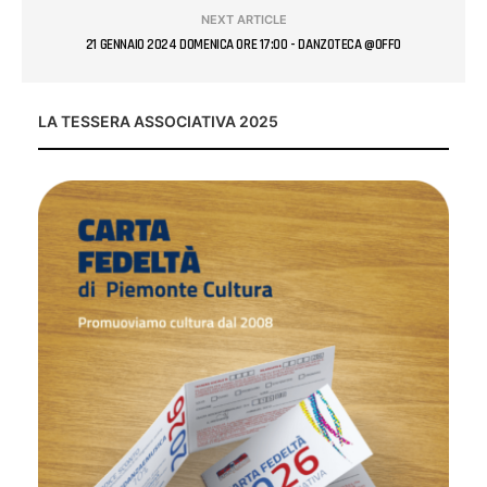
NEXT ARTICLE
21 GENNAIO 2024 DOMENICA ORE 17:00 - DANZOTECA @OFFO
LA TESSERA ASSOCIATIVA 2025