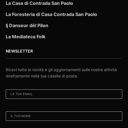
La Casa di Contrada San Paolo
La Foresteria di Casa Contrada San Paolo
Ij Danseur dël Pilon
La Mediateca Folk
NEWSLETTER
Ricevi tutte le novità e gli aggiornamenti sulle nostre attività
direttamente nella tua casella di posta.
EMAIL:
NOME: