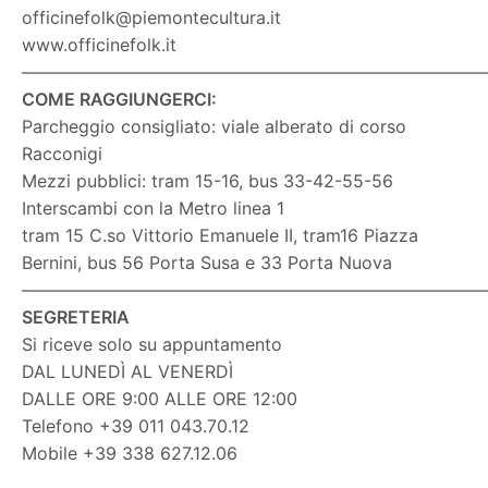
officinefolk@piemontecultura.it
www.officinefolk.it
———————————————————————————
COME RAGGIUNGERCI:
Parcheggio consigliato: viale alberato di corso
Racconigi
Mezzi pubblici: tram 15-16, bus 33-42-55-56
Interscambi con la Metro linea 1
tram 15 C.so Vittorio Emanuele II, tram16 Piazza
Bernini, bus 56 Porta Susa e 33 Porta Nuova
———————————————————————————
SEGRETERIA
Si riceve solo su appuntamento
DAL LUNEDÌ AL VENERDÌ
DALLE ORE 9:00 ALLE ORE 12:00
Telefono +39 011 043.70.12
Mobile +39 338 627.12.06