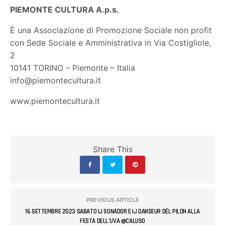
PIEMONTE CULTURA A.p.s.
È una Associazione di Promozione Sociale non profit
con Sede Sociale e Amministrativa in Via Costigliole,
2
10141 TORINO – Piemonte – Italia
info@piemontecultura.it
www.piemontecultura.it
Share This
PREVIOUS ARTICLE
16 SETTEMBRE 2023 SABATO IJ SONADOR E IJ DANSEUR DËL PILON ALLA
FESTA DELL’UVA @CALUSO