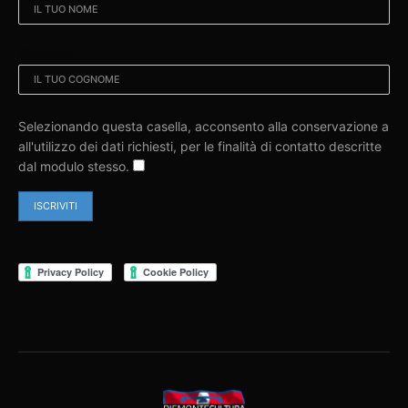
COGNOME:
Selezionando questa casella, acconsento alla conservazione a
all'utilizzo dei dati richiesti, per le finalità di contatto descritte
dal modulo stesso.