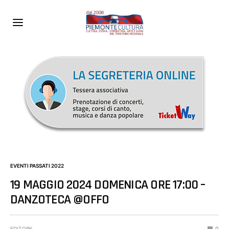
EVENTI PASSATI 2022
19 MAGGIO 2024 DOMENICA ORE 17:00 –
DANZOTECA @OFFO
EDITORK
0