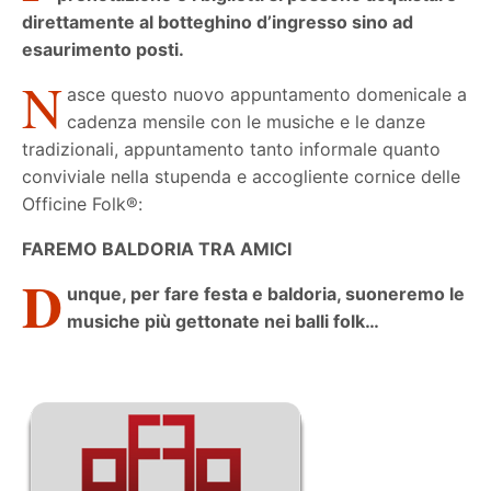
direttamente al botteghino d’ingresso sino ad
esaurimento posti.
N
asce questo nuovo appuntamento domenicale a
cadenza mensile con le musiche e le danze
tradizionali, appuntamento tanto informale quanto
conviviale nella stupenda e accogliente cornice delle
Officine Folk®:
FAREMO BALDORIA TRA AMICI
D
unque, per fare festa e baldoria, suoneremo le
musiche più gettonate nei balli folk…