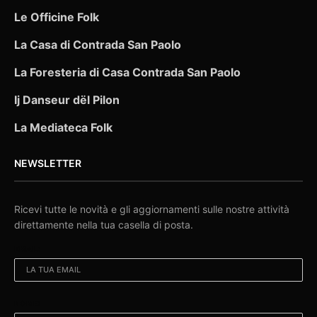
Le Officine Folk
La Casa di Contrada San Paolo
La Foresteria di Casa Contrada San Paolo
Ij Danseur dël Pilon
La Mediateca Folk
NEWSLETTER
Ricevi tutte le novità e gli aggiornamenti sulle nostre attività
direttamente nella tua casella di posta.
EMAIL:
NOME: