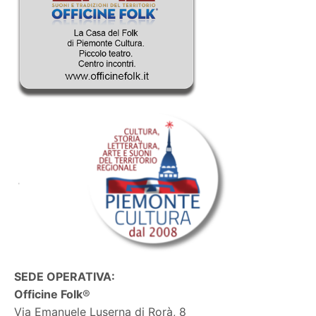
SEDE OPERATIVA:
Officine Folk
®
Via Emanuele Luserna di Rorà, 8