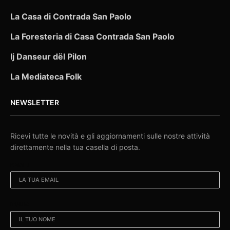
La Casa di Contrada San Paolo
La Foresteria di Casa Contrada San Paolo
Ij Danseur dël Pilon
La Mediateca Folk
NEWSLETTER
Ricevi tutte le novità e gli aggiornamenti sulle nostre attività
direttamente nella tua casella di posta.
EMAIL:
NOME: