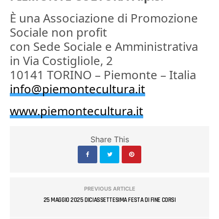
È una Associazione di Promozione
Sociale non profit
con Sede Sociale e Amministrativa
in Via Costigliole, 2
10141 TORINO – Piemonte – Italia
info@piemontecultura.it
www.piemontecultura.it
Share This
PREVIOUS ARTICLE
25 MAGGIO 2025 DICIASSETTESIMA FESTA DI FINE CORSI