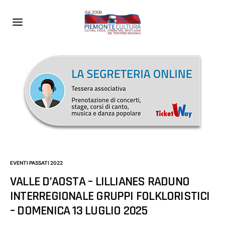
EVENTI PASSATI 2022
VALLE D’AOSTA – LILLIANES RADUNO
INTERREGIONALE GRUPPI FOLKLORISTICI
– DOMENICA 13 LUGLIO 2025