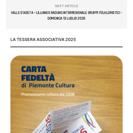
NEXT ARTICLE
VALLE D’AOSTA – LILLIANES RADUNO INTERREGIONALE GRUPPI FOLKLORISTICI –
DOMENICA 13 LUGLIO 2025
LA TESSERA ASSOCIATIVA 2025