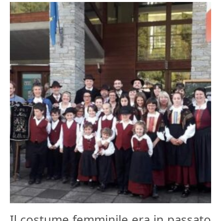
Il costume femminile era in passato