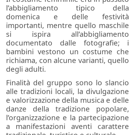
l’abbigliamento tipico della
domenica e delle festività
importanti, mentre quello maschile
si ispira all’abbigliamento
documentato dalle fotografie; i
bambini vestono un costume che
richiama, con alcune varianti, quello
degli adulti.
Finalità del gruppo sono lo slancio
alle tradizioni locali, la divulgazione
e valorizzazione della musica e delle
danze della tradizione popolare,
l’organizzazione e la partecipazione
a manifestazioni aventi carattere
tradizionale, turistico e culturale.