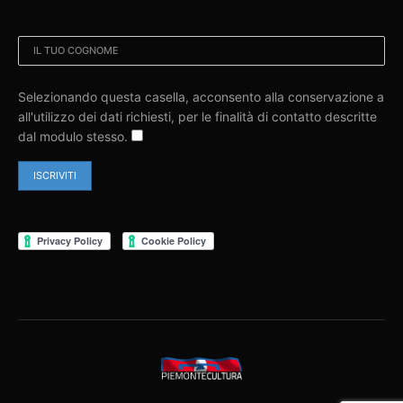
COGNOME:
Selezionando questa casella, acconsento alla conservazione a
all'utilizzo dei dati richiesti, per le finalità di contatto descritte
dal modulo stesso.