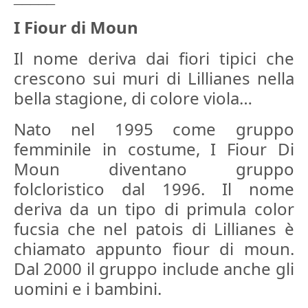
I Fiour di Moun
Il nome deriva dai fiori tipici che
crescono sui muri di Lillianes nella
bella stagione, di colore viola…
Nato nel 1995 come gruppo
femminile in costume, I Fiour Di
Moun diventano gruppo
folcloristico dal 1996. Il nome
deriva da un tipo di primula color
fucsia che nel patois di Lillianes è
chiamato appunto fiour di moun.
Dal 2000 il gruppo include anche gli
uomini e i bambini.