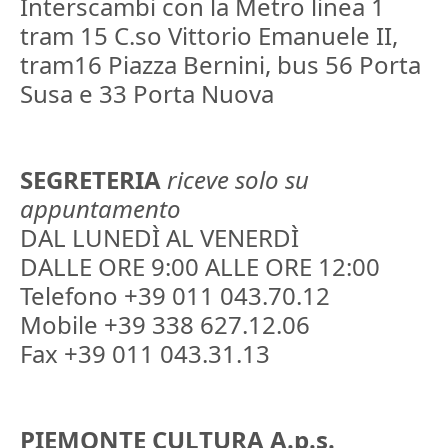
Interscambi con la Metro linea 1
tram 15 C.so Vittorio Emanuele II,
tram16 Piazza Bernini, bus 56 Porta
Susa e 33 Porta Nuova
SEGRETERIA
riceve solo su
appuntamento
DAL LUNEDÌ AL VENERDÌ
DALLE ORE 9:00 ALLE ORE 12:00
Telefono +39 011 043.70.12
Mobile +39 338 627.12.06
Fax +39 011 043.31.13
PIEMONTE CULTURA A.p.s.