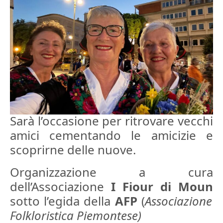
Sarà l’occasione per ritrovare vecchi
amici cementando le amicizie e
scoprirne delle nuove.
Organizzazione a cura
dell’Associazione
I Fiour di Moun
sotto l’egida della
AFP
(
Associazione
Folkloristica Piemontese)