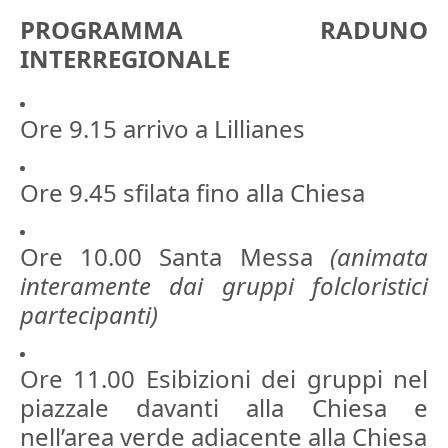
PROGRAMMA RADUNO
INTERREGIONALE
Ore 9.15 arrivo a Lillianes
Ore 9.45 sfilata fino alla Chiesa
Ore 10.00 Santa Messa
(animata
interamente dai gruppi folcloristici
partecipanti)
Ore 11.00 Esibizioni dei gruppi nel
piazzale davanti alla Chiesa e
nell’area verde adiacente alla Chiesa