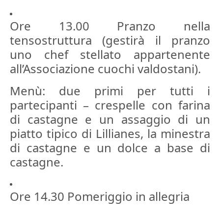
Ore 13.00 Pranzo nella
tensostruttura (gestirà il pranzo
uno chef stellato appartenente
all’Associazione cuochi valdostani).
Menù: due primi per tutti i
partecipanti – crespelle con farina
di castagne e un assaggio di un
piatto tipico di Lillianes, la minestra
di castagne e un dolce a base di
castagne.
Ore 14.30 Pomeriggio in allegria
_____