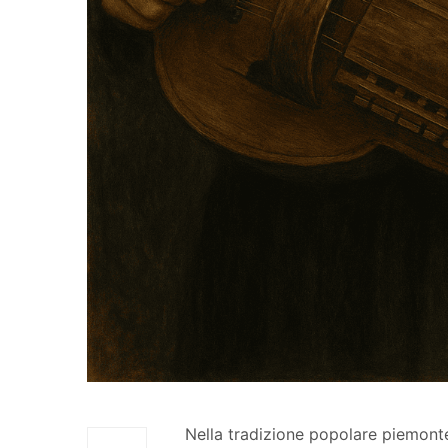
Nella tradizione popolare piemont