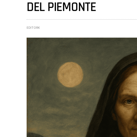
DEL PIEMONTE
EDITORK