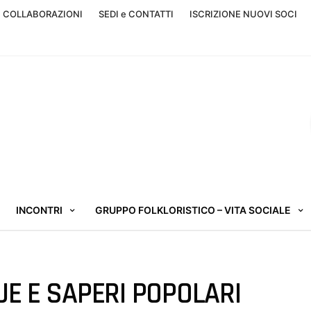
, COLLABORAZIONI
SEDI e CONTATTI
ISCRIZIONE NUOVI SOCI
INCONTRI
GRUPPO FOLKLORISTICO – VITA SOCIALE
JE E SAPERI POPOLARI