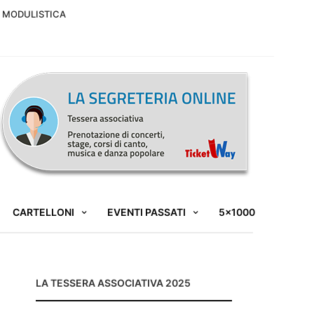
MODULISTICA
CARTELLONI
EVENTI PASSATI
5×1000
LA TESSERA ASSOCIATIVA 2025