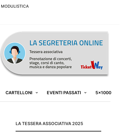
MODULISTICA
CARTELLONI
EVENTI PASSATI
5×1000
LA TESSERA ASSOCIATIVA 2025