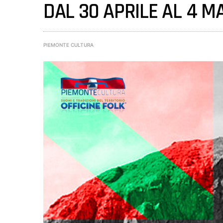
DAL 30 APRILE AL 4 M
PIEMONTE CULTURA