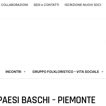
, COLLABORAZIONI
SEDI e CONTATTI
ISCRIZIONE NUOVI SOCI
INCONTRI
GRUPPO FOLKLORISTICO – VITA SOCIALE
AESI BASCHI – PIEMONTE