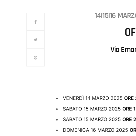
14|15|16 MAR
OF
Via Eman
VENERDÌ 14 MARZO 2025
ORE 
SABATO 15 MARZO 2025
ORE 
SABATO 15 MARZO 2025
ORE 2
DOMENICA 16 MARZO 2025
OR