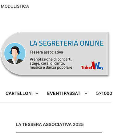
MODULISTICA
CARTELLONI
EVENTI PASSATI
5×1000
LA TESSERA ASSOCIATIVA 2025