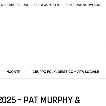
, COLLABORAZIONI
SEDI e CONTATTI
ISCRIZIONE NUOVI SOCI
INCONTRI
GRUPPO FOLKLORISTICO – VITA SOCIALE
2025 – PAT MURPHY &