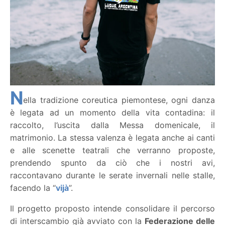
N
ella tradizione coreutica piemontese, ogni danza
è legata ad un momento della vita contadina: il
raccolto, l’uscita dalla Messa domenicale, il
matrimonio. La stessa valenza è legata anche ai canti
e alle scenette teatrali che verranno proposte,
prendendo spunto da ciò che i nostri avi,
raccontavano durante le serate invernali nelle stalle,
facendo la “
vijà
”.
Il progetto proposto intende consolidare il percorso
di interscambio già avviato con la
Federazione delle