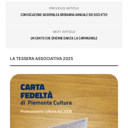
PREVIOUS ARTICLE
CONVOCAZIONE ASSEMBLEA ORDINARIA ANNUALE DEI SOCI N°20
NEXT ARTICLE
UN CANTO CHE DIVENNE DANZA: LA CARMAGNOLE
LA TESSERA ASSOCIATIVA 2025