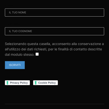
NOME:
COGNOME:
Selezionando questa casella, acconsento alla conservazione a
all'utilizzo dei dati richiesti, per le finalità di contatto descritte
dal modulo stesso.