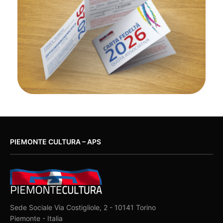
PIEMONTE CULTURA – APS
Sede Sociale Via Costigliole, 2 - 10141 Torino
Piemonte - Italia