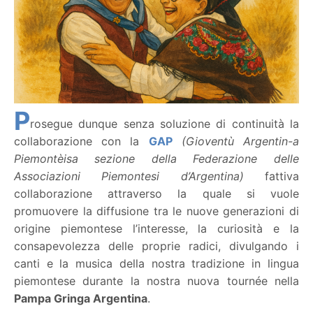
P
rosegue dunque senza soluzione di continuità la
collaborazione con la
GAP
(Gioventù Argentin-a
Piemontèisa sezione della Federazione delle
Associazioni Piemontesi d’Argentina)
fattiva
collaborazione attraverso la quale si vuole
promuovere la diffusione tra le nuove generazioni di
origine piemontese l’interesse, la curiosità e la
consapevolezza delle proprie radici, divulgando i
canti e la musica della nostra tradizione in lingua
piemontese durante la nostra nuova tournée nella
Pampa Gringa Argentina
.