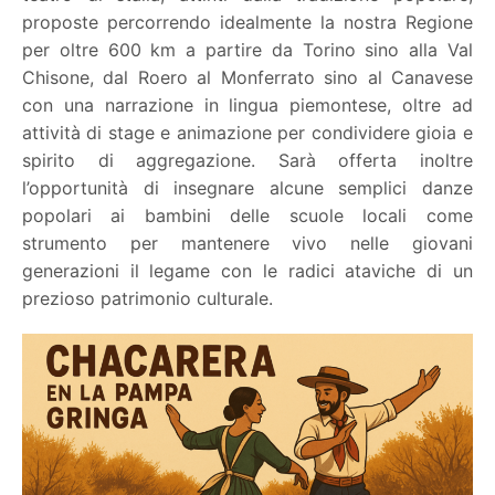
proposte percorrendo idealmente la nostra Regione
per oltre 600 km a partire da Torino sino alla Val
Chisone, dal Roero al Monferrato sino al Canavese
con una narrazione in lingua piemontese, oltre ad
attività di stage e animazione per condividere gioia e
spirito di aggregazione. Sarà offerta inoltre
l’opportunità di insegnare alcune semplici danze
popolari ai bambini delle scuole locali come
strumento per mantenere vivo nelle giovani
generazioni il legame con le radici ataviche di un
prezioso patrimonio culturale.