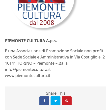
PIEMONTE CULTURA A.p.s.
È una Associazione di Promozione Sociale non profit
con Sede Sociale e Amministrativa in Via Costigliole, 2
10141 TORINO – Piemonte – Italia
info@piemontecultura.it
www.piemontecultura.it
Share This