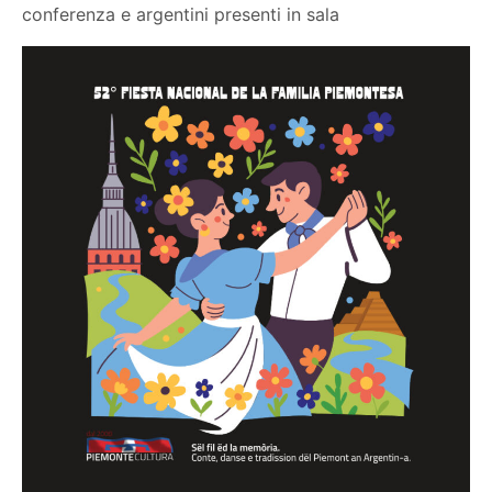
conferenza e argentini presenti in sala