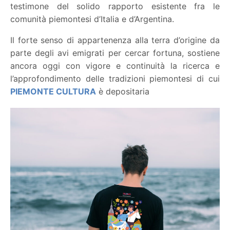
testimone del solido rapporto esistente fra le
comunità piemontesi d’Italia e d’Argentina.
Il forte senso di appartenenza alla terra d’origine da
parte degli avi emigrati per cercar fortuna, sostiene
ancora oggi con vigore e continuità la ricerca e
l’approfondimento delle tradizioni piemontesi di cui
PIEMONTE CULTURA
è depositaria