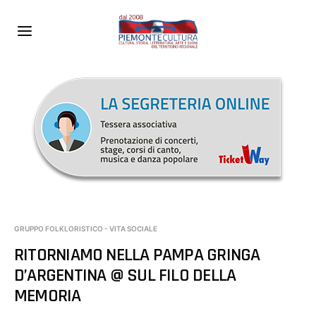
GRUPPO FOLKLORISTICO - VITA SOCIALE
RITORNIAMO NELLA PAMPA GRINGA
D’ARGENTINA @ SUL FILO DELLA
MEMORIA