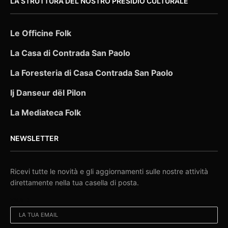
LA STRUTTURA DEL NOSTRO PRESIDIO CULTURALE
Le Officine Folk
La Casa di Contrada San Paolo
La Foresteria di Casa Contrada San Paolo
Ij Danseur dël Pilon
La Mediateca Folk
NEWSLETTER
Ricevi tutte le novità e gli aggiornamenti sulle nostre attività
direttamente nella tua casella di posta.
EMAIL: