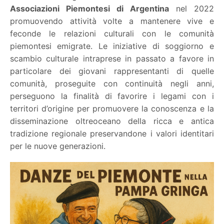
Associazioni Piemontesi di Argentina
nel 2022
promuovendo attività volte a mantenere vive e
feconde le relazioni culturali con le comunità
piemontesi emigrate. Le iniziative di soggiorno e
scambio culturale intraprese in passato a favore in
particolare dei giovani rappresentanti di quelle
comunità, proseguite con continuità negli anni,
perseguono la finalità di favorire i legami con i
territori d’origine per promuovere la conoscenza e la
disseminazione oltreoceano della ricca e antica
tradizione regionale preservandone i valori identitari
per le nuove generazioni.