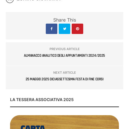
Share This
PREVIOUS ARTICLE
ALMANACCO ANALITICO DEGLI APPUNTAMENTI 2024/2025
NEXT ARTICLE
25 MAGGIO 2025 DICIASSETTESIMA FESTA DI FINE CORSI
LA TESSERA ASSOCIATIVA 2025