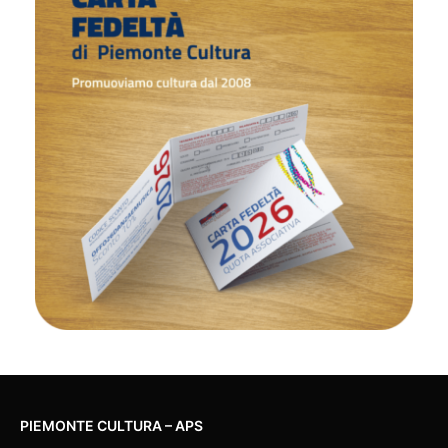
PIEMONTE CULTURA – APS