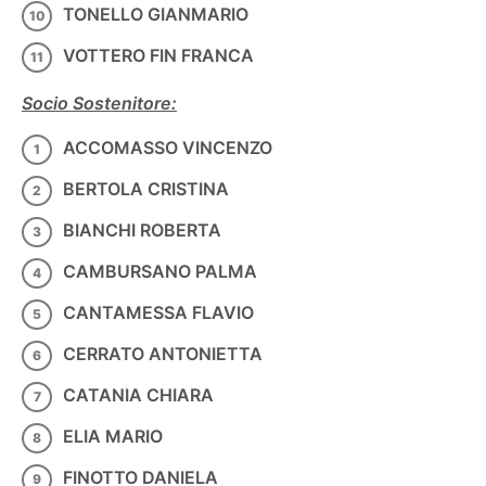
TONELLO GIANMARIO
VOTTERO FIN FRANCA
Socio Sostenitore:
ACCOMASSO VINCENZO
BERTOLA CRISTINA
BIANCHI ROBERTA
CAMBURSANO PALMA
CANTAMESSA FLAVIO
CERRATO ANTONIETTA
CATANIA CHIARA
ELIA MARIO
FINOTTO DANIELA