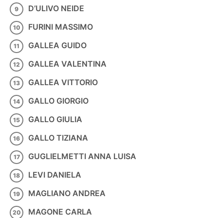
D’ULIVO NEIDE
FURINI MASSIMO
GALLEA GUIDO
GALLEA VALENTINA
GALLEA VITTORIO
GALLO GIORGIO
GALLO GIULIA
GALLO TIZIANA
GUGLIELMETTI ANNA LUISA
LEVI DANIELA
MAGLIANO ANDREA
MAGONE CARLA