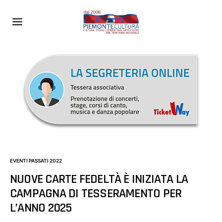
EVENTI PASSATI 2022
NUOVE CARTE FEDELTÀ È INIZIATA LA
CAMPAGNA DI TESSERAMENTO PER
L’ANNO 2025