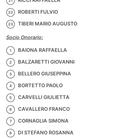
ROBERTI FULVIO
TIBERI MARIO AUGUSTO
Socio Onorario:
BAIONA RAFFAELLA
BALZARETTI GIOVANNI
BELLERO GIUSEPPINA
BORTETTO PAOLO
CARVELLI GIULIETTA
CAVALLERO FRANCO
CORNAGLIA SIMONA
DI STEFANO ROSANNA