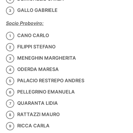
GALLO GABRIELE
Socio Proboviro:
CANO CARLO
FILIPPI STEFANO
MENEGHIN MARGHERITA
ODERDA MARESA
PALACIO RESTREPO ANDRES
PELLEGRINO EMANUELA
QUARANTA LIDIA
RATTAZZI MAURO
RICCA CARLA