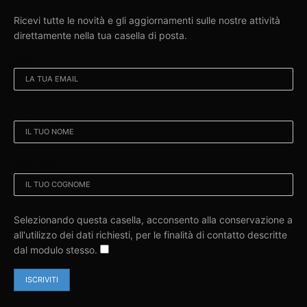
Ricevi tutte le novità e gli aggiornamenti sulle nostre attività
direttamente nella tua casella di posta.
EMAIL:
NOME:
COGNOME:
Selezionando questa casella, acconsento alla conservazione a
all'utilizzo dei dati richiesti, per le finalità di contatto descritte
dal modulo stesso.