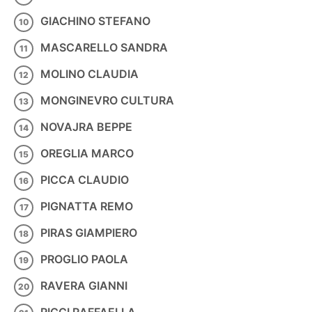
GIACHINO STEFANO
MASCARELLO SANDRA
MOLINO CLAUDIA
MONGINEVRO CULTURA
NOVAJRA BEPPE
OREGLIA MARCO
PICCA CLAUDIO
PIGNATTA REMO
PIRAS GIAMPIERO
PROGLIO PAOLA
RAVERA GIANNI
RICCI RAFFAELLA