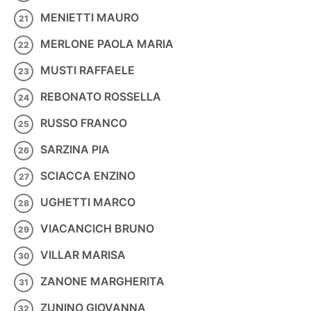
MENIETTI MAURO
MERLONE PAOLA MARIA
MUSTI RAFFAELE
REBONATO ROSSELLA
RUSSO FRANCO
SARZINA PIA
SCIACCA ENZINO
UGHETTI MARCO
VIACANCICH BRUNO
VILLAR MARISA
ZANONE MARGHERITA
ZUNINO GIOVANNA