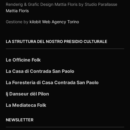
Renderig & Grafic Design Mattia Floris by Studio Parallasse
Mattia Floris
Gestione by
kilobit Web Agency Torino
LA STRUTTURA DEL NOSTRO PRESIDIO CULTURALE
Le Officine Folk
La Casa di Contrada San Paolo
La Foresteria di Casa Contrada San Paolo
Ij Danseur dël Pilon
La Mediateca Folk
NEWSLETTER