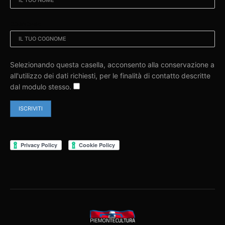
COGNOME:
Selezionando questa casella, acconsento alla conservazione a
all'utilizzo dei dati richiesti, per le finalità di contatto descritte
dal modulo stesso.