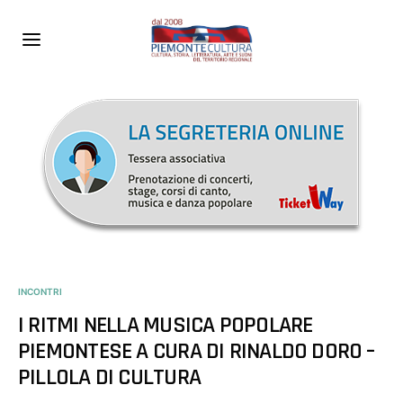
INCONTRI
I RITMI NELLA MUSICA POPOLARE
PIEMONTESE A CURA DI RINALDO DORO –
PILLOLA DI CULTURA