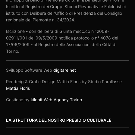
Iscritto al Registro dei Gruppi Storici Rievocativi e Folcloristici
istituito con Delibera dell’Ufficio di Presidenza del Consiglio
regionale del Piemonte n. 34/2024.
Iscrizione - con delibera di Giunta mecc.co n° 2009-
02911/001 del 09/5/2009 notifica protocollo n° 4078 del
17/06/2009 - al Registro delle Associazioni della Città di
Torino.
Sviluppo Software Web
digitare.net
Renderig & Grafic Design Mattia Floris by Studio Parallasse
Mattia Floris
Gestione by
kilobit Web Agency Torino
LA STRUTTURA DEL NOSTRO PRESIDIO CULTURALE