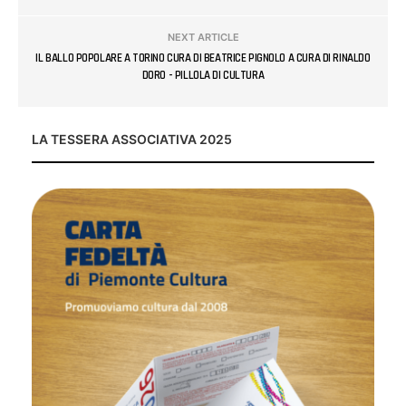
NEXT ARTICLE
IL BALLO POPOLARE A TORINO CURA DI BEATRICE PIGNOLO A CURA DI RINALDO
DORO - PILLOLA DI CULTURA
LA TESSERA ASSOCIATIVA 2025