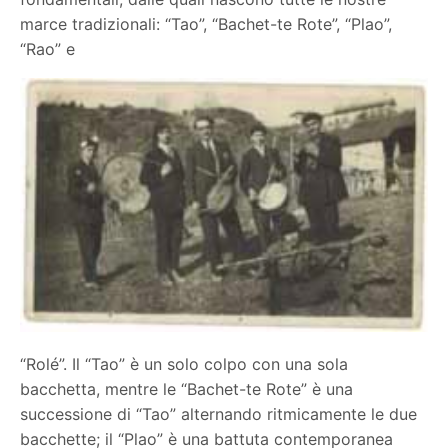
marce tradizionali: “Tao”, “Bachet-te Rote”, “Plao”,
“Rao” e
“Rolé”. Il “Tao” è un solo colpo con una sola
bacchetta, mentre le “Bachet-te Rote” è una
successione di “Tao” alternando ritmicamente le due
bacchette; il “Plao” è una battuta contemporanea