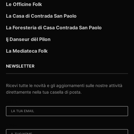
Le Officine Folk
La Casa di Contrada San Paolo
La Foresteria di Casa Contrada San Paolo
Ij Danseur dël Pilon
La Mediateca Folk
NEWSLETTER
Ricevi tutte le novità e gli aggiornamenti sulle nostre attività
direttamente nella tua casella di posta.
EMAIL:
NOME: