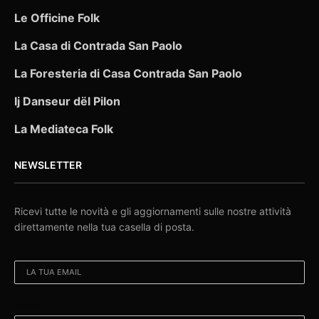
Le Officine Folk
La Casa di Contrada San Paolo
La Foresteria di Casa Contrada San Paolo
Ij Danseur dël Pilon
La Mediateca Folk
NEWSLETTER
Ricevi tutte le novità e gli aggiornamenti sulle nostre attività
direttamente nella tua casella di posta.
EMAIL:
NOME: