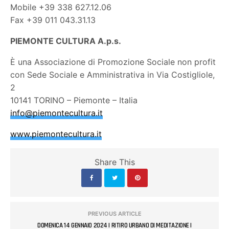
Mobile +39 338 627.12.06
Fax +39 011 043.31.13
PIEMONTE CULTURA A.p.s.
È una Associazione di Promozione Sociale non profit
con Sede Sociale e Amministrativa in Via Costigliole,
2
10141 TORINO – Piemonte – Italia
info@piemontecultura.it
www.piemontecultura.it
Share This
PREVIOUS ARTICLE
DOMENICA 14 GENNAIO 2024 | RITIRO URBANO DI MEDITAZIONE |