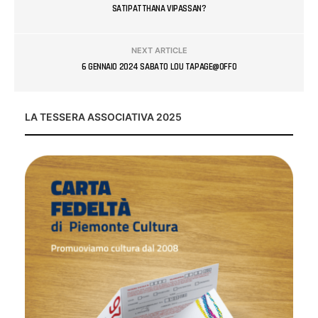
SATIPATTHANA VIPASSAN?
NEXT ARTICLE
6 GENNAIO 2024 SABATO LOU TAPAGE@OFFO
LA TESSERA ASSOCIATIVA 2025