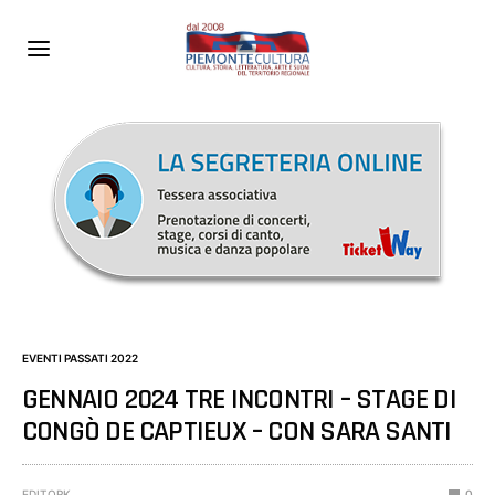
EVENTI PASSATI 2022
GENNAIO 2024 TRE INCONTRI – STAGE DI
CONGÒ DE CAPTIEUX – CON SARA SANTI
EDITORK
0