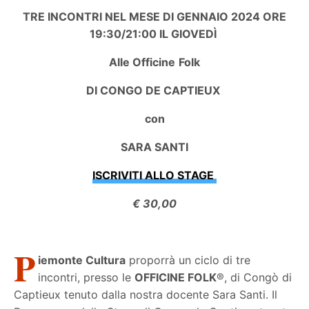
TRE INCONTRI NEL MESE DI GENNAIO 2024 ORE
19:30/21:00 IL GIOVEDÌ
Alle Officine Folk
DI CONGO DE CAPTIEUX
con
SARA SANTI
ISCRIVITI ALLO STAGE
€ 30,00
P
iemonte Cultura
proporrà un ciclo di tre
incontri, presso le
OFFICINE FOLK
®, di Congò di
Captieux tenuto dalla nostra docente Sara Santi. Il