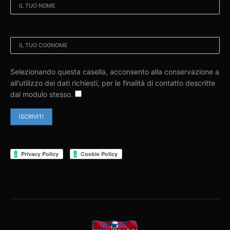
COGNOME:
Selezionando questa casella, acconsento alla conservazione a
all'utilizzo dei dati richiesti, per le finalità di contatto descritte
dal modulo stesso.