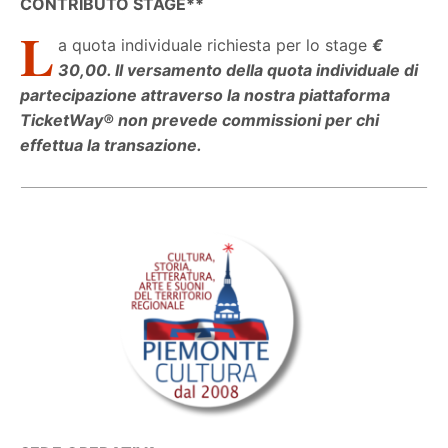
CONTRIBUTO STAGE**
L
a quota individuale richiesta per lo stage
€
30,00. Il versamento della quota individuale di
partecipazione attraverso la nostra piattaforma
TicketWay® non prevede commissioni per chi
effettua la transazione.