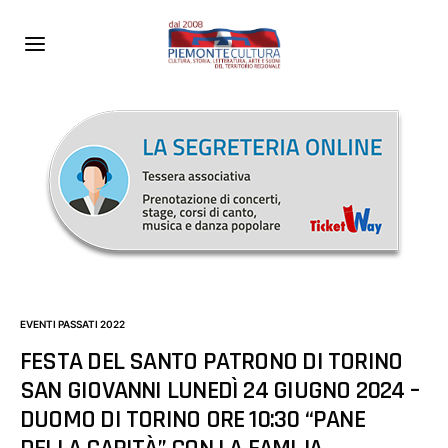
EVENTI PASSATI 2022
FESTA DEL SANTO PATRONO DI TORINO
SAN GIOVANNI LUNEDÌ 24 GIUGNO 2024 –
DUOMO DI TORINO ORE 10:30 “PANE