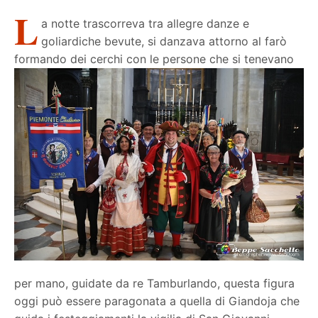
L
a notte trascorreva tra allegre danze e
goliardiche bevute, si danzava attorno al farò
formando dei cerchi con le persone che si tenevano
per mano, guidate da re Tamburlando, questa figura
oggi può essere paragonata a quella di Giandoja che