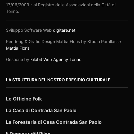
17/06/2009 - al Registro delle Associazioni della Città di
Torino.
Sviluppo Software Web
digitare.net
Renderig & Grafic Design Mattia Floris by Studio Parallasse
Mattia Floris
Gestione by
kilobit Web Agency Torino
LA STRUTTURA DEL NOSTRO PRESIDIO CULTURALE
Le Officine Folk
La Casa di Contrada San Paolo
La Foresteria di Casa Contrada San Paolo
Ij Danseur dël Pilon