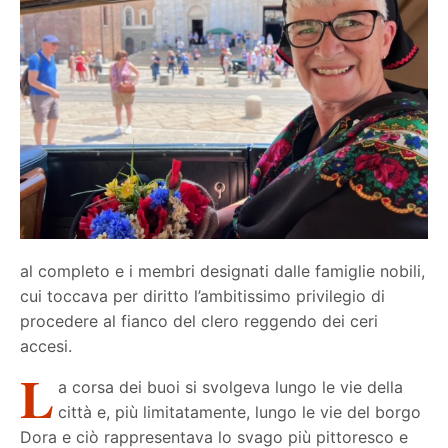
al completo e i membri designati dalle famiglie nobili,
cui toccava per diritto l’ambitissimo privilegio di
procedere al fianco del clero reggendo dei ceri
accesi.
L
a corsa dei buoi si svolgeva lungo le vie della
città e, più limitatamente, lungo le vie del borgo
Dora e ciò rappresentava lo svago più pittoresco e