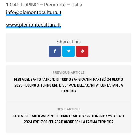
10141 TORINO – Piemonte – Italia
info@piemontecultura.it
www.piemontecultura.it
Share This
PREVIOUS ARTICLE
FESTA DEL SANTO PATRONO DI TORINO SAN GIOVANNI MARTEDÌ 24 GIUGNO
2025 – DUOMO DI TORINO ORE 10:30 “PANE DELLA CARITÀ” CON LA FAMIJA
TURINÈISA
NEXT ARTICLE
FESTA DEL SANTO PATRONO DI TORINO SAN GIOVANNI DOMENICA 23 GIUGNO
2024 ORE 17:00 SFILATA D’ONORE CON LA FAMIJA TURINÈISA