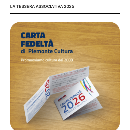
LA TESSERA ASSOCIATIVA 2025