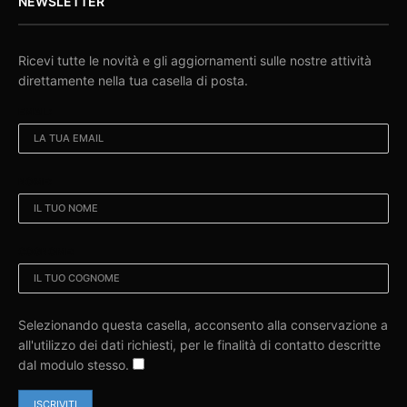
NEWSLETTER
Ricevi tutte le novità e gli aggiornamenti sulle nostre attività
direttamente nella tua casella di posta.
EMAIL:
NOME:
COGNOME:
Selezionando questa casella, acconsento alla conservazione a
all'utilizzo dei dati richiesti, per le finalità di contatto descritte
dal modulo stesso.