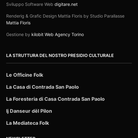
Sviluppo Software Web
digitare.net
Renderig & Grafic Design Mattia Floris by Studio Parallasse
Mattia Floris
Gestione by
kilobit Web Agency Torino
LA STRUTTURA DEL NOSTRO PRESIDIO CULTURALE
Le Officine Folk
La Casa di Contrada San Paolo
La Foresteria di Casa Contrada San Paolo
Ij Danseur dël Pilon
La Mediateca Folk