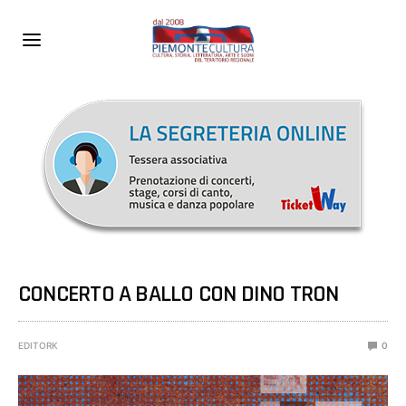
CONCERTO A BALLO CON DINO TRON
EDITORK
0