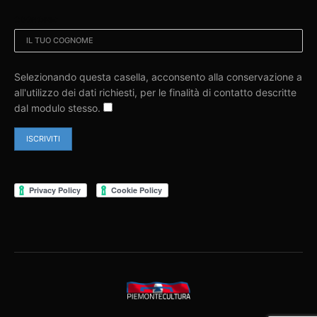
COGNOME:
Selezionando questa casella, acconsento alla conservazione a
all'utilizzo dei dati richiesti, per le finalità di contatto descritte
dal modulo stesso.