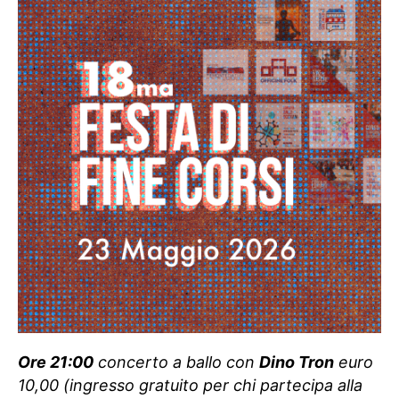
Ore 21:00
concerto a ballo con
Dino Tron
euro
10,00 (ingresso gratuito per chi partecipa alla