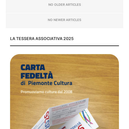
NO OLDER ARTICLES
NO NEWER ARTICLES
LA TESSERA ASSOCIATIVA 2025