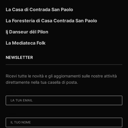
La Casa di Contrada San Paolo
La Foresteria di Casa Contrada San Paolo
Ij Danseur dël Pilon
La Mediateca Folk
NEWSLETTER
Ricevi tutte le novità e gli aggiornamenti sulle nostre attività
direttamente nella tua casella di posta.
EMAIL:
NOME: