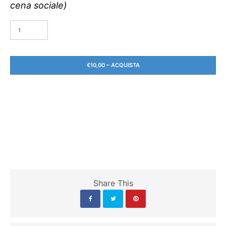
cena sociale)
€10,00 – ACQUISTA
Share This