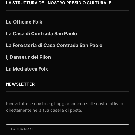
LA STRUTTURA DEL NOSTRO PRESIDIO CULTURALE
Le Officine Folk
La Casa di Contrada San Paolo
La Foresteria di Casa Contrada San Paolo
Ij Danseur dël Pilon
La Mediateca Folk
NEWSLETTER
Ricevi tutte le novità e gli aggiornamenti sulle nostre attività
direttamente nella tua casella di posta.
EMAIL: