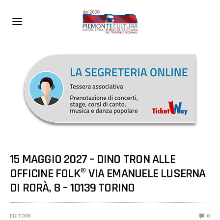
15 MAGGIO 2027 – DINO TRON ALLE
OFFICINE FOLK® VIA EMANUELE LUSERNA
DI RORÀ, 8 – 10139 TORINO
EDITORK
0