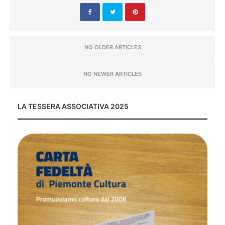
NO OLDER ARTICLES
NO NEWER ARTICLES
LA TESSERA ASSOCIATIVA 2025