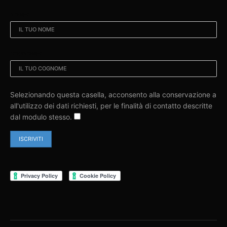
NOME:
COGNOME:
Selezionando questa casella, acconsento alla conservazione a
all'utilizzo dei dati richiesti, per le finalità di contatto descritte
dal modulo stesso.