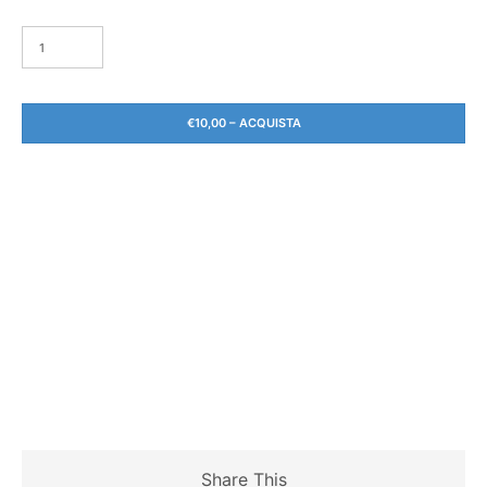
€10,00 – ACQUISTA
Share This