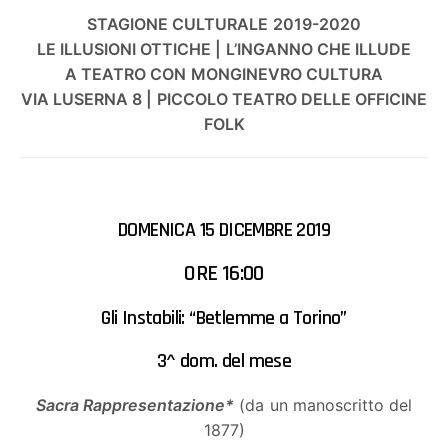
STAGIONE CULTURALE 2019-2020
LE ILLUSIONI OTTICHE | L’INGANNO CHE ILLUDE
A TEATRO CON MONGINEVRO CULTURA
VIA LUSERNA 8 | PICCOLO TEATRO DELLE OFFICINE
FOLK
DOMENICA 15 DICEMBRE 2019
ORE 16:00
Gli Instabili: “Betlemme a Torino”
3^ dom. del mese
Sacra Rappresentazione*
(da un manoscritto del
1877)