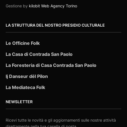
Gestione by
kilobit Web Agency Torino
LA STRUTTURA DEL NOSTRO PRESIDIO CULTURALE
Le Officine Folk
La Casa di Contrada San Paolo
La Foresteria di Casa Contrada San Paolo
Ij Danseur dël Pilon
La Mediateca Folk
NEWSLETTER
Ricevi tutte le novità e gli aggiornamenti sulle nostre attività
direttamente nella tua casella di posta.