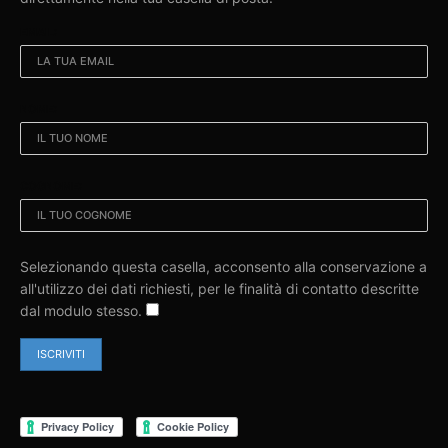
EMAIL:
NOME:
COGNOME:
Selezionando questa casella, acconsento alla conservazione a
all'utilizzo dei dati richiesti, per le finalità di contatto descritte
dal modulo stesso.