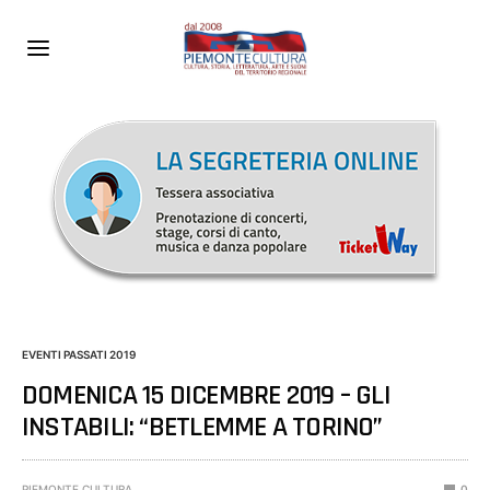
EVENTI PASSATI 2019
DOMENICA 15 DICEMBRE 2019 – GLI
INSTABILI: “BETLEMME A TORINO”
PIEMONTE CULTURA
0