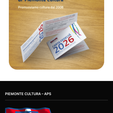
PIEMONTE CULTURA – APS