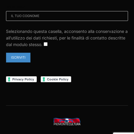
COGNOME:
Selezionando questa casella, acconsento alla conservazione a
all'utilizzo dei dati richiesti, per le finalità di contatto descritte
dal modulo stesso.