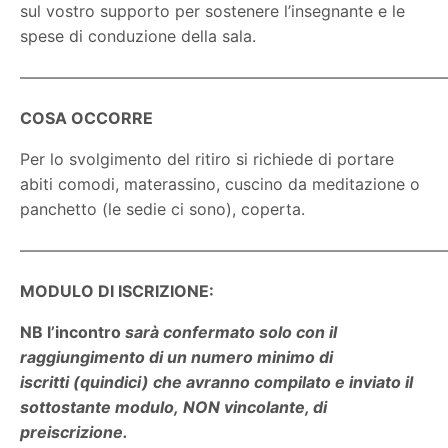
sul vostro supporto per sostenere l’insegnante e le
spese di conduzione della sala.
———————————————————————————
COSA OCCORRE
Per lo svolgimento del ritiro si richiede di portare
abiti comodi, materassino, cuscino da meditazione o
panchetto (le sedie ci sono), coperta.
———————————————————————————
MODULO DI ISCRIZIONE:
NB l’incontro
sarà confermato solo con il
raggiungimento di un numero minimo di
iscritti (quindici) che avranno compilato e inviato il
sottostante modulo, NON vincolante, di
preiscrizione.