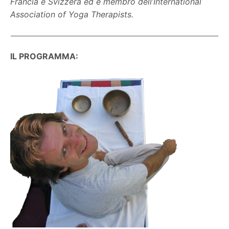
Francia e Svizzera ed è membro dell’International
Association of Yoga Therapists.
IL PROGRAMMA: