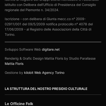
istituito con Delibera dell’Ufficio di Presidenza del Consiglio
regionale del Piemonte n. 34/2024.
Iscrizione - con delibera di Giunta mecc.co n° 2009-
02911/001 del 09/5/2009 notifica protocollo n° 4078 del
17/06/2009 - al Registro delle Associazioni della Città di
Torino.
Sviluppo Software Web
digitare.net
Renderig & Grafic Design Mattia Floris by Studio Parallasse
Mattia Floris
Gestione by
kilobit Web Agency Torino
LA STRUTTURA DEL NOSTRO PRESIDIO CULTURALE
Le Officine Folk