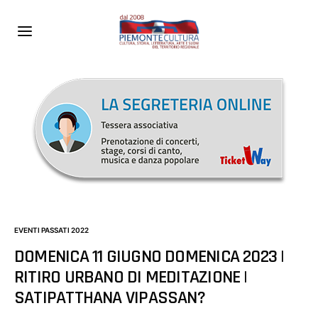
EVENTI PASSATI 2022
DOMENICA 11 GIUGNO DOMENICA 2023 |
RITIRO URBANO DI MEDITAZIONE |
SATIPATTHANA VIPASSAN?