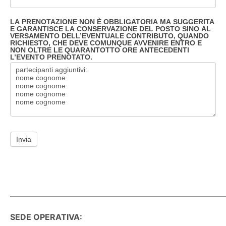
LA PRENOTAZIONE NON È OBBLIGATORIA MA SUGGERITA
E GARANTISCE LA CONSERVAZIONE DEL POSTO SINO AL
VERSAMENTO DELL’EVENTUALE CONTRIBUTO, QUANDO
RICHIESTO, CHE DEVE COMUNQUE AVVENIRE ENTRO E
NON OLTRE LE QUARANTOTTO ORE ANTECEDENTI
L’EVENTO PRENOTATO.
Invia
———————————————————————————
SEDE OPERATIVA: