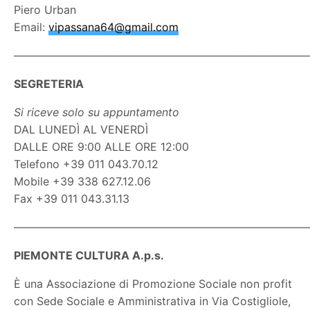
Piero Urban
Email:
vipassana64@gmail.com
———————————————————————————
SEGRETERIA
Si riceve solo su appuntamento
DAL LUNEDÌ AL VENERDÌ
DALLE ORE 9:00 ALLE ORE 12:00
Telefono +39 011 043.70.12
Mobile +39 338 627.12.06
Fax +39 011 043.31.13
———————————————————————————
PIEMONTE CULTURA A.p.s.
È una Associazione di Promozione Sociale non profit
con Sede Sociale e Amministrativa in Via Costigliole,