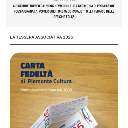
4 DICEMBRE DOMENICA: MONGINEVRO CULTURA CERIMONIA DI PREMIAZIONE
POESIA GRANATA. POMERIGGIO | ORE 16.00 @SALOTTO LETTERARIO DELLE
OFFICINE FOLK®
LA TESSERA ASSOCIATIVA 2025