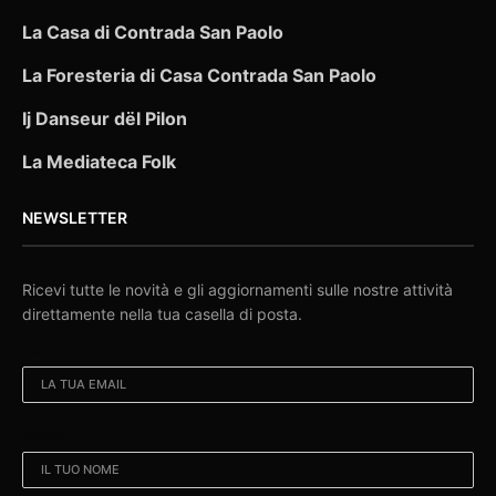
La Casa di Contrada San Paolo
La Foresteria di Casa Contrada San Paolo
Ij Danseur dël Pilon
La Mediateca Folk
NEWSLETTER
Ricevi tutte le novità e gli aggiornamenti sulle nostre attività
direttamente nella tua casella di posta.
EMAIL:
NOME: