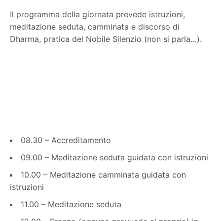
Il programma della giornata prevede istruzioni,
meditazione seduta, camminata e discorso di
Dharma, pratica del Nobile Silenzio (non si parla…).
08.30 – Accreditamento
09.00 – Meditazione seduta guidata con istruzioni
10.00 – Meditazione camminata guidata con
istruzioni
11.00 – Meditazione seduta