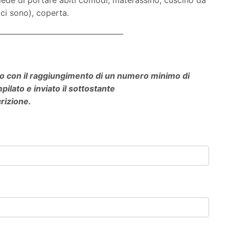
ci sono), coperta.
———————————————–
o con il raggiungimento di un numero minimo di
pilato e inviato il sottostante
rizione.