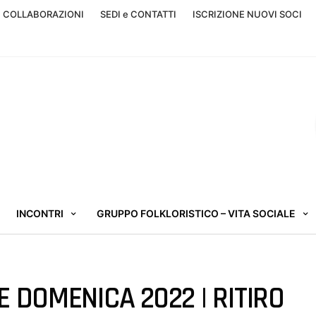
, COLLABORAZIONI
SEDI e CONTATTI
ISCRIZIONE NUOVI SOCI
INCONTRI
GRUPPO FOLKLORISTICO – VITA SOCIALE
 DOMENICA 2022 | RITIRO