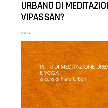
URBANO DI MEDITAZIO
VIPASSAN?
EDITORK