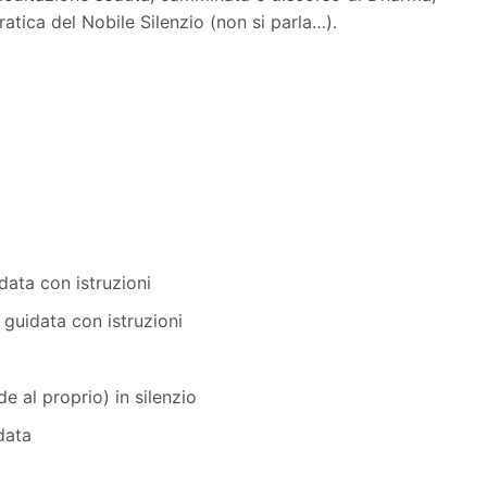
ratica del Nobile Silenzio (non si parla…).
ata con istruzioni
guidata con istruzioni
 al proprio) in silenzio
data