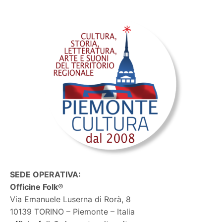
SEDE OPERATIVA:
Officine Folk
®
Via Emanuele Luserna di Rorà, 8
10139 TORINO – Piemonte – Italia