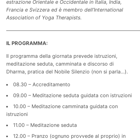
estrazione Orientale e Occidentale in Italia, India,
Francia e Svizzera ed è membro dell’International
Association of Yoga Therapists.
———————————————————————————
IL PROGRAMMA:
Il programma della giornata prevede istruzioni,
meditazione seduta, camminata e discorso di
Dharma, pratica del Nobile Silenzio (non si parla…).
08.30 – Accreditamento
09.00 – Meditazione seduta guidata con istruzioni
10.00 – Meditazione camminata guidata con
istruzioni
11.00 – Meditazione seduta
12.00 – Pranzo (ognuno provvede al proprio) in