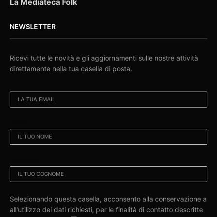
La Mediateca Folk
NEWSLETTER
Ricevi tutte le novità e gli aggiornamenti sulle nostre attività
direttamente nella tua casella di posta.
EMAIL:
NOME:
COGNOME:
Selezionando questa casella, acconsento alla conservazione a
all'utilizzo dei dati richiesti, per le finalità di contatto descritte