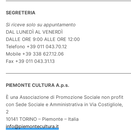
———————————————————————————
SEGRETERIA
Si riceve solo su appuntamento
DAL LUNEDÌ AL VENERDÌ
DALLE ORE 9:00 ALLE ORE 12:00
Telefono +39 011 043.70.12
Mobile +39 338 627.12.06
Fax +39 011 043.31.13
———————————————————————————
PIEMONTE CULTURA A.p.s.
È una Associazione di Promozione Sociale non profit
con Sede Sociale e Amministrativa in Via Costigliole,
2
10141 TORINO – Piemonte – Italia
info@piemontecultura.it