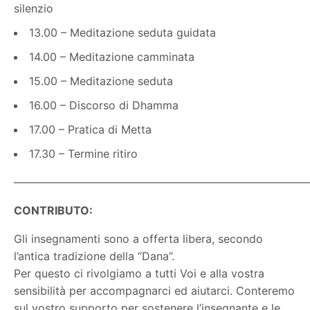
silenzio
13.00 – Meditazione seduta guidata
14.00 – Meditazione camminata
15.00 – Meditazione seduta
16.00 – Discorso di Dhamma
17.00 – Pratica di Metta
17.30 – Termine ritiro
———————————————————————————
CONTRIBUTO:
Gli insegnamenti sono a offerta libera, secondo
l’antica tradizione della “Dana”.
Per questo ci rivolgiamo a tutti Voi e alla vostra
sensibilità per accompagnarci ed aiutarci. Conteremo
sul vostro supporto per sostenere l’insegnante e le