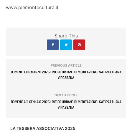
www.piemontecultura.it
Share This
PREVIOUS ARTICLE
DOMENICA 08 MARZO 2026 | RITIRO URBANO DI MEDITAZIONE | SATIPATTHANA
VIPASSANA
NEXT ARTICLE
DOMENICA 11 GENNAIO 2026 | RITIRO URBANO DI MEDITAZIONE | SATIPATTHANA
VIPASSANA
LA TESSERA ASSOCIATIVA 2025