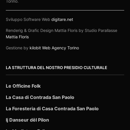
Torino.
Sviluppo Software Web
digitare.net
Renderig & Grafic Design Mattia Floris by Studio Parallasse
Mattia Floris
Gestione by
kilobit Web Agency Torino
LA STRUTTURA DEL NOSTRO PRESIDIO CULTURALE
Le Officine Folk
La Casa di Contrada San Paolo
La Foresteria di Casa Contrada San Paolo
Ij Danseur dël Pilon