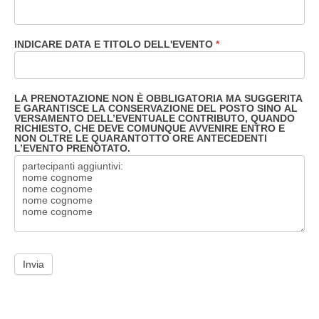
INDICARE DATA E TITOLO DELL'EVENTO
*
LA PRENOTAZIONE NON È OBBLIGATORIA MA SUGGERITA
E GARANTISCE LA CONSERVAZIONE DEL POSTO SINO AL
VERSAMENTO DELL’EVENTUALE CONTRIBUTO, QUANDO
RICHIESTO, CHE DEVE COMUNQUE AVVENIRE ENTRO E
NON OLTRE LE QUARANTOTTO ORE ANTECEDENTI
L’EVENTO PRENOTATO.
Invia