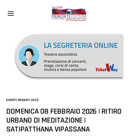
EVENTI PASSATI 2022
DOMENICA 08 FEBBRAIO 2026 | RITIRO
URBANO DI MEDITAZIONE |
SATIPATTHANA VIPASSANA