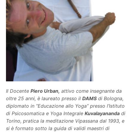
Il Docente
Piero Urban,
attivo come insegnante da
oltre 25 anni, è laureato presso il
DAMS
di Bologna,
diplomato in “Educazione allo Yoga” presso l’Istituto
di Psicosomatica e Yoga Integrale
Kuvalayananda
di
Torino, pratica la meditazione Vipassana dal 1993, e
si è formato sotto la guida di validi maestri di