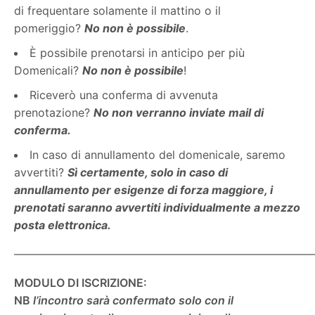
di frequentare solamente il mattino o il
pomeriggio?
No non è possibile
.
È possibile prenotarsi in anticipo per più
Domenicali?
No non è possibile
!
Riceverò una conferma di avvenuta
prenotazione?
No non verranno inviate mail di
conferma.
In caso di annullamento del domenicale, saremo
avvertiti?
Sì certamente, solo in caso di
annullamento per esigenze di forza maggiore, i
prenotati saranno avvertiti individualmente a mezzo
posta elettronica.
———————————————————————————
MODULO DI ISCRIZIONE:
NB
l’incontro sarà confermato solo con il