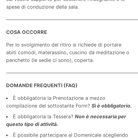
spese di conduzione della sala.
———————————————————————————
COSA OCCORRE
Per lo svolgimento del ritiro si richiede di portare
abiti comodi, materassino, cuscino da meditazione o
panchetto (le sedie ci sono), coperta.
———————————————————————————
DOMANDE FREQUENTI (FAQ)
È obbligatoria la Prenotazione a mezzo
compilazione del sottostante Form?
Sì è obbligatorio.
È obbligatoria la Tessera?
Non è necessaria per
questo tipo di attività.
È possibile partecipare al Domenicale scegliendo