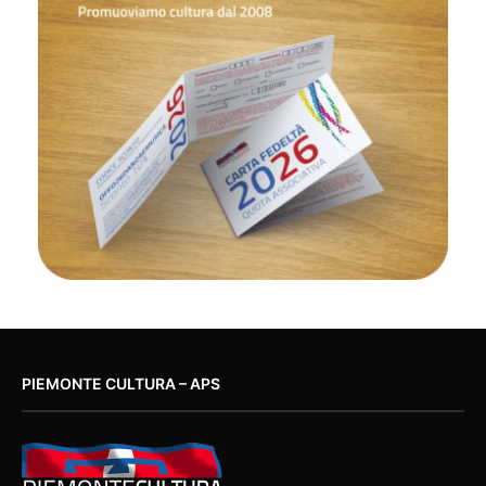
PIEMONTE CULTURA – APS