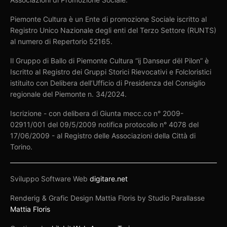
Piemonte Cultura è un Ente di promozione Sociale iscritto al
Registro Unico Nazionale degli enti del Terzo Settore (RUNTS)
al numero di Repertorio 52165.
Il Gruppo di Ballo di Piemonte Cultura “ij Danseur dël Pilon” è
Iscritto al Registro dei Gruppi Storici Rievocativi e Folcloristici
istituito con Delibera dell’Ufficio di Presidenza del Consiglio
regionale del Piemonte n. 34/2024.
Iscrizione - con delibera di Giunta mecc.co n° 2009-
02911/001 del 09/5/2009 notifica protocollo n° 4078 del
17/06/2009 - al Registro delle Associazioni della Città di
Torino.
Sviluppo Software Web
digitare.net
Renderig & Grafic Design Mattia Floris by Studio Parallasse
Mattia Floris