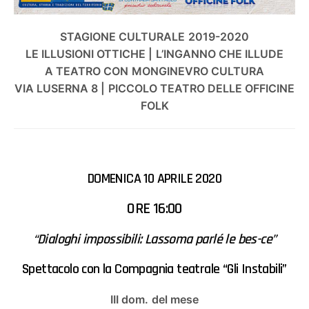
STAGIONE CULTURALE 2019-2020
LE ILLUSIONI OTTICHE | L’INGANNO CHE ILLUDE
A TEATRO CON MONGINEVRO CULTURA
VIA LUSERNA 8 | PICCOLO TEATRO DELLE OFFICINE
FOLK
DOMENICA 10 APRILE 2020
ORE 16:00
“Dialoghi impossibili: Lassoma parlé le bes-ce”
Spettacolo con la Compagnia teatrale “Gli Instabili”
III dom. del mese