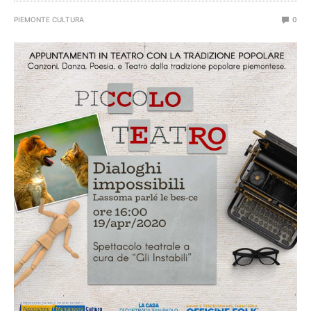
PIEMONTE CULTURA
0