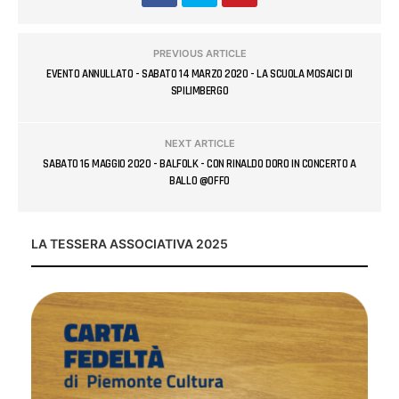
PREVIOUS ARTICLE
EVENTO ANNULLATO - SABATO 14 MARZO 2020 - LA SCUOLA MOSAICI DI
SPILIMBERGO
NEXT ARTICLE
SABATO 16 MAGGIO 2020 - BALFOLK - CON RINALDO DORO IN CONCERTO A
BALLO @OFFO
LA TESSERA ASSOCIATIVA 2025