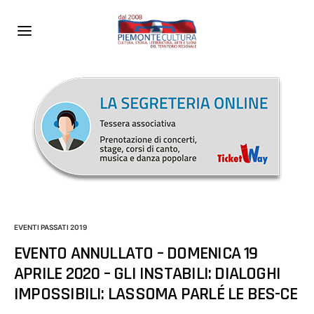
EVENTI PASSATI 2019
EVENTO ANNULLATO – DOMENICA 19
APRILE 2020 – GLI INSTABILI: DIALOGHI
IMPOSSIBILI: LASSOMA PARLÉ LE BES-CE