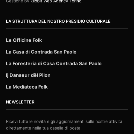
Gestione by
kilobit Web Agency Torino
LA STRUTTURA DEL NOSTRO PRESIDIO CULTURALE
Le Officine Folk
La Casa di Contrada San Paolo
La Foresteria di Casa Contrada San Paolo
Ij Danseur dël Pilon
La Mediateca Folk
NEWSLETTER
Ricevi tutte le novità e gli aggiornamenti sulle nostre attività
direttamente nella tua casella di posta.