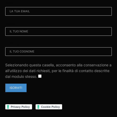
EMAIL:
NOME:
COGNOME:
Selezionando questa casella, acconsento alla conservazione a
all'utilizzo dei dati richiesti, per le finalità di contatto descritte
dal modulo stesso.