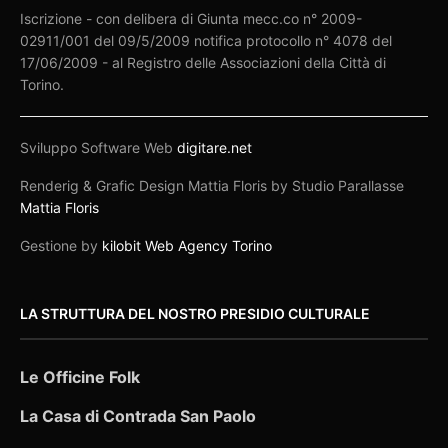
Iscrizione - con delibera di Giunta mecc.co n° 2009-
02911/001 del 09/5/2009 notifica protocollo n° 4078 del
17/06/2009 - al Registro delle Associazioni della Città di
Torino.
Sviluppo Software Web
digitare.net
Renderig & Grafic Design Mattia Floris by Studio Parallasse
Mattia Floris
Gestione by
kilobit Web Agency Torino
LA STRUTTURA DEL NOSTRO PRESIDIO CULTURALE
Le Officine Folk
La Casa di Contrada San Paolo