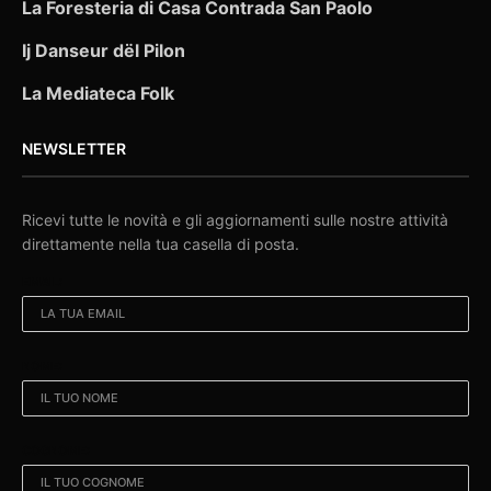
La Foresteria di Casa Contrada San Paolo
Ij Danseur dël Pilon
La Mediateca Folk
NEWSLETTER
Ricevi tutte le novità e gli aggiornamenti sulle nostre attività
direttamente nella tua casella di posta.
EMAIL:
NOME:
COGNOME: