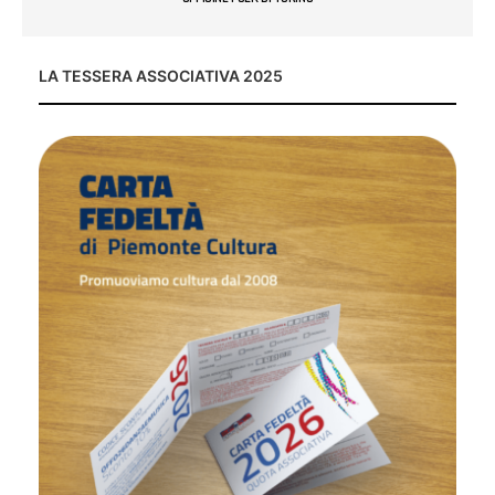
LA TESSERA ASSOCIATIVA 2025