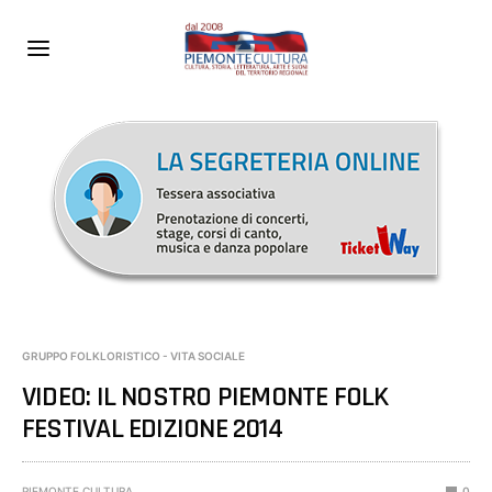
GRUPPO FOLKLORISTICO - VITA SOCIALE
VIDEO: IL NOSTRO PIEMONTE FOLK
FESTIVAL EDIZIONE 2014
PIEMONTE CULTURA
0