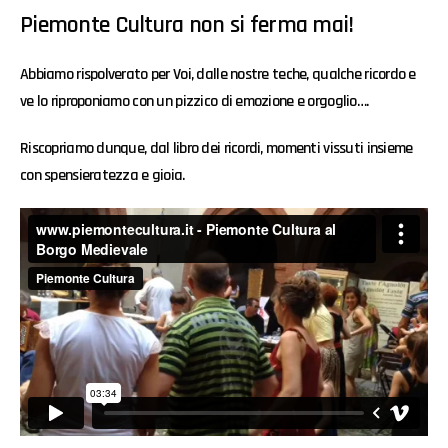
Piemonte Cultura non si ferma mai!
Abbiamo rispolverato per Voi, dalle nostre teche, qualche ricordo e
ve lo riproponiamo con un pizzico di emozione e orgoglio….
Riscopriamo dunque, dal libro dei ricordi, momenti vissuti insieme
con spensieratezza e gioia.