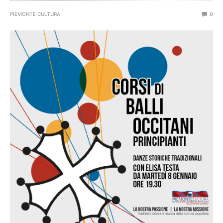
PIEMONTE CULTURA
0