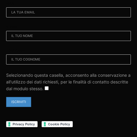
EMAIL:
NOME:
COGNOME:
Selezionando questa casella, acconsento alla conservazione a
all'utilizzo dei dati richiesti, per le finalità di contatto descritte
dal modulo stesso.