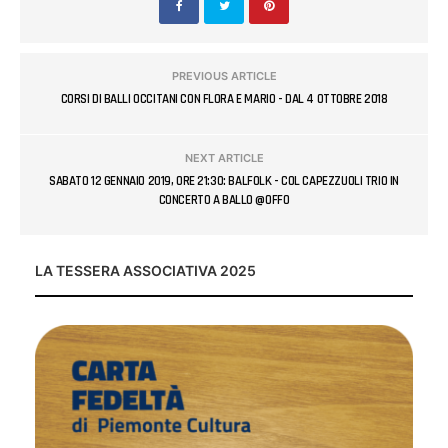
PREVIOUS ARTICLE
CORSI DI BALLI OCCITANI CON FLORA E MARIO - DAL 4 OTTOBRE 2018
NEXT ARTICLE
SABATO 12 GENNAIO 2019, ORE 21:30: BALFOLK - COL CAPEZZUOLI TRIO IN
CONCERTO A BALLO @OFFO
LA TESSERA ASSOCIATIVA 2025