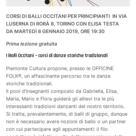
CORSI DI BALLI OCCITANI PER PRINCIPIANTI IN VIA
LUSERNA DI RORÀ 8, TORINO CON ELISA TESTA
DA MARTEDÌ 8 GENNAIO 2019, ORE 19:30
Prima lezione gratuita
I Balli Occitani – corsi di danze storiche tradizionali
Piemonte Cultura propone, presso le OFFICINE
FOLK®, un affascinante percorso tra le danze
storiche tradizionali.
Il pool d’insegnanti composto da Gabriella, Elisa,
Maria, Mario e Flora guiderà gli allievi tra le più
interessanti tradizioni danzanti del nostro territorio.
Si tratta, prevalentemente, di balli di gruppo, dunque
non è necessario avere nozioni di ballo o un partner
con cui partecipare agli appuntamenti: il filo