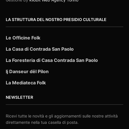
LA STRUTTURA DEL NOSTRO PRESIDIO CULTURALE
Le Officine Folk
La Casa di Contrada San Paolo
La Foresteria di Casa Contrada San Paolo
Ij Danseur dël Pilon
La Mediateca Folk
NEWSLETTER
Ricevi tutte le novità e gli aggiornamenti sulle nostre attività
direttamente nella tua casella di posta.