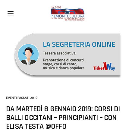
EVENTI PASSATI 2019
DA MARTEDÌ 8 GENNAIO 2019: CORSI DI
BALLI OCCITANI – PRINCIPIANTI – CON
ELISA TESTA @OFFO