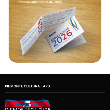
PIEMONTE CULTURA – APS