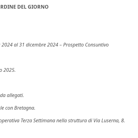
RDINE DEL GIORNO
a 2024 al 31 dicembre 2024 – Prospetto Consuntivo
o 2025.
da allegati.
ale con Bretagna.
perativa Terza Settimana nella struttura di Via Luserna, 8.