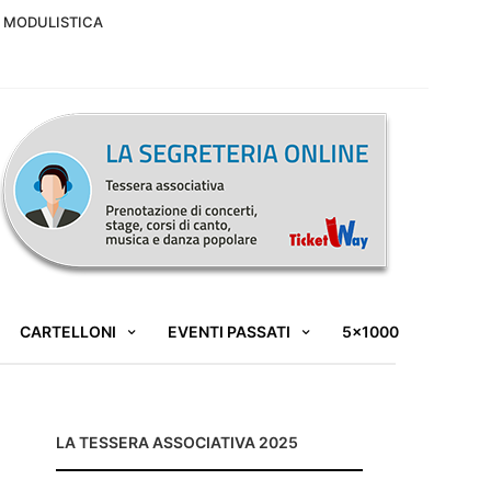
MODULISTICA
CARTELLONI
EVENTI PASSATI
5×1000
LA TESSERA ASSOCIATIVA 2025