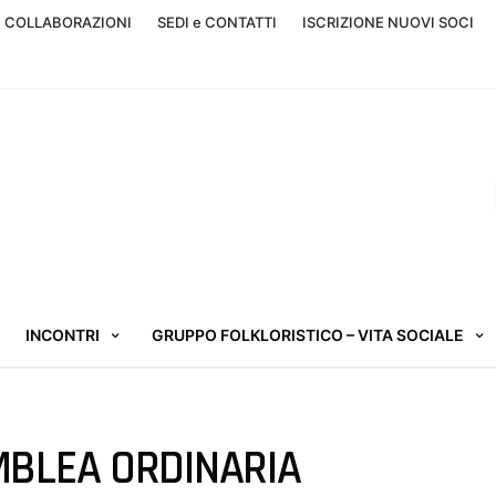
, COLLABORAZIONI
SEDI e CONTATTI
ISCRIZIONE NUOVI SOCI
INCONTRI
GRUPPO FOLKLORISTICO – VITA SOCIALE
BLEA ORDINARIA