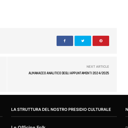
NEXT ARTICLE
ALMANACCO ANALITICO DEGLI APPUNTAMENTI 2024/2025
LA STRUTTURA DEL NOSTRO PRESIDIO CULTURALE
Le Officine Folk
R