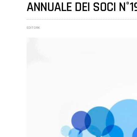
ANNUALE DEI SOCI N°1
EDITORK