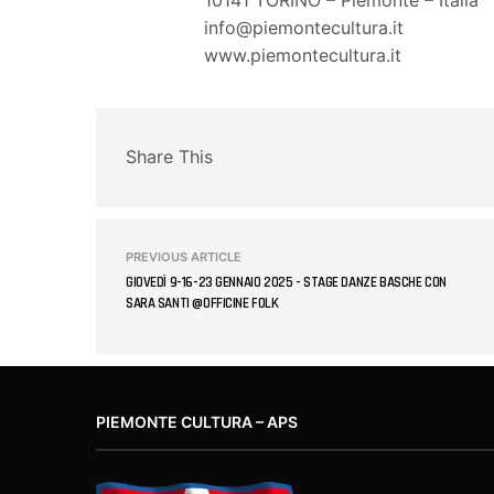
info@piemontecultura.it
www.piemontecultura.it
Share This
PREVIOUS ARTICLE
GIOVEDÌ 9-16-23 GENNAIO 2025 - STAGE DANZE BASCHE CON
SARA SANTI @OFFICINE FOLK
PIEMONTE CULTURA – APS