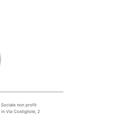
———————————————–
Sociale non profit
in Via Costigliole, 2