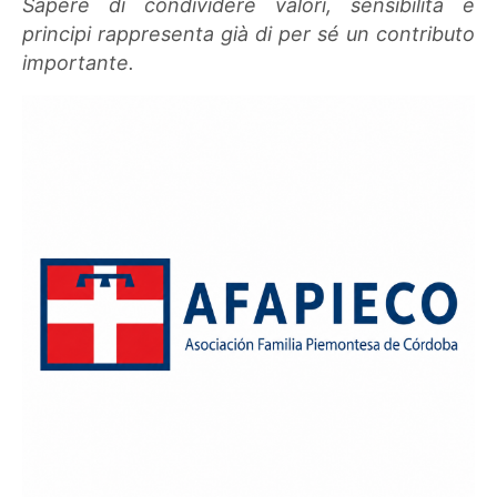
Sapere di condividere valori, sensibilità e
principi rappresenta già di per sé un contributo
importante.