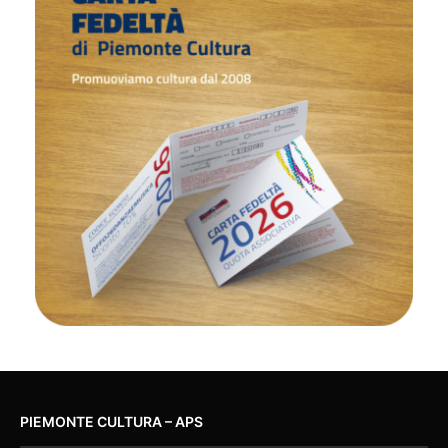
PIEMONTE CULTURA – APS