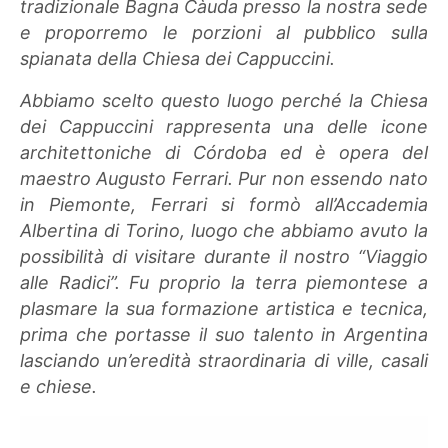
tradizionale Bagna Càuda presso la nostra sede
e proporremo le porzioni al pubblico sulla
spianata della Chiesa dei Cappuccini.
Abbiamo scelto questo luogo perché la Chiesa
dei Cappuccini rappresenta una delle icone
architettoniche di Córdoba ed è opera del
maestro Augusto Ferrari. Pur non essendo nato
in Piemonte, Ferrari si formò all’Accademia
Albertina di Torino, luogo che abbiamo avuto la
possibilità di visitare durante il nostro “Viaggio
alle Radici”. Fu proprio la terra piemontese a
plasmare la sua formazione artistica e tecnica,
prima che portasse il suo talento in Argentina
lasciando un’eredità straordinaria di ville, casali
e chiese.