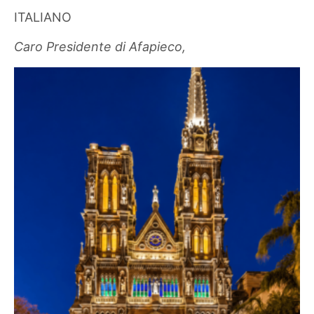
ITALIANO
Caro Presidente di Afapieco,