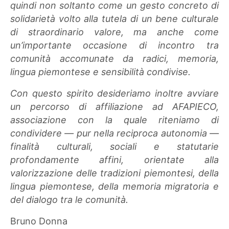
quindi non soltanto come un gesto concreto di
solidarietà volto alla tutela di un bene culturale
di straordinario valore, ma anche come
un’importante occasione di incontro tra
comunità accomunate da radici, memoria,
lingua piemontese e sensibilità condivise.
Con questo spirito desideriamo inoltre avviare
un percorso di affiliazione ad AFAPIECO,
associazione con la quale riteniamo di
condividere — pur nella reciproca autonomia —
finalità culturali, sociali e statutarie
profondamente affini, orientate alla
valorizzazione delle tradizioni piemontesi, della
lingua piemontese, della memoria migratoria e
del dialogo tra le comunità.
Bruno Donna