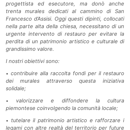
progettista ed esecutore, ma donò anche
trenta murales dedicati al cammino di San
Francesco d’Assisi. Oggi questi dipinti, collocati
nella parte alta della chiesa, necessitano di un
urgente intervento di restauro per evitare la
perdita di un patrimonio artistico e culturale di
grandissimo valore.
I nostri obiettivi sono:
contribuire alla raccolta fondi per il restauro
•
dei murales attraverso questa iniziativa
solidale;
valorizzare e diffondere la cultura
•
piemontese coinvolgendo la comunità locale;
tutelare il patrimonio artistico e rafforzare i
•
legami con altre realtà del territorio per future