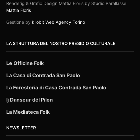
Renderig & Grafic Design Mattia Floris by Studio Parallasse
Mattia Floris
Gestione by
kilobit Web Agency Torino
LA STRUTTURA DEL NOSTRO PRESIDIO CULTURALE
Le Officine Folk
La Casa di Contrada San Paolo
La Foresteria di Casa Contrada San Paolo
Ij Danseur dël Pilon
La Mediateca Folk
NEWSLETTER