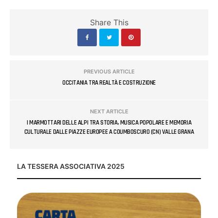
Share This
PREVIOUS ARTICLE
OCCITANIA TRA REALTÀ E COSTRUZIONE
NEXT ARTICLE
I MARMOTTARI DELLE ALPI TRA STORIA, MUSICA POPOLARE E MEMORIA
CULTURALE DALLE PIAZZE EUROPEE A COUMBOSCURO (CN) VALLE GRANA
LA TESSERA ASSOCIATIVA 2025