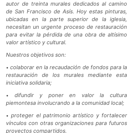
autor de treinta murales dedicados al camino
de San Francisco de Asís. Hoy estas pinturas,
ubicadas en la parte superior de la iglesia,
necesitan un urgente proceso de restauración
para evitar la pérdida de una obra de altísimo
valor artístico y cultural.
Nuestros objetivos son:
colaborar en la recaudación de fondos para la
•
restauración de los murales mediante esta
iniciativa solidaria;
difundir y poner en valor la cultura
•
piemontesa involucrando a la comunidad local;
proteger el patrimonio artístico y fortalecer
•
vínculos con otras organizaciones para futuros
proyectos compartidos.