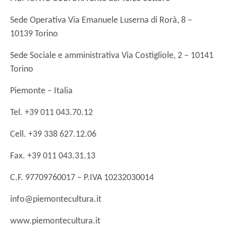
Sede Operativa Via Emanuele Luserna di Rorà, 8 –
10139 Torino
Sede Sociale e amministrativa Via Costigliole, 2 – 10141
Torino
Piemonte – Italia
Tel. +39 011 043.70.12
Cell. +39 338 627.12.06
Fax. +39 011 043.31.13
C.F. 97709760017 – P.IVA 10232030014
info@piemontecultura.it
www.piemontecultura.it