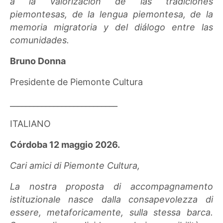
a la valorización de las tradiciones
piemontesas, de la lengua piemontesa, de la
memoria migratoria y del diálogo entre las
comunidades.
Bruno Donna
Presidente de Piemonte Cultura
___________________________
ITALIANO
Córdoba 12 maggio 2026.
Cari amici di Piemonte Cultura,
La nostra proposta di accompagnamento
istituzionale nasce dalla consapevolezza di
essere, metaforicamente, sulla stessa barca.