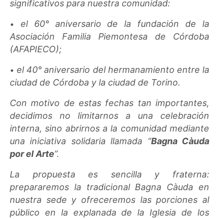
significativos para nuestra comunidad:
el 60° aniversario de la fundación de la
•
Asociación Familia Piemontesa de Córdoba
(AFAPIECO);
el 40° aniversario del hermanamiento entre la
•
ciudad de Córdoba y la ciudad de Torino.
Con motivo de estas fechas tan importantes,
decidimos no limitarnos a una celebración
interna, sino abrirnos a la comunidad mediante
una iniciativa solidaria llamada “
Bagna Càuda
por el Arte
”.
La propuesta es sencilla y fraterna:
prepararemos la tradicional Bagna Càuda en
nuestra sede y ofreceremos las porciones al
público en la explanada de la Iglesia de los