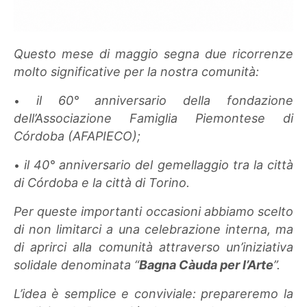
Questo mese di maggio segna due ricorrenze
molto significative per la nostra comunità:
il 60° anniversario della fondazione
•
dell’Associazione Famiglia Piemontese di
Córdoba (AFAPIECO);
il 40° anniversario del gemellaggio tra la città
•
di Córdoba e la città di Torino.
Per queste importanti occasioni abbiamo scelto
di non limitarci a una celebrazione interna, ma
di aprirci alla comunità attraverso un’iniziativa
solidale denominata “
Bagna Càuda per l’Arte
”.
L’idea è semplice e conviviale: prepareremo la