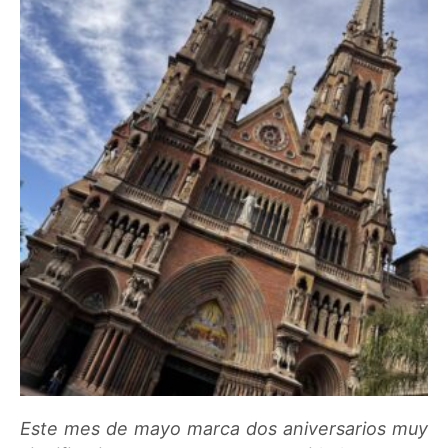
Este mes de mayo marca dos aniversarios muy