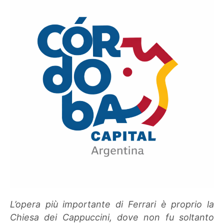
L’opera più importante di Ferrari è proprio la
Chiesa dei Cappuccini, dove non fu soltanto