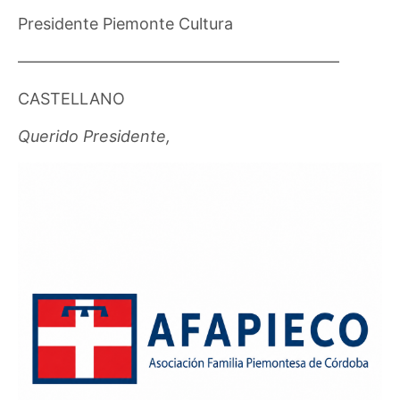
Presidente Piemonte Cultura
————————————————————
CASTELLANO
Querido Presidente,