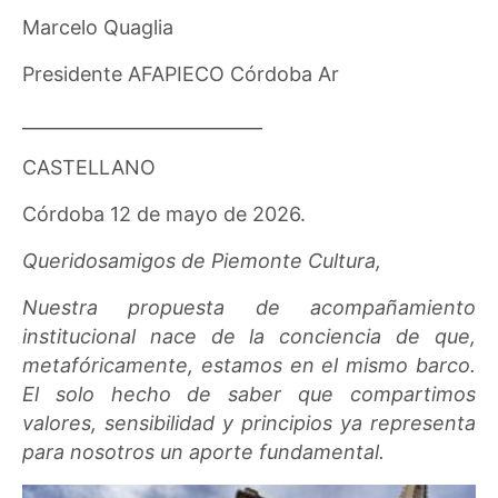
Marcelo Quaglia
Presidente AFAPIECO Córdoba Ar
___________________________
CASTELLANO
Córdoba 12 de mayo de 2026.
Queridosamigos de Piemonte Cultura,
Nuestra propuesta de acompañamiento
institucional nace de la conciencia de que,
metafóricamente, estamos en el mismo barco.
El solo hecho de saber que compartimos
valores, sensibilidad y principios ya representa
para nosotros un aporte fundamental.