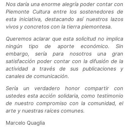
Nos daría una enorme alegría poder contar con
Piemonte Cultura entre los sostenedores de
esta iniciativa, destacando así nuestros lazos
vivos y concretos con la tierra piemontesa.
Queremos aclarar que esta solicitud no implica
ningún tipo de aporte económico. Sin
embargo, sería para nosotros una gran
satisfacción poder contar con la difusión de la
actividad a través de sus publicaciones y
canales de comunicación.
Sería un verdadero honor compartir con
ustedes esta acción solidaria, como testimonio
de nuestro compromiso con la comunidad, el
arte y nuestras raíces comunes.
Marcelo Quaglia