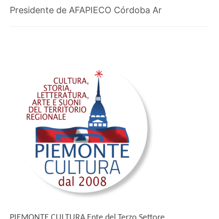
Presidente de AFAPIECO Córdoba Ar
PIEMONTE CULTURA Ente del Terzo Settore