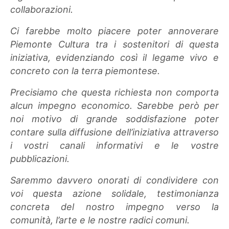
collaborazioni.
Ci farebbe molto piacere poter annoverare
Piemonte Cultura tra i sostenitori di questa
iniziativa, evidenziando così il legame vivo e
concreto con la terra piemontese.
Precisiamo che questa richiesta non comporta
alcun impegno economico. Sarebbe però per
noi motivo di grande soddisfazione poter
contare sulla diffusione dell’iniziativa attraverso
i vostri canali informativi e le vostre
pubblicazioni.
Saremmo davvero onorati di condividere con
voi questa azione solidale, testimonianza
concreta del nostro impegno verso la
comunità, l’arte e le nostre radici comuni.