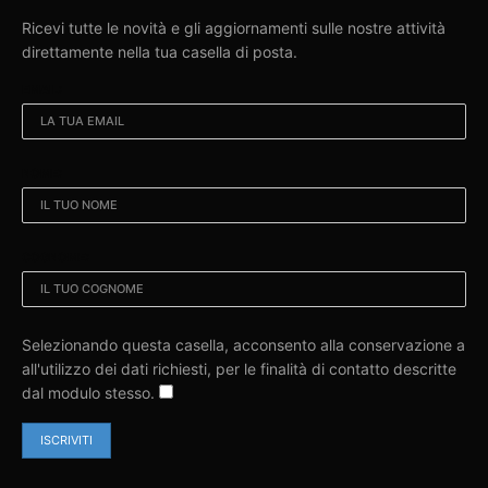
Ricevi tutte le novità e gli aggiornamenti sulle nostre attività
direttamente nella tua casella di posta.
EMAIL:
NOME:
COGNOME:
Selezionando questa casella, acconsento alla conservazione a
all'utilizzo dei dati richiesti, per le finalità di contatto descritte
dal modulo stesso.