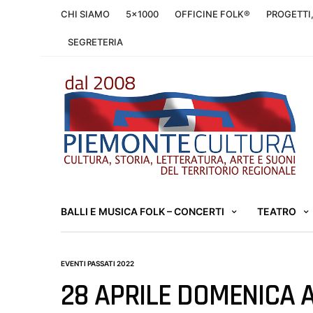
CHI SIAMO
5×1000
OFFICINE FOLK®
PROGETTI
SEGRETERIA
BALLI E MUSICA FOLK – CONCERTI
TEATRO
EVENTI PASSATI 2022
28 APRILE DOMENICA 