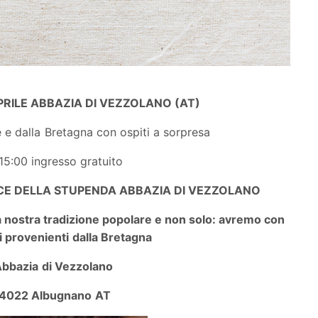
RILE ABBAZIA DI VEZZOLANO (AT)
e dalla Bretagna con ospiti a sorpresa
15:00 ingresso gratuito
CE DELLA STUPENDA ABBAZIA DI VEZZOLANO
a nostra tradizione popolare e non solo: avremo con
ti provenienti dalla Bretagna
bbazia di Vezzolano
4022 Albugnano AT