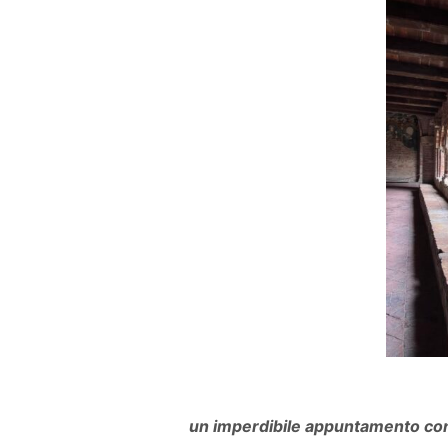
un imperdibile appuntamento con