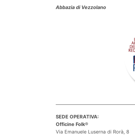
Abbazia di Vezzolano
————————————————
SEDE OPERATIVA:
Officine Folk
®
Via Emanuele Luserna di Rorà, 8