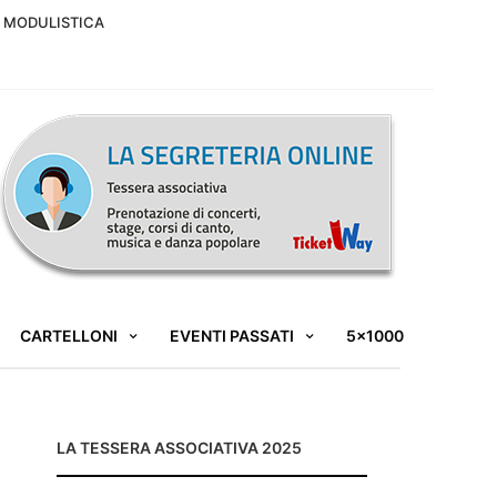
MODULISTICA
CARTELLONI
EVENTI PASSATI
5×1000
LA TESSERA ASSOCIATIVA 2025