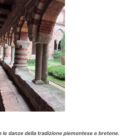
 le danze della tradizione piemontese e bretone.