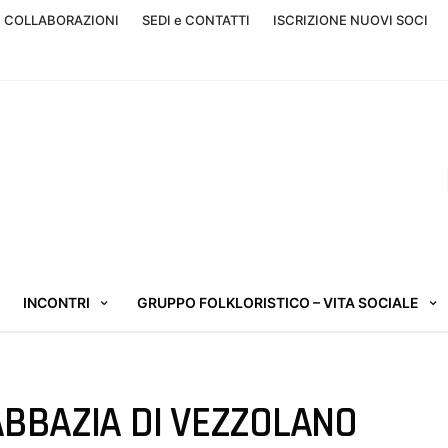
, COLLABORAZIONI
SEDI e CONTATTI
ISCRIZIONE NUOVI SOCI
INCONTRI
GRUPPO FOLKLORISTICO – VITA SOCIALE
ABBAZIA DI VEZZOLANO