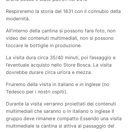
Respireremo la storia del 1831 con il connubio della
modernità.
All’interno della cantina si possono fare foto, non
video dei contenuti multimediali, non si possono
toccare le bottiglie in produzione.
La visita dura circa 35/40 minuti, poi l’assaggio e
l’eventuale acquisto nello Store Bosca. La visita
dovrebbe durare circa un’ora e mezza.
Fruiremo della visita in italiano e in inglese (no
Tedesco per i nostri ospiti).
Durante la visita verranno proiettati dei contenuti
multimediali che saranno o in italiano o inglese Il
gruppo deve rimanere compatto Essendo una visita
multimediale la cantina si attiva al passaggio del