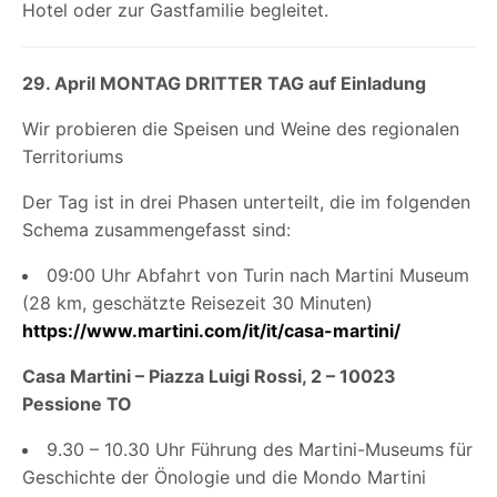
Hotel oder zur Gastfamilie begleitet.
29. April MONTAG DRITTER TAG auf Einladung
Wir probieren die Speisen und Weine des regionalen
Territoriums
Der Tag ist in drei Phasen unterteilt, die im folgenden
Schema zusammengefasst sind:
09:00 Uhr Abfahrt von Turin nach Martini Museum
(28 km, geschätzte Reisezeit 30 Minuten)
https://www.martini.com/it/it/casa-martini/
Casa Martini – Piazza Luigi Rossi, 2 – 10023
Pessione TO
9.30 – 10.30 Uhr Führung des Martini-Museums für
Geschichte der Önologie und die Mondo Martini