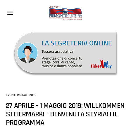
EVENTI PASSATI 2019
27 APRILE – 1 MAGGIO 2019: WILLKOMMEN
STEIERMARK! – BENVENUTA STYRIA! | IL
PROGRAMMA