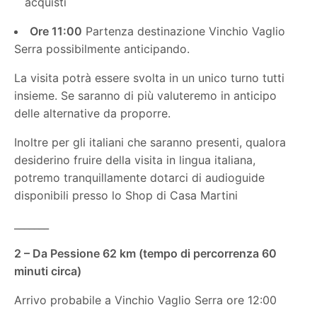
acquisti
Ore 11:00
Partenza destinazione Vinchio Vaglio
Serra possibilmente anticipando.
La visita potrà essere svolta in un unico turno tutti
insieme. Se saranno di più valuteremo in anticipo
delle alternative da proporre.
Inoltre per gli italiani che saranno presenti, qualora
desiderino fruire della visita in lingua italiana,
potremo tranquillamente dotarci di audioguide
disponibili presso lo Shop di Casa Martini
_______
2 – Da Pessione 62 km (tempo di percorrenza 60
minuti circa)
Arrivo probabile a Vinchio Vaglio Serra ore 12:00