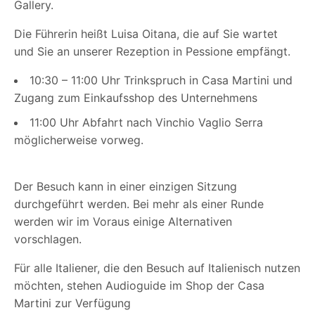
Gallery.
Die Führerin heißt Luisa Oitana, die auf Sie wartet
und Sie an unserer Rezeption in Pessione empfängt.
10:30 – 11:00 Uhr Trinkspruch in Casa Martini und
Zugang zum Einkaufsshop des Unternehmens
11:00 Uhr Abfahrt nach Vinchio Vaglio Serra
möglicherweise vorweg.
Der Besuch kann in einer einzigen Sitzung
durchgeführt werden. Bei mehr als einer Runde
werden wir im Voraus einige Alternativen
vorschlagen.
Für alle Italiener, die den Besuch auf Italienisch nutzen
möchten, stehen Audioguide im Shop der Casa
Martini zur Verfügung