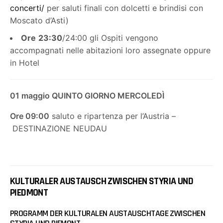
concerti/
per saluti finali con dolcetti e brindisi con
Moscato d’Asti)
Ore
23:30
/24:00 gli Ospiti vengono
accompagnati nelle abitazioni loro assegnate oppure
in Hotel
01 maggio QUINTO GIORNO MERCOLEDÌ
Ore 09:00
saluto e ripartenza per l’Austria –
DESTINAZIONE NEUDAU
KULTURALER AUSTAUSCH ZWISCHEN STYRIA UND
PIEDMONT
PROGRAMM DER KULTURALEN AUSTAUSCHTAGE ZWISCHEN