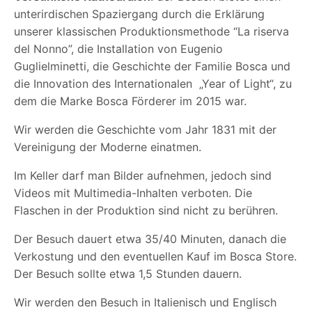
unterirdischen Spaziergang durch die Erklärung
unserer klassischen Produktionsmethode “La riserva
del Nonno”, die Installation von Eugenio
Guglielminetti, die Geschichte der Familie Bosca und
die Innovation des Internationalen
„Year of Light“, zu
dem die Marke Bosca
Förderer
im 2015 war.
Wir werden die Geschichte vom Jahr 1831 mit der
Vereinigung der Moderne einatmen.
Im Keller darf man Bilder aufnehmen, jedoch sind
Videos mit Multimedia-Inhalten verboten. Die
Flaschen in der Produktion sind nicht zu berühren.
Der Besuch dauert etwa 35/40 Minuten, danach die
Verkostung und den eventuellen Kauf im Bosca Store.
Der Besuch sollte etwa 1,5 Stunden dauern.
Wir werden den Besuch in Italienisch und Englisch