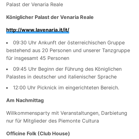
Palast der Venaria Reale
Königlicher Palast der Venaria Reale
http://www.lavenaria.it/it/
09:30 Uhr Ankunft der österreichischen Gruppe
bestehend aus 20 Personen und unserer Tanzgruppe
für insgesamt 45 Personen
09:45 Uhr Beginn der Führung des Königlichen
Palastes in deutscher und italienischer Sprache
12:00 Uhr Picknick im eingerichteten Bereich.
Am Nachmittag
Willkommensparty
mit Veranstaltungen, Darbietung
nur
für Mitglieder des Piemonte Cultura
Officine Folk (Club House)