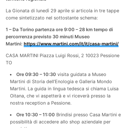
La Gionata di lunedì 29 aprile si articola in tre tappe
come sintetizzato nel sottostante schema:
1 – Da Torino partenza ore 9:00 – 28 km tempo di
percorrenza previsto 30 minuti Museo
Martini:
https://www.martini.com/it/it/casa-martini/
CASA MARTINI Piazza Luigi Rossi, 2 10023 Pessione
TO
Ore 09:30 – 10:30
visita guidata a Museo
Martini di Storia dell’Enologia e Galleria Mondo
Martini. La guida in lingua tedesca si chiama Luisa
Oitana, che vi aspetterà e vi riceverà presso la
nostra reception a Pessione.
Ore 10:30 – 11:00
Brindisi presso Casa Martini e
possibilità di accedere allo shop aziendale per