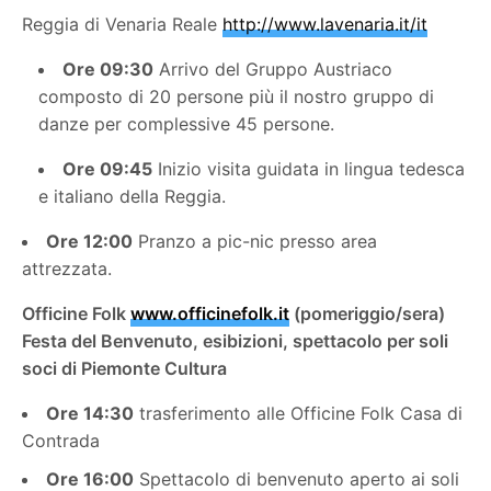
Reggia di Venaria Reale
http://www.lavenaria.it/it
Ore 09:30
Arrivo del Gruppo Austriaco
composto di 20 persone più il nostro gruppo di
danze per complessive 45 persone.
Ore 09:45
Inizio visita guidata in lingua tedesca
e italiano
della
Reggia.
Ore 12:00
Pranzo a pic-nic presso area
attrezzata.
Officine Folk
www.officinefolk.it
(pomeriggio/sera)
Festa del Benvenuto, esibizioni, spettacolo per soli
soci di Piemonte Cultura
Ore 14:30
trasferimento alle Officine Folk Casa di
Contrada
Ore 16:00
Spettacolo di benvenuto
aperto ai soli