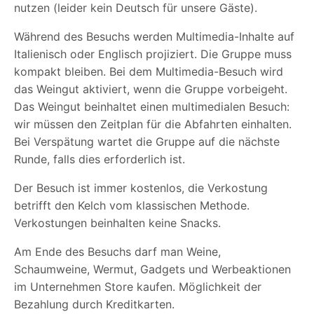
nutzen (leider kein Deutsch für unsere Gäste).
Während des Besuchs werden Multimedia-Inhalte auf
Italienisch oder Englisch projiziert. Die Gruppe muss
kompakt bleiben. Bei dem Multimedia-Besuch wird
das Weingut aktiviert, wenn die Gruppe vorbeigeht.
Das Weingut beinhaltet einen multimedialen Besuch:
wir müssen den Zeitplan für die Abfahrten einhalten.
Bei Verspätung wartet die Gruppe auf die nächste
Runde, falls dies erforderlich ist.
Der Besuch ist immer kostenlos, die Verkostung
betrifft den Kelch vom klassischen Methode.
Verkostungen beinhalten keine Snacks.
Am Ende des Besuchs darf man Weine,
Schaumweine, Wermut, Gadgets und Werbeaktionen
im Unternehmen Store kaufen. Möglichkeit der
Bezahlung durch Kreditkarten.