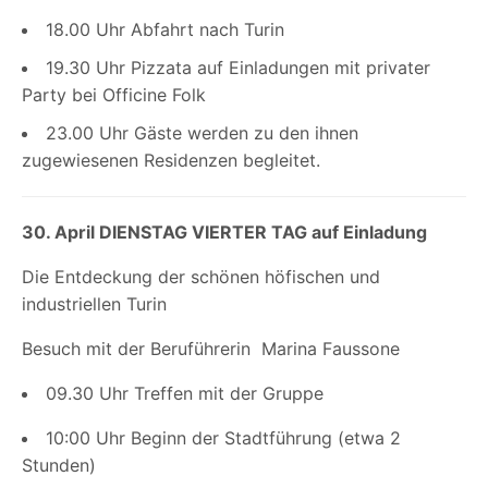
18.00 Uhr Abfahrt nach Turin
19.30 Uhr Pizzata auf Einladungen mit privater
Party bei Officine Folk
23.00 Uhr Gäste werden zu den ihnen
zugewiesenen Residenzen begleitet.
30. April DIENSTAG VIERTER TAG auf Einladung
Die Entdeckung der schönen höfischen und
industriellen Turin
Besuch mit der Beruführerin
Marina Faussone
09.30 Uhr Treffen mit der Gruppe
10:00 Uhr Beginn der Stadtführung (etwa 2
Stunden)