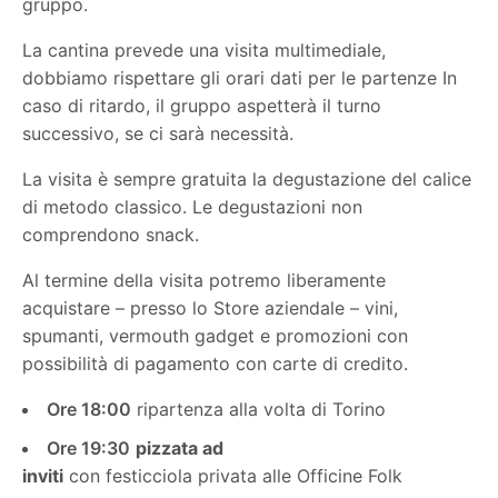
gruppo.
La cantina prevede una visita multimediale,
dobbiamo rispettare gli orari dati per le partenze In
caso di ritardo, il gruppo aspetterà il turno
successivo, se ci sarà necessità.
La visita è sempre gratuita la degustazione del calice
di metodo classico. Le degustazioni non
comprendono snack.
Al termine della visita potremo liberamente
acquistare – presso lo Store aziendale – vini,
spumanti, vermouth gadget e promozioni con
possibilità di pagamento con carte di credito.
Ore 18:00
ripartenza alla volta di Torino
Ore 19:30
pizzata ad
inviti
con festicciola privata alle Officine Folk