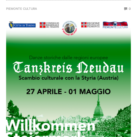
PIEMONTE CULTURA
0