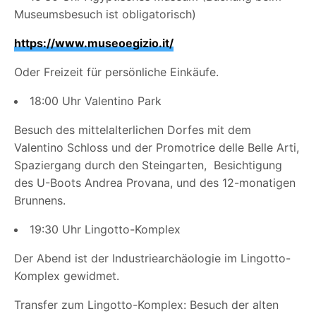
Museumsbesuch ist obligatorisch)
https://www.museoegizio.it/
Oder Freizeit für persönliche Einkäufe.
18:00 Uhr Valentino Park
Besuch des mittelalterlichen Dorfes mit dem
Valentino Schloss und der Promotrice delle Belle Arti,
Spaziergang durch den Steingarten,
Besichtigung
des U-Boots Andrea Provana, und des 12-monatigen
Brunnens.
19:30 Uhr Lingotto-Komplex
Der Abend ist der Industriearchäologie im Lingotto-
Komplex gewidmet.
Transfer zum Lingotto-Komplex: Besuch der alten