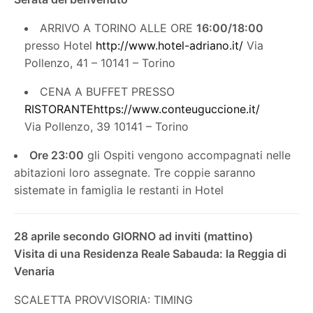
ARRIVO A TORINO ALLE ORE
16:00/18:00
presso Hotel
http://www.hotel-adriano.it/
Via
Pollenzo, 41 – 10141 – Torino
CENA A BUFFET PRESSO
RISTORANTEhttps://www.conteuguccione.it/
Via Pollenzo, 39 10141 – Torino
Ore 23:00
gli Ospiti vengono accompagnati nelle
abitazioni loro assegnate. Tre coppie saranno
sistemate in famiglia le restanti in Hotel
28 aprile secondo GIORNO ad inviti (mattino)
Visita di una Residenza Reale Sabauda: la Reggia di
Venaria
SCALETTA PROVVISORIA: TIMING