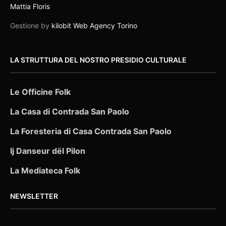
Mattia Floris
Gestione by
kilobit Web Agency Torino
LA STRUTTURA DEL NOSTRO PRESIDIO CULTURALE
Le Officine Folk
La Casa di Contrada San Paolo
La Foresteria di Casa Contrada San Paolo
Ij Danseur dël Pilon
La Mediateca Folk
NEWSLETTER