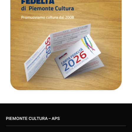
PIEMONTE CULTURA – APS