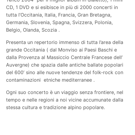
CD, 1 DVD e si esibisce in più di 2000 concerti in
tutta l’Occitania, Italia, Francia, Gran Bretagna,
Germania, Slovenia, Spagna, Svizzera, Polonia,
Belgio, Olanda, Scozia .
Presenta un repertorio immenso di tutta l’area della
grande Occitania ( dal Monviso ai Paesi Baschi e
dalla Provenza al Massiccio Centrale Francese dell’
Auvergne) che spazia dalle antiche ballate popolari
del 600’ sino alle nuove tendenze del folk-rock con
contaminazioni
etniche mediterranee .
Ogni suo concerto è un viaggio senza frontiere, nel
tempo e nelle regioni a noi vicine accumunate dalla
stessa cultura e tradizione alpino popolare.