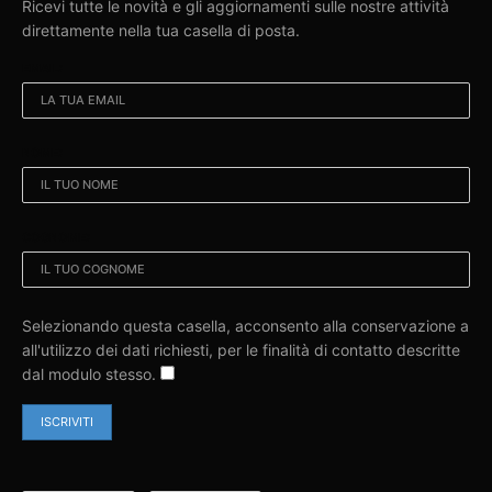
Ricevi tutte le novità e gli aggiornamenti sulle nostre attività
direttamente nella tua casella di posta.
EMAIL:
NOME:
COGNOME:
Selezionando questa casella, acconsento alla conservazione a
all'utilizzo dei dati richiesti, per le finalità di contatto descritte
dal modulo stesso.