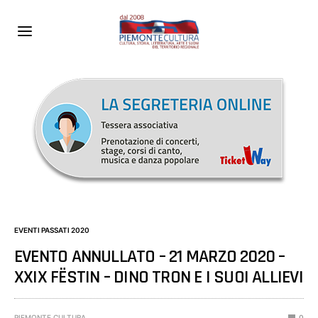
EVENTI PASSATI 2020
EVENTO ANNULLATO – 21 MARZO 2020 –
XXIX FËSTIN – DINO TRON E I SUOI ALLIEVI
PIEMONTE CULTURA
0