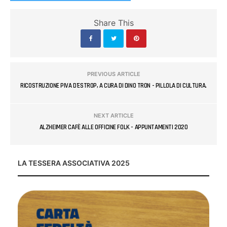
Share This
PREVIOUS ARTICLE
RICOSTRUZIONE PIVA D'ESTROP, A CURA DI DINO TRON - PILLOLA DI CULTURA.
NEXT ARTICLE
ALZHEIMER CAFÈ ALLE OFFICINE FOLK - APPUNTAMENTI 2020
LA TESSERA ASSOCIATIVA 2025