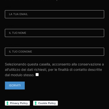
EMAIL:
NOME:
COGNOME:
Selezionando questa casella, acconsento alla conservazione a
all'utilizzo dei dati richiesti, per le finalità di contatto descritte
dal modulo stesso.