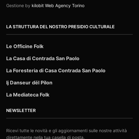
Gestione by
kilobit Web Agency Torino
LA STRUTTURA DEL NOSTRO PRESIDIO CULTURALE
Le Officine Folk
La Casa di Contrada San Paolo
La Foresteria di Casa Contrada San Paolo
Ij Danseur dël Pilon
La Mediateca Folk
NEWSLETTER
Ricevi tutte le novità e gli aggiornamenti sulle nostre attività
direttamente nella tua casella di posta.