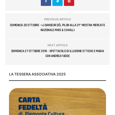
PREVIOUS ARTICLE
DOMENICA 20 OTTOBRE - IJ DANSEUR DËL PILON ALLA 21^ MOSTRA MERCATO
NAZIONALE MAIS & CAVALLI
NEXT ARTICLE
DOMENICA 27 OTTOBRE 2019 - SPETTACOLO DI ILLUSIONE OTTICHE E MAGIA
CON ANDREA FADDE
LA TESSERA ASSOCIATIVA 2025