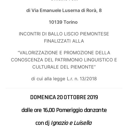
di Via Emanuele Luserna di Rorà, 8
10139 Torino
INCONTRI DI BALLO LISCIO PIEMONTESE
FINALIZZATI ALLA
“VALORIZZAZIONE E PROMOZIONE DELLA
CONOSCENZA DEL PATRIMONIO LINGUISTICO E
CULTURALE DEL PIEMONTE”
di cui alla legge L.r. n. 13/2018
DOMENICA 20 OTTOBRE 2019
dalle ore 16,00
Pomeriggio danzante
con dj
Ignazio e Luisella