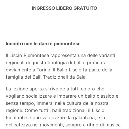
INGRESSO LIBERO GRATUITO
Incontri con le danze piemontesi:
Il Liscio Piemontese rappresenta una delle varianti
regionali di questa tipologia di ballo, praticata
ovviamente a Torino. Il Ballo Liscio fa parte della
famiglia dei Balli Tradizionali da Sala.
La lezione aperta si rivolge a tutti coloro che
vogliano socializzare e imparare un ballo classico e
senza tempo, immersi nella cultura della nostra
regione. Come tutti i balli tradizionali il Liscio
Piemontese può valorizzare la galanteria, e la
delicatezza nei movimenti, sempre a ritmo di musica.