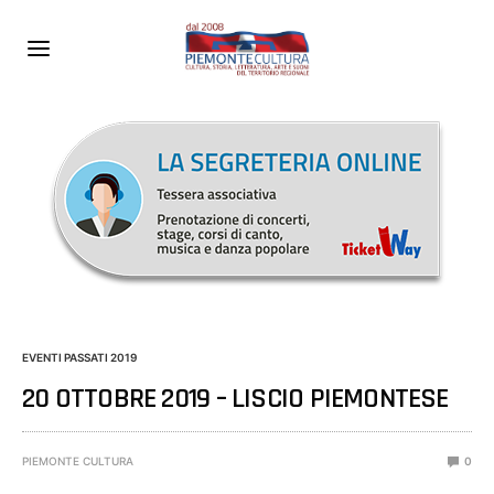
EVENTI PASSATI 2019
20 OTTOBRE 2019 – LISCIO PIEMONTESE
PIEMONTE CULTURA
0