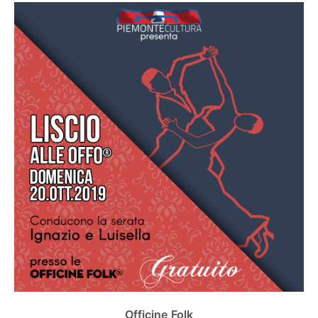
Officine Folk