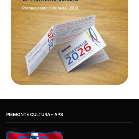
PIEMONTE CULTURA – APS