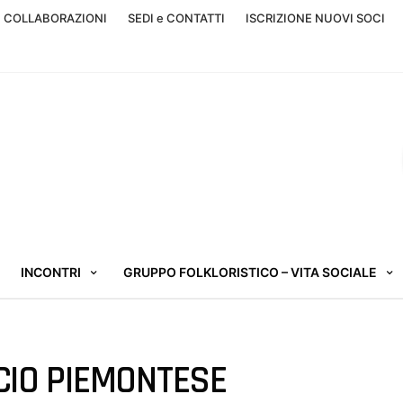
, COLLABORAZIONI
SEDI e CONTATTI
ISCRIZIONE NUOVI SOCI
INCONTRI
GRUPPO FOLKLORISTICO – VITA SOCIALE
SCIO PIEMONTESE