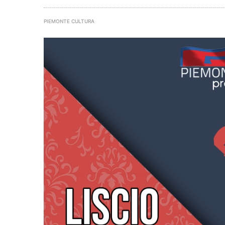
PIEMONTE CULTURA