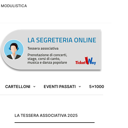
MODULISTICA
CARTELLONI
EVENTI PASSATI
5×1000
LA TESSERA ASSOCIATIVA 2025