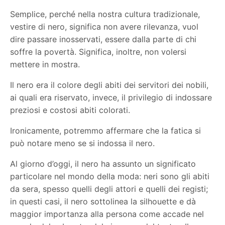
Semplice, perché nella nostra cultura tradizionale,
vestire di nero, significa non avere rilevanza, vuol
dire passare inosservati, essere dalla parte di chi
soffre la povertà. Significa, inoltre, non volersi
mettere in mostra.
Il nero era il colore degli abiti dei servitori dei nobili,
ai quali era riservato, invece, il privilegio di indossare
preziosi e costosi abiti colorati.
Ironicamente, potremmo affermare che la fatica si
può notare meno se si indossa il nero.
Al giorno d’oggi, il nero ha assunto un significato
particolare nel mondo della moda: neri sono gli abiti
da sera, spesso quelli degli attori e quelli dei registi;
in questi casi, il nero sottolinea la silhouette e dà
maggior importanza alla persona come accade nel