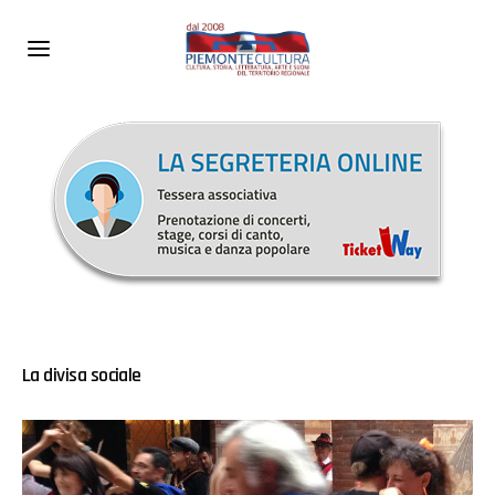
La divisa sociale