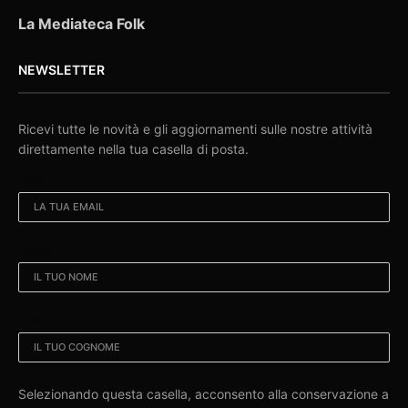
La Mediateca Folk
NEWSLETTER
Ricevi tutte le novità e gli aggiornamenti sulle nostre attività
direttamente nella tua casella di posta.
EMAIL:
NOME:
COGNOME:
Selezionando questa casella, acconsento alla conservazione a