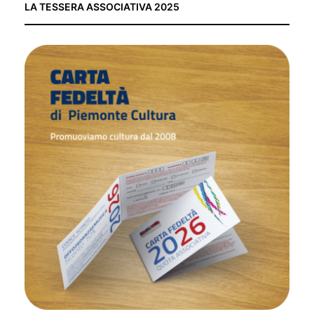
LA TESSERA ASSOCIATIVA 2025