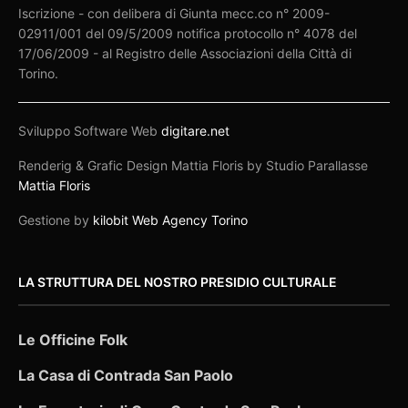
Iscrizione - con delibera di Giunta mecc.co n° 2009-
02911/001 del 09/5/2009 notifica protocollo n° 4078 del
17/06/2009 - al Registro delle Associazioni della Città di
Torino.
Sviluppo Software Web
digitare.net
Renderig & Grafic Design Mattia Floris by Studio Parallasse
Mattia Floris
Gestione by
kilobit Web Agency Torino
LA STRUTTURA DEL NOSTRO PRESIDIO CULTURALE
Le Officine Folk
La Casa di Contrada San Paolo