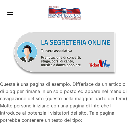
Questa è una pagina di esempio. Differisce da un articolo
di blog per rimane in un solo posto ed appare nel menu di
navigazione del sito (questo nella maggior parte dei temi).
Molte persone iniziano con una pagina di Info che li
introduce ai potenziali visitatori del sito. Tale pagina
potrebbe contenere un testo del tipo: