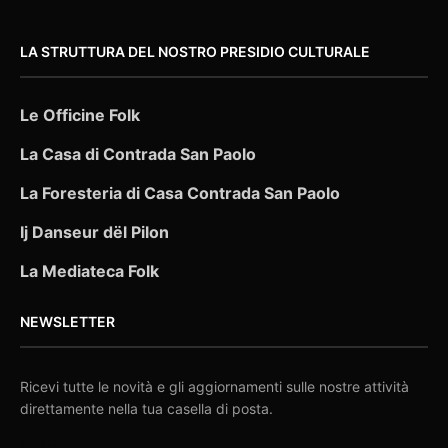
LA STRUTTURA DEL NOSTRO PRESIDIO CULTURALE
Le Officine Folk
La Casa di Contrada San Paolo
La Foresteria di Casa Contrada San Paolo
Ij Danseur dël Pilon
La Mediateca Folk
NEWSLETTER
Ricevi tutte le novità e gli aggiornamenti sulle nostre attività
direttamente nella tua casella di posta.
EMAIL: