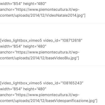
width=”854″ height=”480″
anchor=”https://www.piemontecultura.it/wp-
content/uploads/2014/12/VideoNatale2014.jpg”]
[video_lightbox_vimeo5 video_id=”108712618″
width=”854″ height=”480″
anchor=”https://www.piemontecultura.it/wp-
content/uploads/2014/12/baseVideoBlu.jpg”]
[video_lightbox_vimeo5 video_id=”108165243″
width=”854″ height=”480″
anchor=”https://www.piemontecultura.it/wp-
content/uploads/2014/12/baseVideopanificazione.jpg”]