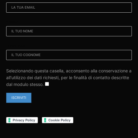
NOME:
COGNOME:
Selezionando questa casella, acconsento alla conservazione a
all'utilizzo dei dati richiesti, per le finalità di contatto descritte
dal modulo stesso.