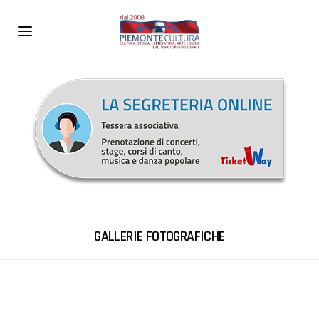
GALLERIE FOTOGRAFICHE